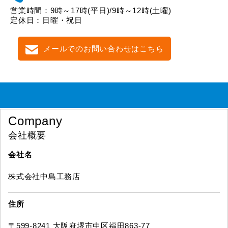
営業時間：9時～17時(平日)/9時～12時(土曜)
定休日：日曜・祝日
メールでのお問い合わせはこちら
Company
会社概要
会社名
株式会社中島工務店
住所
〒599-8241 大阪府堺市中区福田863-77