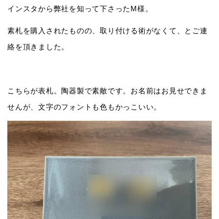
インスタから弊社を知って下さったM様。
素札を購入されたものの、取り付ける術がなくて、とご連
絡を頂きました。
こちらが表札。陶器製で素敵です。お名前はお見せできま
せんが、文字のフォントも色もかっこいい。