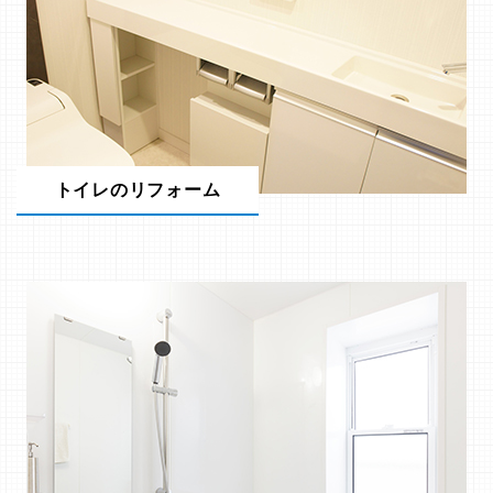
トイレのリフォーム