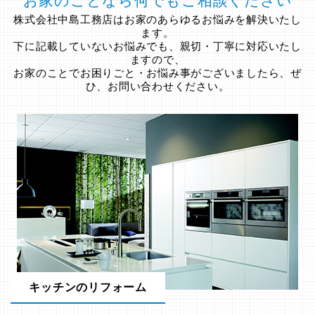
お家のことなら何でもご相談ください
株式会社中島工務店はお家のあらゆるお悩みを解決いたし
ます。
下に記載していないお悩みでも、親切・丁寧に対応いたし
ますので、
お家のことでお困りごと・お悩み事がございましたら、ぜ
ひ、お問い合わせください。
キッチンのリフォーム