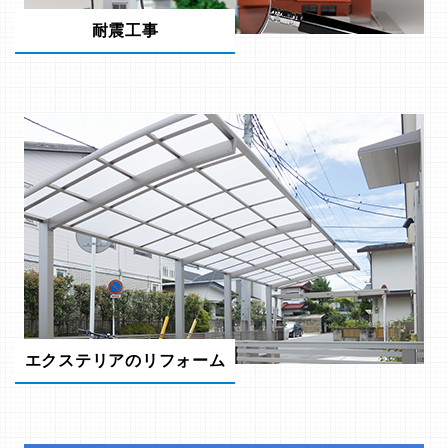
耐震工事
エクステリアのリフォーム