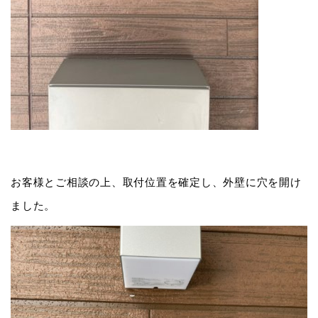
お客様とご相談の上、取付位置を確定し、外壁に穴を開け
ました。