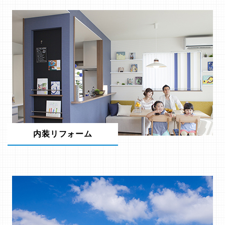
内装リフォーム