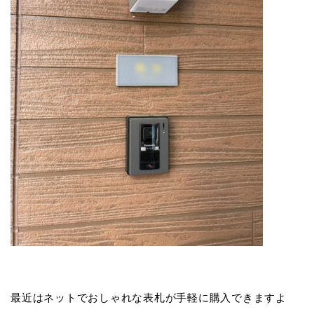
最近はネットでおしゃれな表札が手軽に購入できますよ