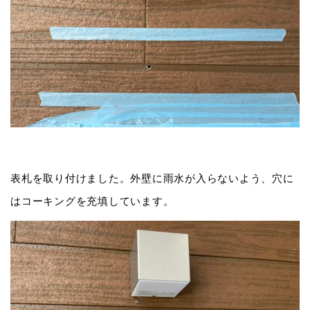
表札を取り付けました。外壁に雨水が入らないよう、穴に
はコーキングを充填しています。