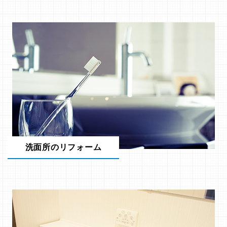
洗面所のリフォーム