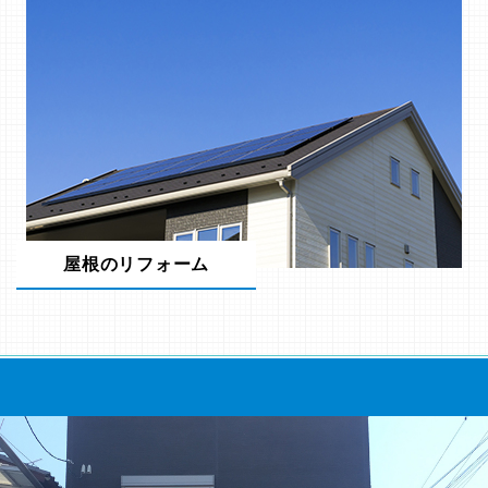
屋根のリフォーム