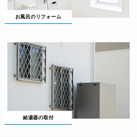
お風呂のリフォーム
給湯器の取付