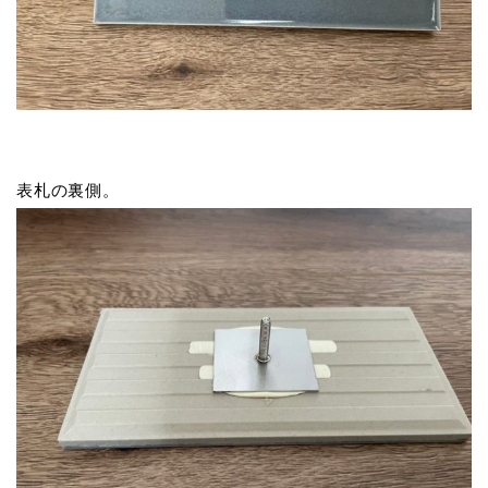
表札の裏側。