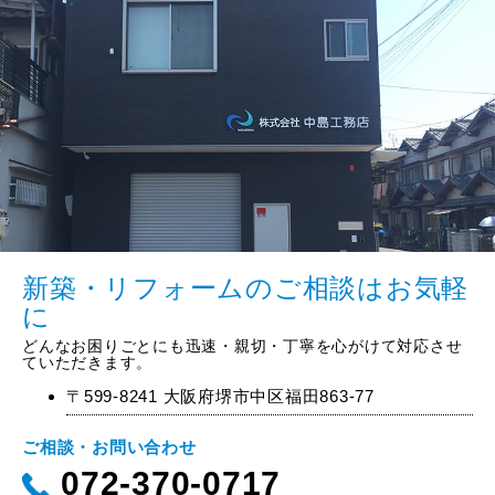
新築・リフォームのご相談はお気軽
に
どんなお困りごとにも迅速・親切・丁寧を心がけて対応させ
ていただきます。
〒599-8241 大阪府堺市中区福田863-77
ご相談・お問い合わせ
072-370-0717