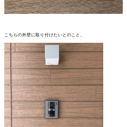
こちらの外壁に取り付けたいとのこと。