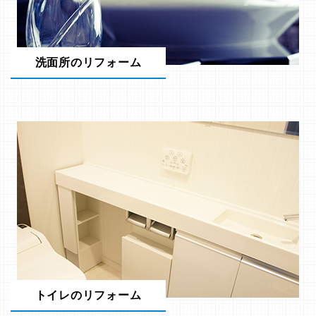
洗面所のリフォーム
トイレのリフォーム