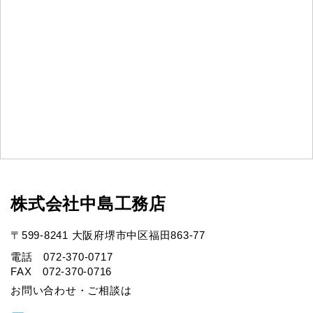
株式会社中島工務店
〒599-8241 大阪府堺市中区福田863-77
電話 072-370-0717
FAX 072-370-0716
お問い合わせ・ご相談は