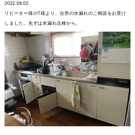
2022.08.02
リピーター様のT様より、台所の水漏れのご相談をお受け
しました。先ずは水漏れ点検から。