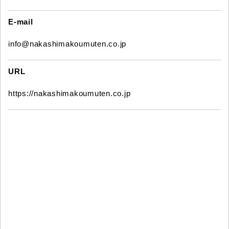
E-mail
info@nakashimakoumuten.co.jp
URL
https://nakashimakoumuten.co.jp