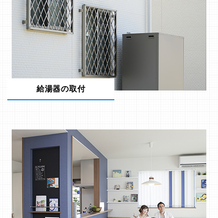
給湯器の取付