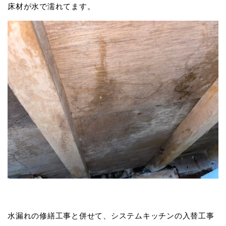
床材が水で濡れてます。
水漏れの修繕工事と併せて、システムキッチンの入替工事