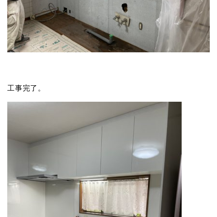
工事完了。