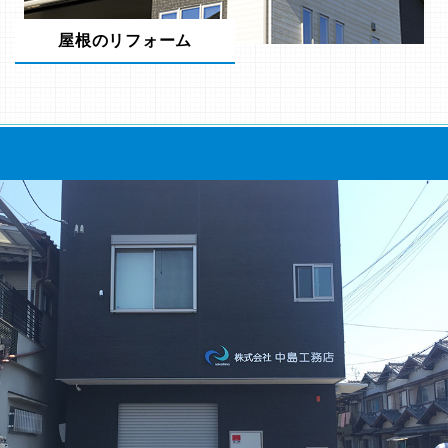
屋根のリフォーム