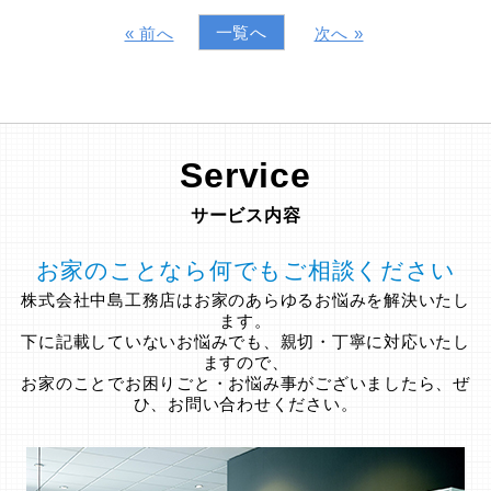
一覧へ
« 前へ
次へ »
Service
サービス内容
お家のことなら何でもご相談ください
株式会社中島工務店はお家のあらゆるお悩みを解決いたし
ます。
下に記載していないお悩みでも、親切・丁寧に対応いたし
ますので、
お家のことでお困りごと・お悩み事がございましたら、ぜ
ひ、お問い合わせください。