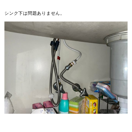
シンク下は問題ありません。