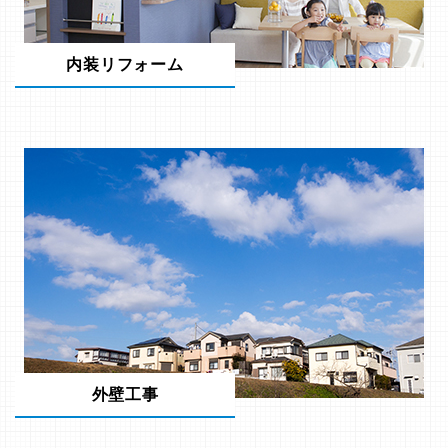
内装リフォーム
外壁工事