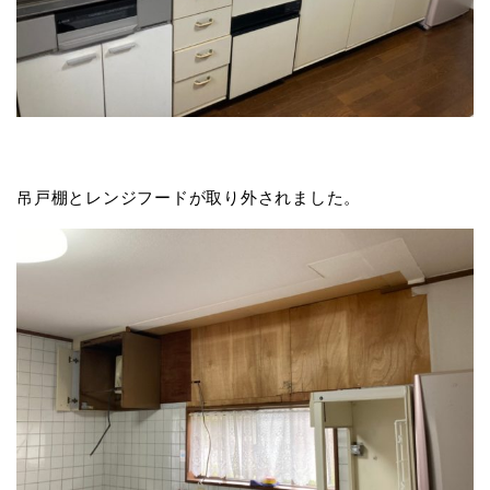
吊戸棚とレンジフードが取り外されました。