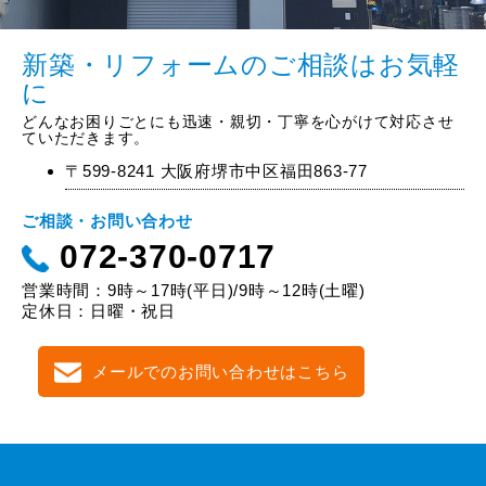
新築・リフォームのご相談はお気軽
に
どんなお困りごとにも迅速・親切・丁寧を心がけて対応させ
ていただきます。
〒599-8241 大阪府堺市中区福田863-77
ご相談・お問い合わせ
072-370-0717
営業時間：9時～17時(平日)/9時～12時(土曜)
定休日：日曜・祝日
メールでのお問い合わせはこちら