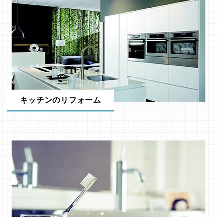
キッチンのリフォーム