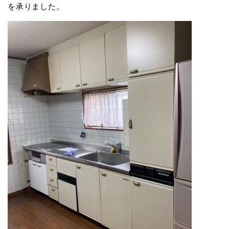
を承りました。