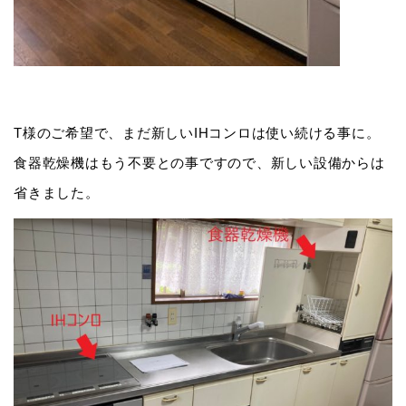
T様のご希望で、まだ新しいIHコンロは使い続ける事に。
食器乾燥機はもう不要との事ですので、新しい設備からは
省きました。