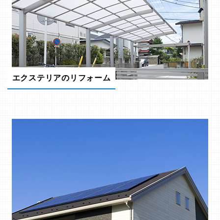
エクステリアのリフォーム