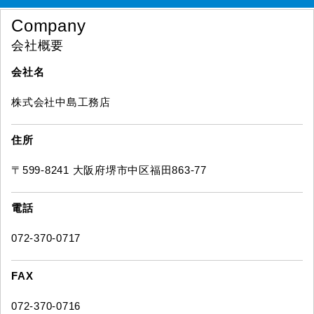
Company
会社概要
会社名
株式会社中島工務店
住所
〒599-8241 大阪府堺市中区福田863-77
電話
072-370-0717
FAX
072-370-0716