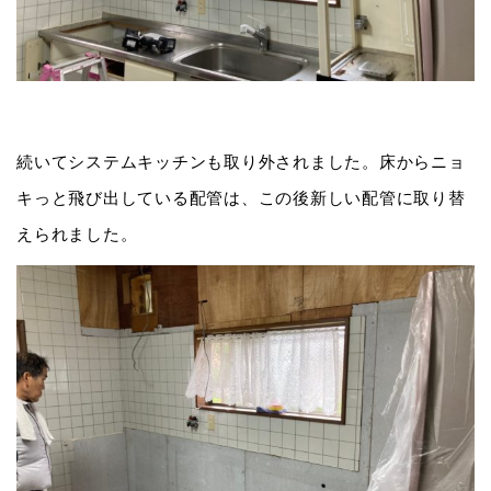
続いてシステムキッチンも取り外されました。床からニョ
キっと飛び出している配管は、この後新しい配管に取り替
えられました。