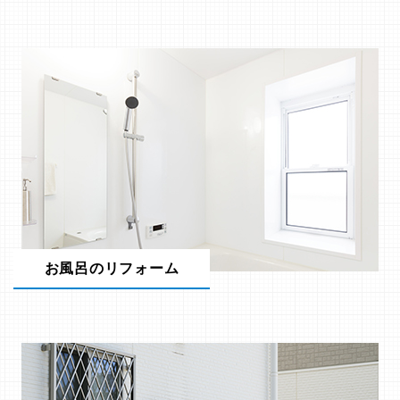
お風呂のリフォーム