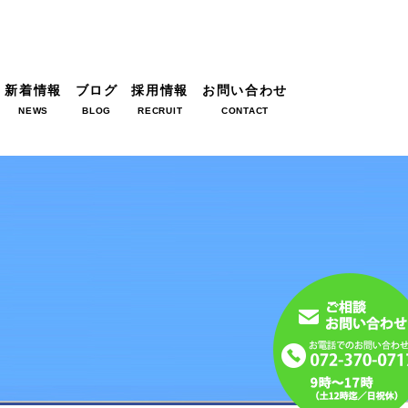
新着情報
ブログ
採用情報
お問い合わせ
NEWS
BLOG
RECRUIT
CONTACT