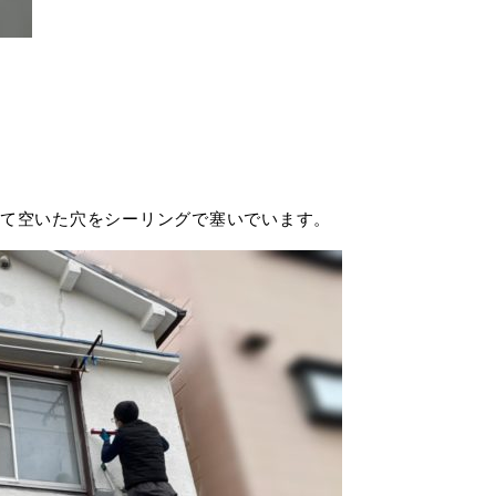
て空いた穴をシーリングで塞いでいます。