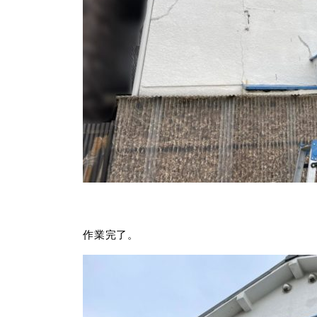
作業完了。