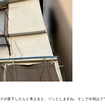
スが落下したらと考えると、ゾッとしますね。そこで今回はフ