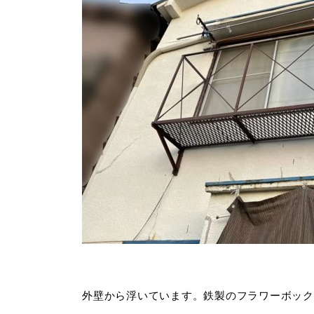
外壁から浮いています。鉄製のフラワーボック