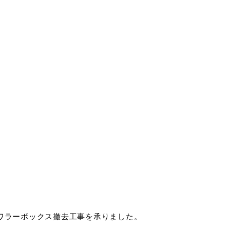
ワラーボックス撤去工事を承りました。