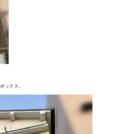
ボックス。