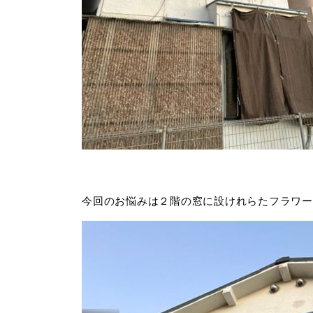
今回のお悩みは２階の窓に設けれらたフラワー