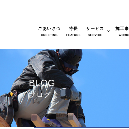
ごあいさつ
特長
サービス
施工
GREETING
FEATURE
SERVICE
WORK
BLOG
ブログ