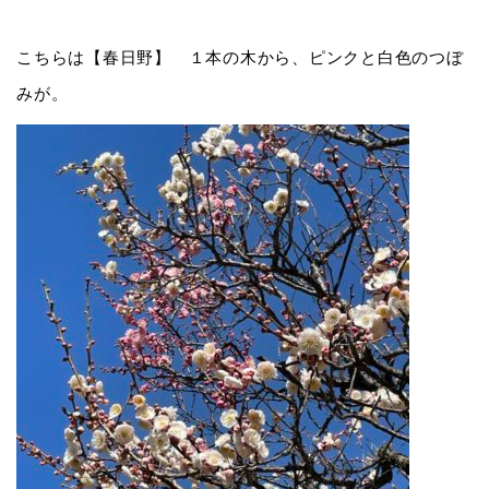
こちらは【春日野】 １本の木から、ピンクと白色のつぼ
みが。