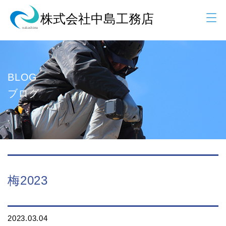
BLOG
ブログ
梅2023
2023.03.04