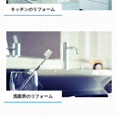
キッチンのリフォーム
洗面所のリフォーム