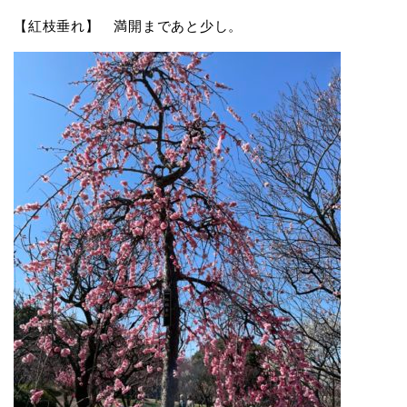
【紅枝垂れ】 満開まであと少し。