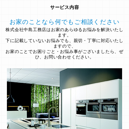
サービス内容
お家のことなら何でもご相談ください
株式会社中島工務店はお家のあらゆるお悩みを解決いたし
ます。
下に記載していないお悩みでも、親切・丁寧に対応いたし
ますので、
お家のことでお困りごと・お悩み事がございましたら、ぜ
ひ、お問い合わせください。