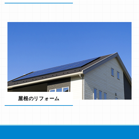
屋根のリフォーム