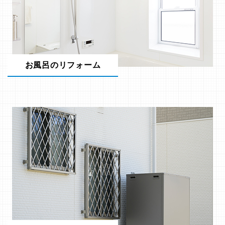
お風呂のリフォーム