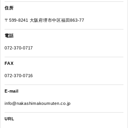
住所
〒599-8241 大阪府堺市中区福田863-77
電話
072-370-0717
FAX
072-370-0716
E-mail
info@nakashimakoumuten.co.jp
URL