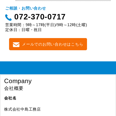
ご相談・お問い合わせ
072-370-0717
営業時間：9時～17時(平日)/9時～12時(土曜)
定休日：日曜・祝日
メールでのお問い合わせはこちら
Company
会社概要
会社名
株式会社中島工務店