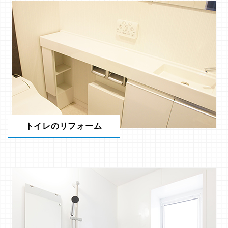
トイレのリフォーム