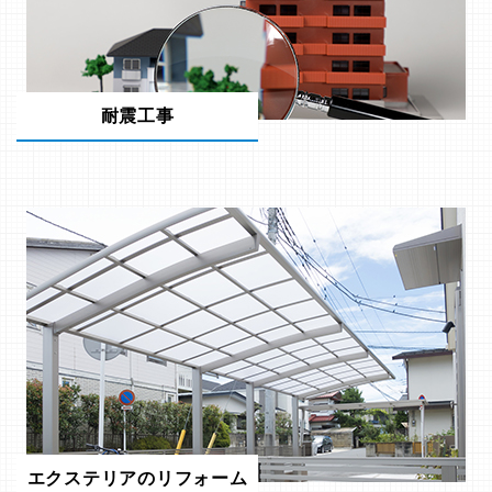
耐震工事
エクステリアのリフォーム