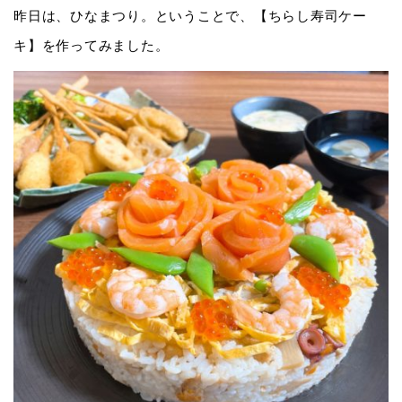
昨日は、ひなまつり。ということで、【ちらし寿司ケー
キ】を作ってみました。