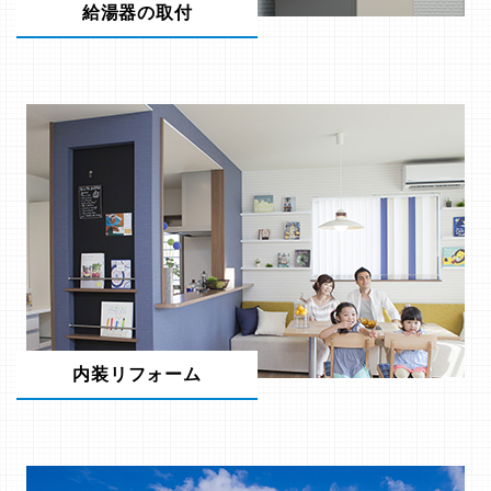
給湯器の取付
内装リフォーム