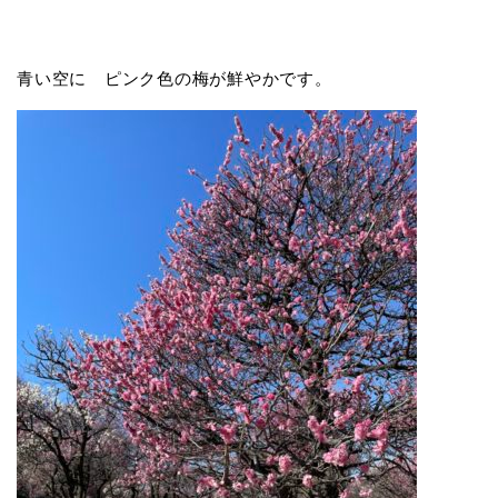
青い空に ピンク色の梅が鮮やかです。