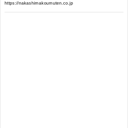
https://nakashimakoumuten.co.jp