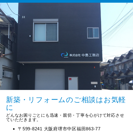
新築・リフォームのご相談はお気軽
に
どんなお困りごとにも迅速・親切・丁寧を心がけて対応させ
ていただきます。
〒599-8241 大阪府堺市中区福田863-77