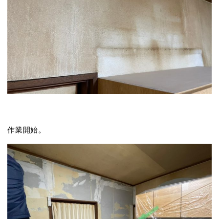
作業開始。