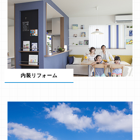
内装リフォーム