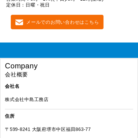
定休日：日曜・祝日
メールでのお問い合わせはこちら
Company
会社概要
会社名
株式会社中島工務店
住所
〒599-8241 大阪府堺市中区福田863-77