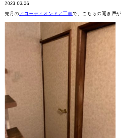
2023.03.06
先月の
アコーディオンドア工事
で、こちらの開き戸が