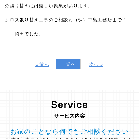
の張り替えには嬉しい効果があります。
クロス張り替え工事のご相談も（株）中島工務店まで！
岡田でした。
一覧へ
« 前へ
次へ »
Service
サービス内容
お家のことなら何でもご相談ください