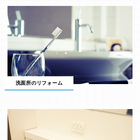
洗面所のリフォーム