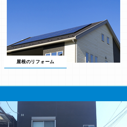
屋根のリフォーム