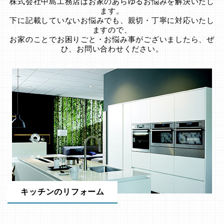
株式会社中島工務店はお家のあらゆるお悩みを解決いたし
ます。
下に記載していないお悩みでも、親切・丁寧に対応いたし
ますので、
お家のことでお困りごと・お悩み事がございましたら、ぜ
ひ、お問い合わせください。
キッチンのリフォーム