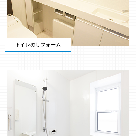
トイレのリフォーム