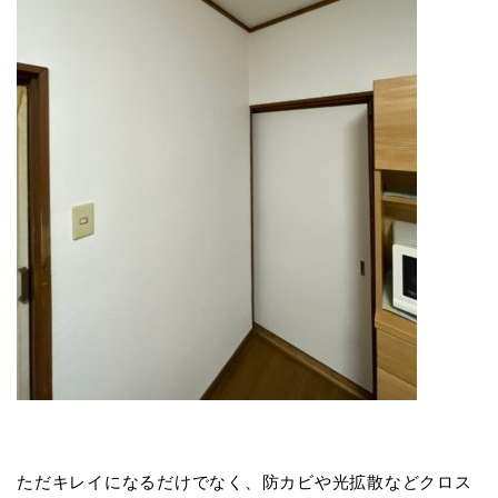
ただキレイになるだけでなく、防カビや光拡散などクロス