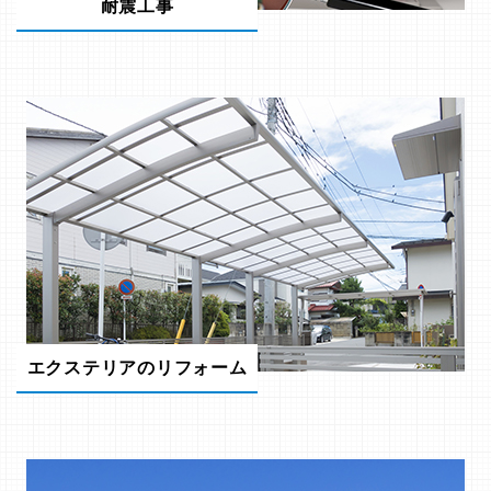
耐震工事
エクステリアのリフォーム