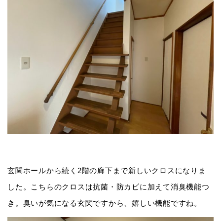
玄関ホールから続く2階の廊下まで新しいクロスになりま
した。こちらのクロスは抗菌・防カビに加えて消臭機能つ
き。臭いが気になる玄関ですから、嬉しい機能ですね。