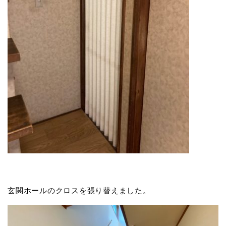
玄関ホールのクロスを張り替えました。