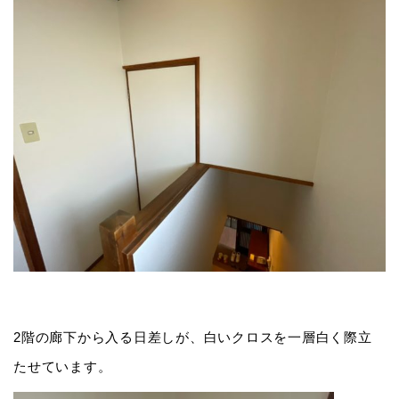
2階の廊下から入る日差しが、白いクロスを一層白く際立
たせています。