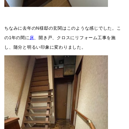
ちなみに去年のN様邸の玄関はこのような感じでした。こ
の1年の間に
床
、開き戸、クロスにリフォーム工事を施
し、随分と明るい印象に変わりました。