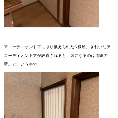
アコーディオンドアに取り換えられたN様邸。きれいなア
コーディオンドアが設置されると、気になるのは周囲の
壁。と、いう事で