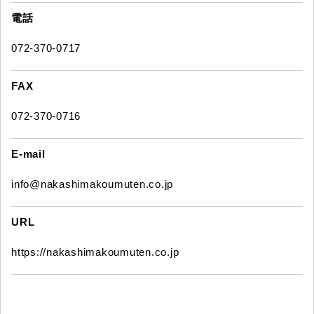
電話
072-370-0717
FAX
072-370-0716
E-mail
info@nakashimakoumuten.co.jp
URL
https://nakashimakoumuten.co.jp