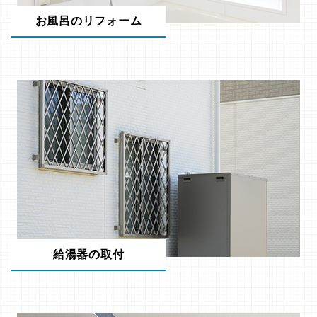
お風呂のリフォーム
給湯器の取付