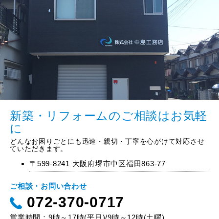
新築・リフォームのご相談はお気軽
に
どんなお困りごとにも迅速・親切・丁寧を心がけて対応させ
ていただきます。
〒599-8241 大阪府堺市中区福田863-77
ご相談・お問い合わせ
072-370-0717
営業時間：9時～17時(平日)/9時～12時(土曜)