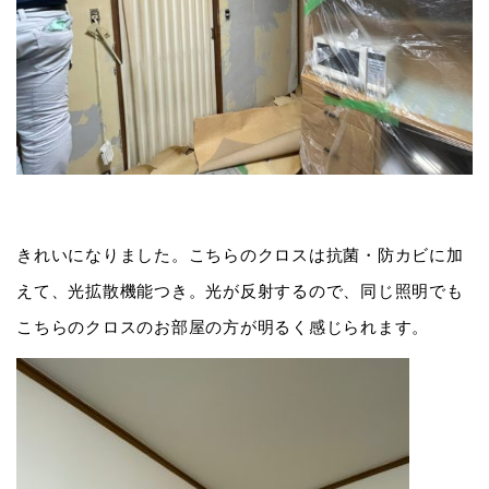
きれいになりました。こちらのクロスは抗菌・防カビに加
えて、光拡散機能つき。光が反射するので、同じ照明でも
こちらのクロスのお部屋の方が明るく感じられます。