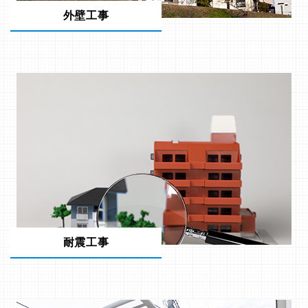
外壁工事
耐震工事