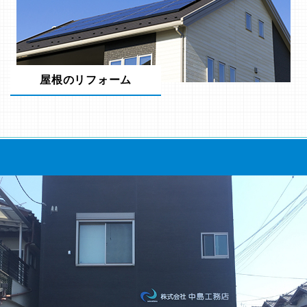
屋根のリフォーム