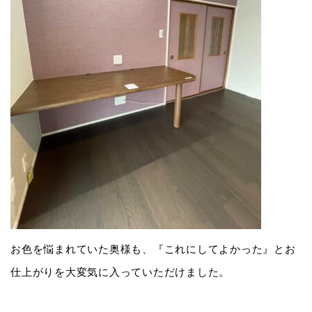
お色を悩まれていた奥様も、『これにしてよかった』とお
仕上がりを大変気に入っていただけました。