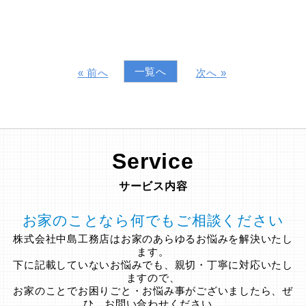
一覧へ
« 前へ
次へ »
Service
サービス内容
お家のことなら何でもご相談ください
株式会社中島工務店はお家のあらゆるお悩みを解決いたし
ます。
下に記載していないお悩みでも、親切・丁寧に対応いたし
ますので、
お家のことでお困りごと・お悩み事がございましたら、ぜ
ひ、お問い合わせください。