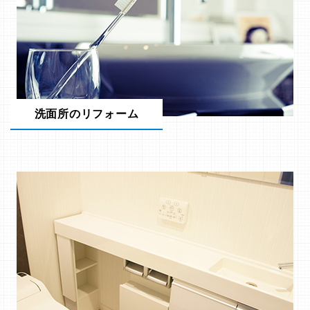
洗面所のリフォーム