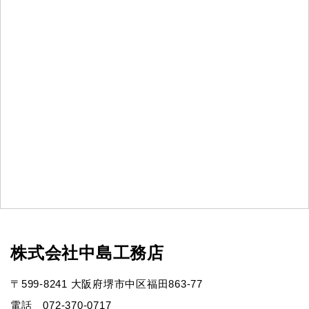
株式会社中島工務店
〒599-8241 大阪府堺市中区福田863-77
電話 072-370-0717