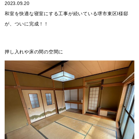
2023.09.20
和室を快適な寝室にする工事が続いている堺市東区I様邸
が、ついに完成！！
押し入れや床の間の空間に