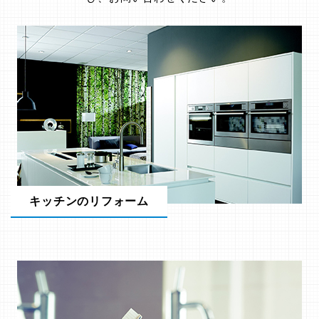
キッチンのリフォーム