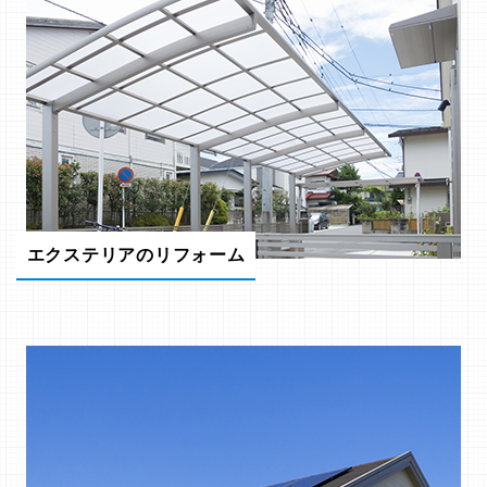
エクステリアのリフォーム