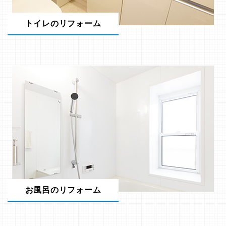
トイレのリフォーム
お風呂のリフォーム