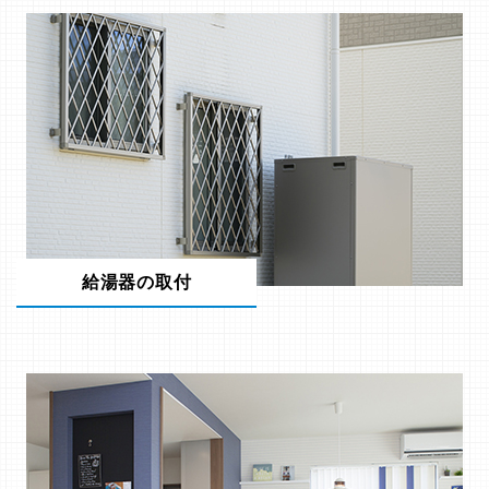
給湯器の取付