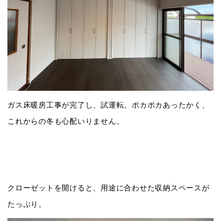
ガス床暖房工事が完了し、試運転。ポカポカあったかく、
これからの冬も心配いりません。
クローゼットを開けると、用途に合わせた収納スペースが
たっぷり。