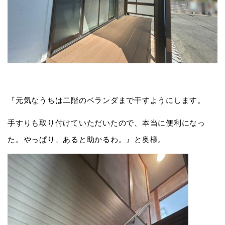
『元気なうちは二階のベランダまで干すようにします。
手すりも取り付けていただいたので、本当に便利になっ
た。やっぱり、あると助かるわ。』と奥様。