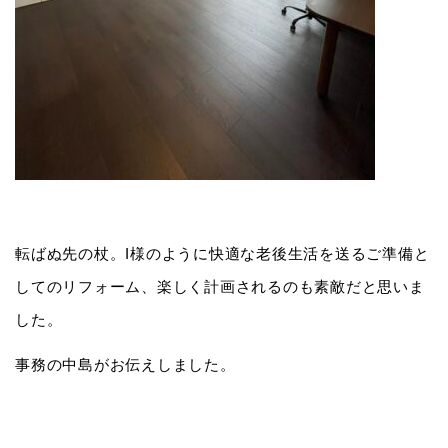
転ばぬ先の杖。I様のように快適な老後生活を送るご準備と
してのリフォーム、楽しく計画されるのも素敵だと思いま
した。
事務の中島がお伝えしました。