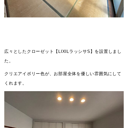
広々としたクローゼット【LIXILラッシサS】を設置しまし
た。
クリエアイボリー色が、お部屋全体を優しい雰囲気にして
くれます。