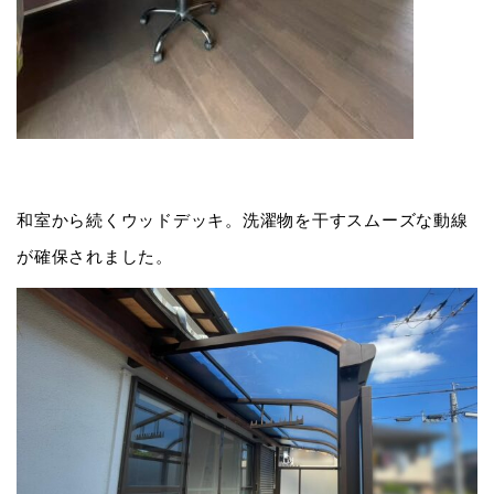
和室から続くウッドデッキ。洗濯物を干すスムーズな動線
が確保されました。