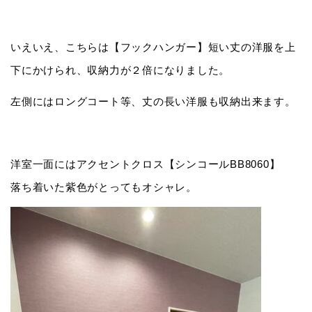
いえいえ、こちらは【フックハンガー】短い丈の洋服を上
下にかけられ、収納力が２倍になりました。
左側にはロングコート等、丈の長い洋服も収納出来ます。
洋室一面にはアクセントクロス【シンコールBB8060】
落ち着いた紫色がとってもオシャレ。