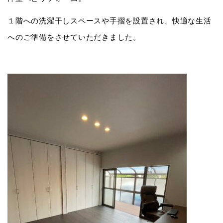
１階への洗濯干しスペースや手摺を設置され、快適な生活
へのご準備をさせていただきました。