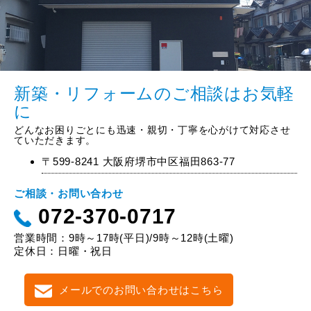
新築・リフォームのご相談はお気軽
に
どんなお困りごとにも迅速・親切・丁寧を心がけて対応させ
ていただきます。
〒599-8241 大阪府堺市中区福田863-77
ご相談・お問い合わせ
072-370-0717
営業時間：9時～17時(平日)/9時～12時(土曜)
定休日：日曜・祝日
メールでのお問い合わせはこちら