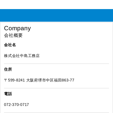
Company
会社概要
会社名
株式会社中島工務店
住所
〒599-8241 大阪府堺市中区福田863-77
電話
072-370-0717