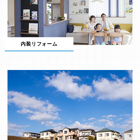
内装リフォーム