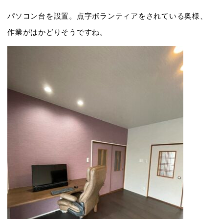
パソコン台を設置。点字ボランティアをされている奥様、
作業がはかどりそうですね。