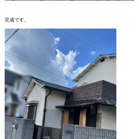
完成です。