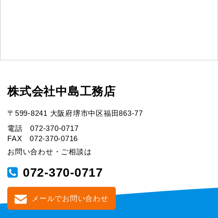
株式会社中島工務店
〒599-8241 大阪府堺市中区福田863-77
電話 072-370-0717
FAX 072-370-0716
お問い合わせ・ご相談は
072-370-0717
メールでお問い合わせ