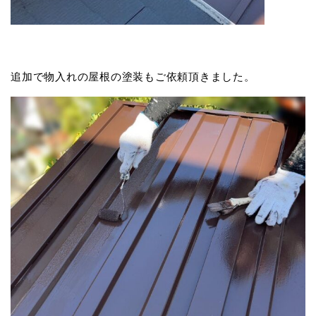
追加で物入れの屋根の塗装もご依頼頂きました。