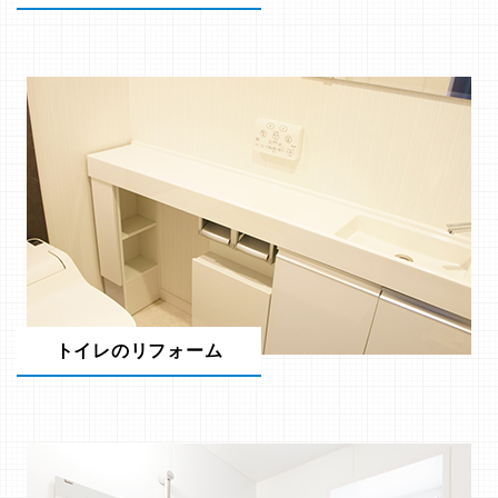
トイレのリフォーム