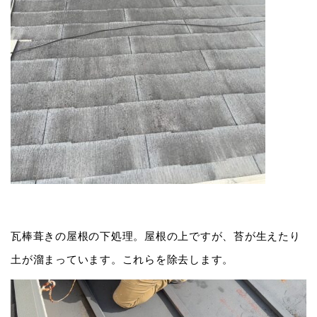
瓦棒葺きの屋根の下処理。屋根の上ですが、苔が生えたり
土が溜まっています。これらを除去します。