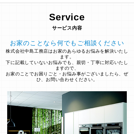
Service
サービス内容
お家のことなら何でもご相談ください
株式会社中島工務店はお家のあらゆるお悩みを解決いたし
ます。
下に記載していないお悩みでも、親切・丁寧に対応いたし
ますので、
お家のことでお困りごと・お悩み事がございましたら、ぜ
ひ、お問い合わせください。