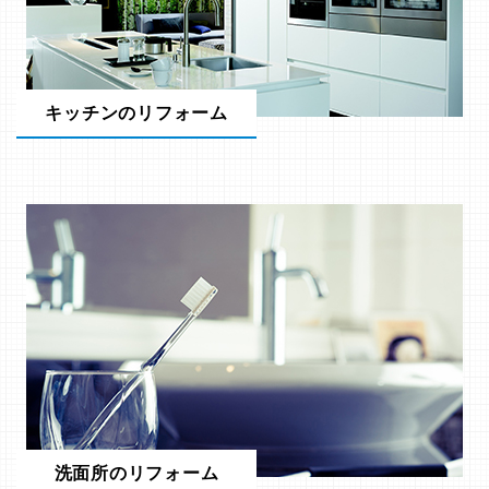
キッチンのリフォーム
洗面所のリフォーム