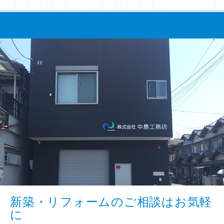
新築・リフォームのご相談はお気軽
に