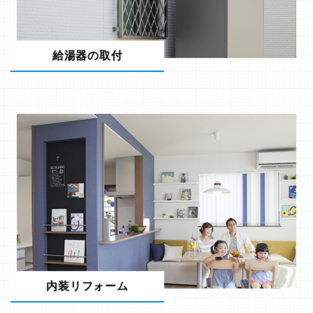
給湯器の取付
内装リフォーム