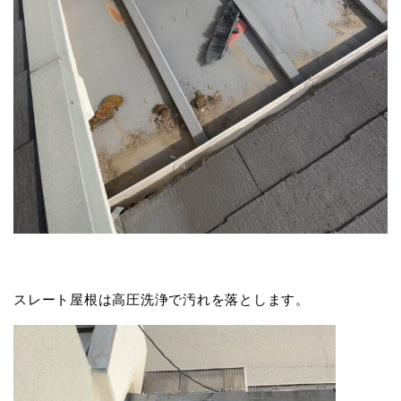
スレート屋根は高圧洗浄で汚れを落とします。