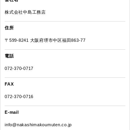
株式会社中島工務店
住所
〒599-8241 大阪府堺市中区福田863-77
電話
072-370-0717
FAX
072-370-0716
E-mail
info@nakashimakoumuten.co.jp