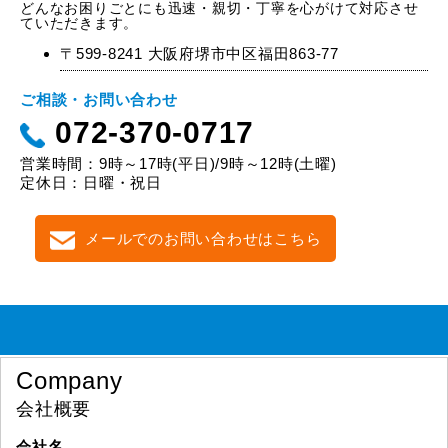
どんなお困りごとにも迅速・親切・丁寧を心がけて対応させ
ていただきます。
〒599-8241 大阪府堺市中区福田863-77
ご相談・お問い合わせ
072-370-0717
営業時間：9時～17時(平日)/9時～12時(土曜)
定休日：日曜・祝日
メールでのお問い合わせはこちら
Company
会社概要
会社名