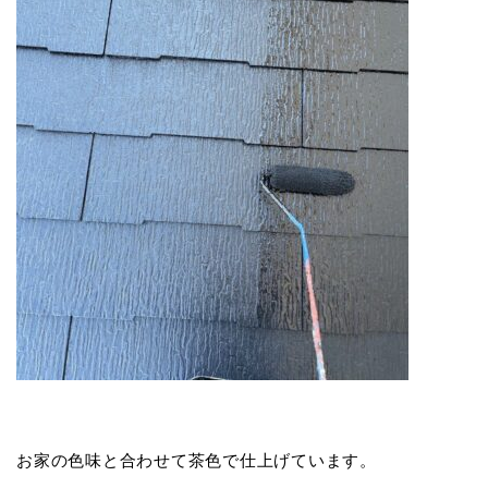
お家の色味と合わせて茶色で仕上げています。