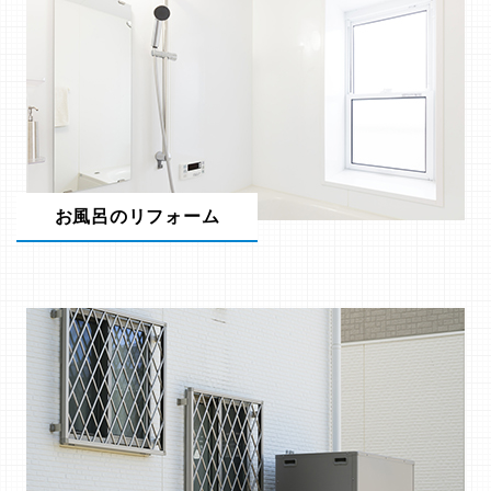
お風呂のリフォーム