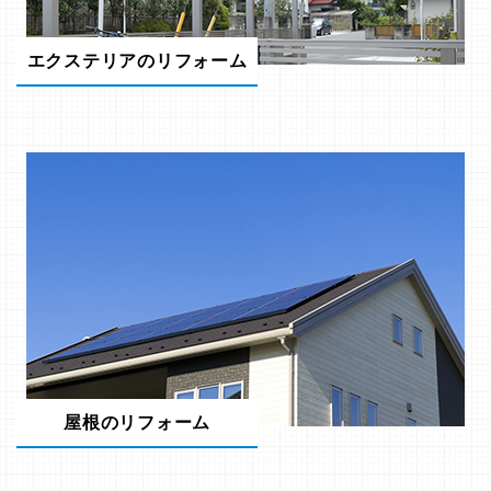
エクステリアのリフォーム
屋根のリフォーム