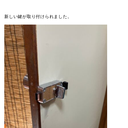
新しい鍵が取り付けられました。