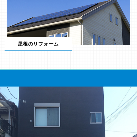
屋根のリフォーム