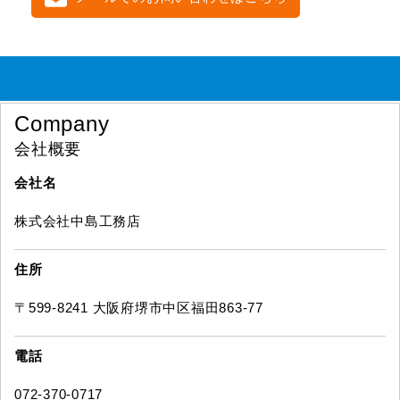
Company
会社概要
会社名
株式会社中島工務店
住所
〒599-8241 大阪府堺市中区福田863-77
電話
072-370-0717