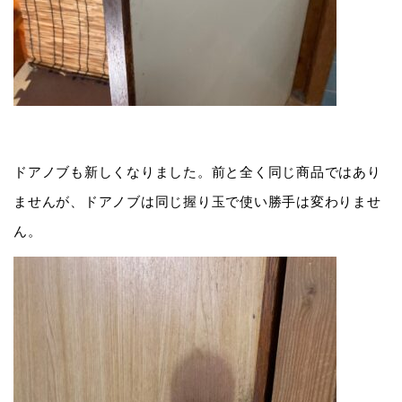
ドアノブも新しくなりました。前と全く同じ商品ではあり
ませんが、ドアノブは同じ握り玉で使い勝手は変わりませ
ん。