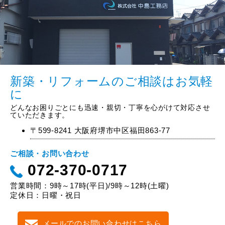
新築・リフォームのご相談はお気軽
に
どんなお困りごとにも迅速・親切・丁寧を心がけて対応させ
ていただきます。
〒599-8241 大阪府堺市中区福田863-77
ご相談・お問い合わせ
072-370-0717
営業時間：9時～17時(平日)/9時～12時(土曜)
定休日：日曜・祝日
メールでのお問い合わせはこちら