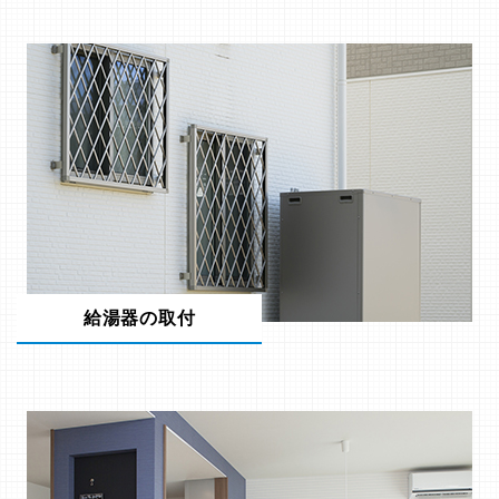
給湯器の取付