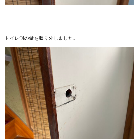
トイレ側の鍵を取り外しました。