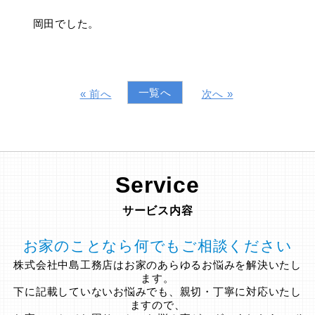
岡田でした。
一覧へ
« 前へ
次へ »
Service
サービス内容
お家のことなら何でもご相談ください
株式会社中島工務店はお家のあらゆるお悩みを解決いたし
ます。
下に記載していないお悩みでも、親切・丁寧に対応いたし
ますので、