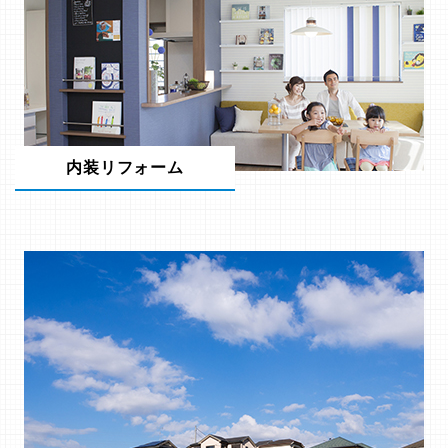
内装リフォーム