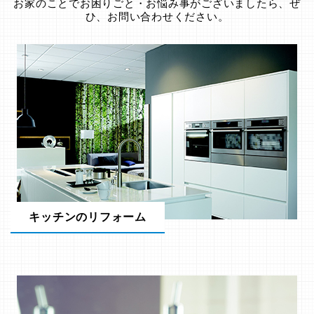
お家のことでお困りごと・お悩み事がございましたら、ぜ
ひ、お問い合わせください。
キッチンのリフォーム