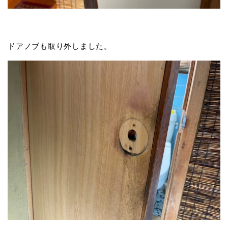
ドアノブも取り外しました。