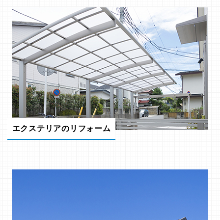
エクステリアのリフォーム