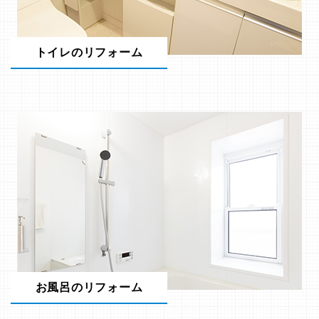
トイレのリフォーム
お風呂のリフォーム