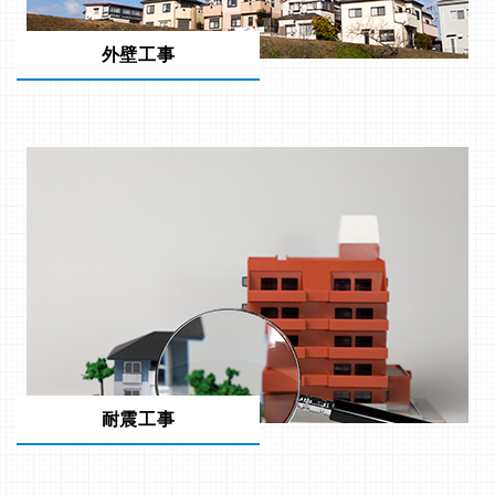
外壁工事
耐震工事