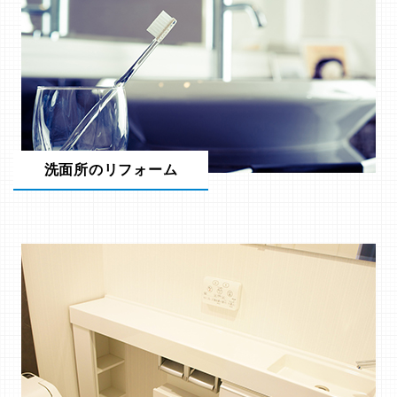
洗面所のリフォーム