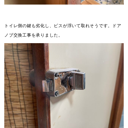
トイレ側の鍵も劣化し、ビスが浮いて取れそうです。ドア
ノブ交換工事を承りました。