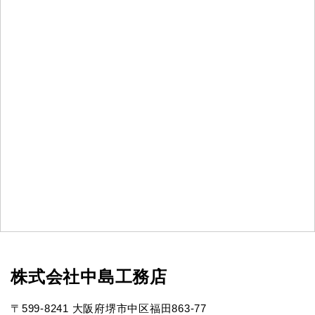
株式会社中島工務店
〒599-8241 大阪府堺市中区福田863-77