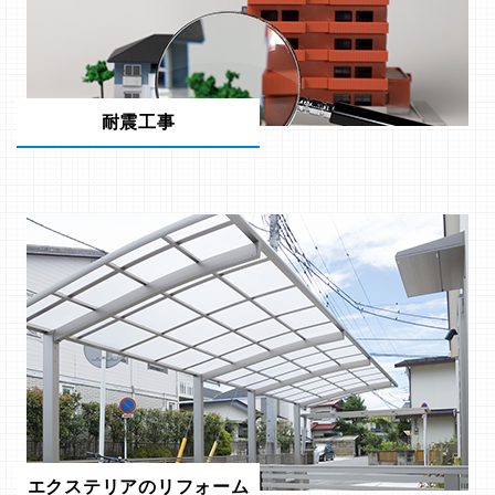
耐震工事
エクステリアのリフォーム