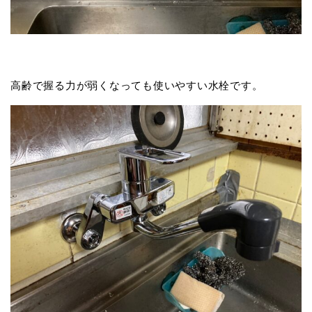
高齢で握る力が弱くなっても使いやすい水栓です。