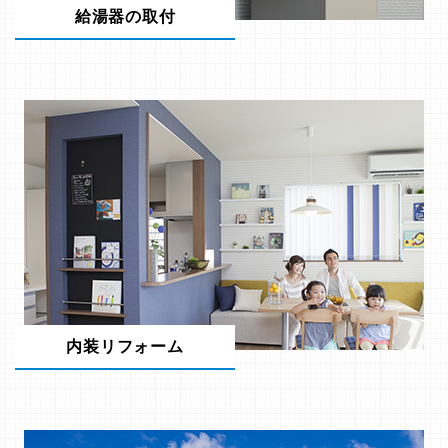
給湯器の取付
内装リフォーム