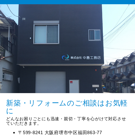
新築・リフォームのご相談はお気軽
に
どんなお困りごとにも迅速・親切・丁寧を心がけて対応させ
ていただきます。
〒599-8241 大阪府堺市中区福田863-77