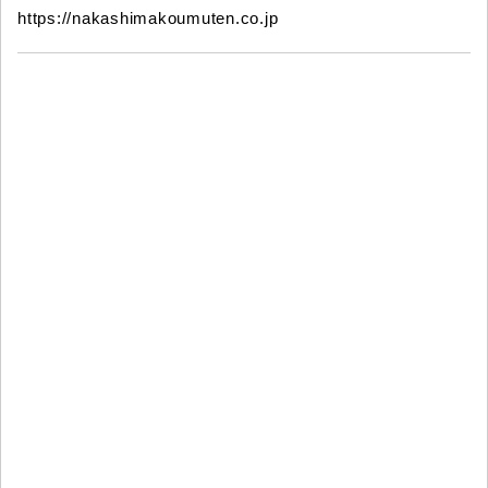
https://nakashimakoumuten.co.jp