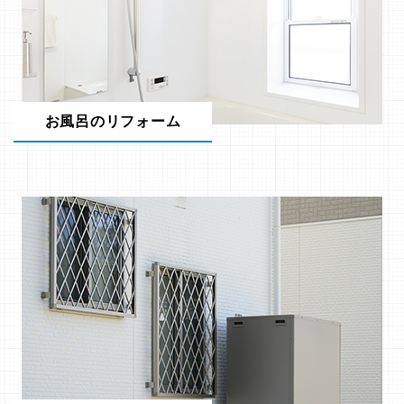
お風呂のリフォーム