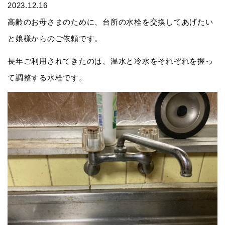
2023.12.16
高齢のお母さまのために、台所の水栓を交換してあげたい
と娘様からのご依頼です。
長年ご利用されてきたのは、温水と冷水をそれぞれを握っ
て調整する水栓です。