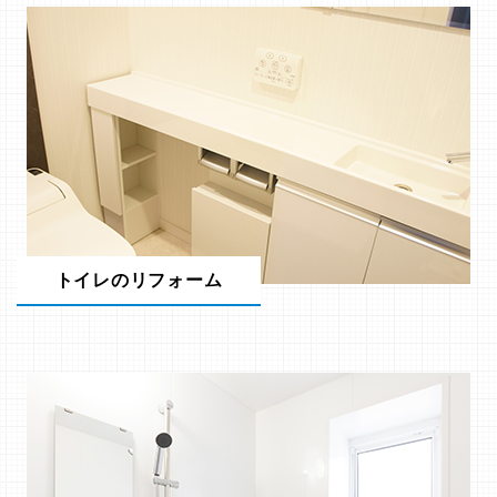
トイレのリフォーム