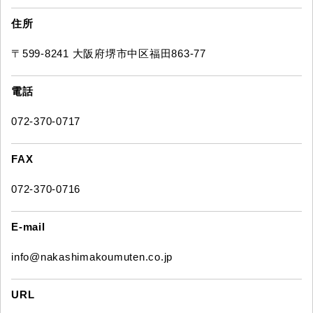
住所
〒599-8241 大阪府堺市中区福田863-77
電話
072-370-0717
FAX
072-370-0716
E-mail
info@nakashimakoumuten.co.jp
URL