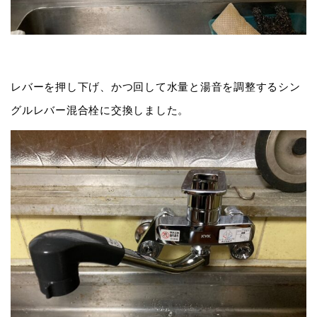
レバーを押し下げ、かつ回して水量と湯音を調整するシン
グルレバー混合栓に交換しました。