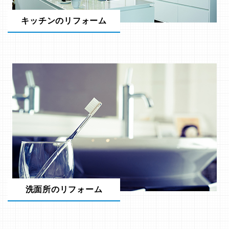
キッチンのリフォーム
洗面所のリフォーム