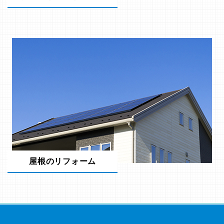
屋根のリフォーム