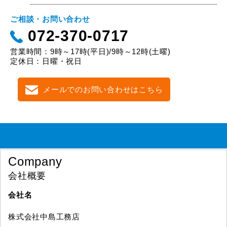
ご相談・お問い合わせ
072-370-0717
営業時間：9時～17時(平日)/9時～12時(土曜)
定休日：日曜・祝日
メールでのお問い合わせはこちら
Company
会社概要
会社名
株式会社中島工務店