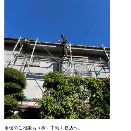
雨樋のご相談も（株）中島工務店へ。