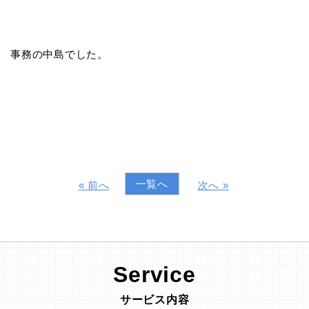
事務の中島でした。
一覧へ
« 前へ
次へ »
Service
サービス内容