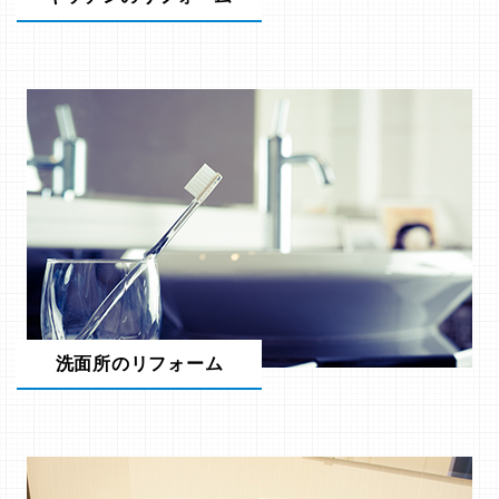
洗面所のリフォーム