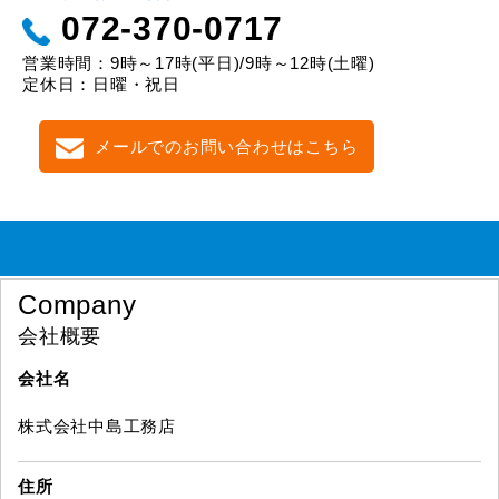
072-370-0717
営業時間：9時～17時(平日)/9時～12時(土曜)
定休日：日曜・祝日
メールでのお問い合わせはこちら
Company
会社概要
会社名
株式会社中島工務店
住所