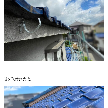
樋を取付け完成。