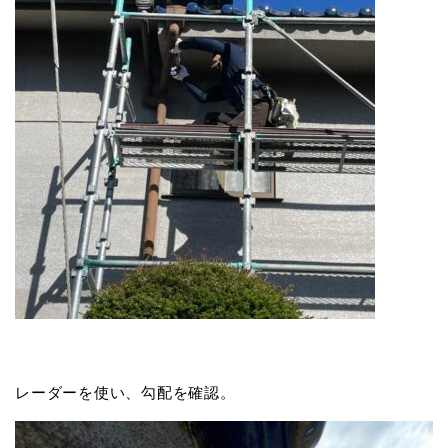
レーダーを使い、勾配を確認。