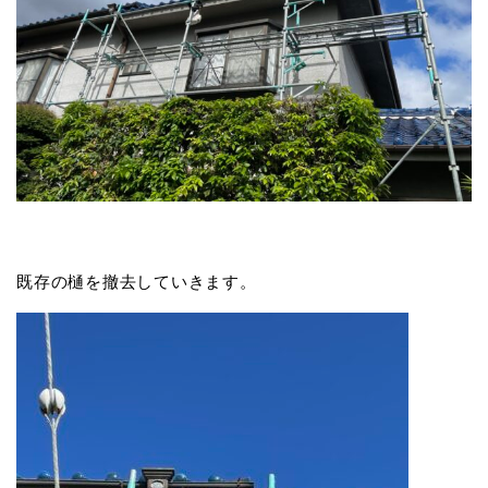
既存の樋を撤去していきます。