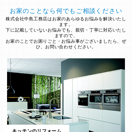
お家のことなら何でもご相談ください
株式会社中島工務店はお家のあらゆるお悩みを解決いたし
ます。
下に記載していないお悩みでも、親切・丁寧に対応いたし
ますので、
お家のことでお困りごと・お悩み事がございましたら、ぜ
ひ、お問い合わせください。
キッチンのリフォーム