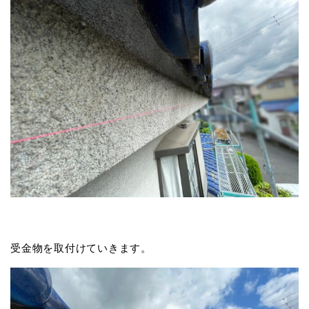
受金物を取付けていきます。