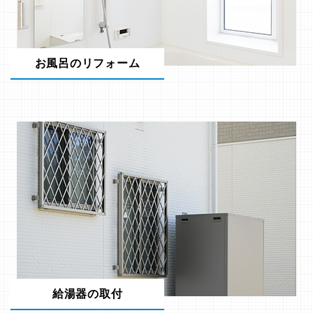
お風呂のリフォーム
給湯器の取付