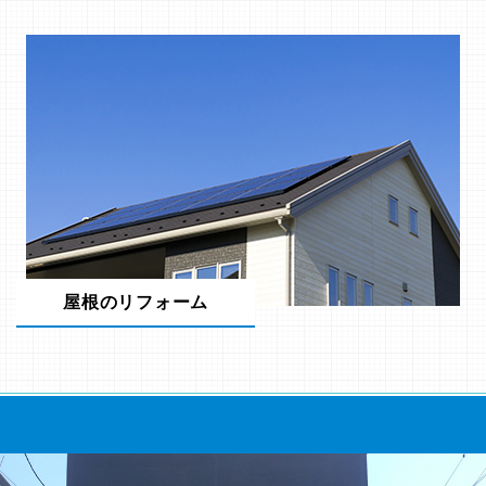
屋根のリフォーム