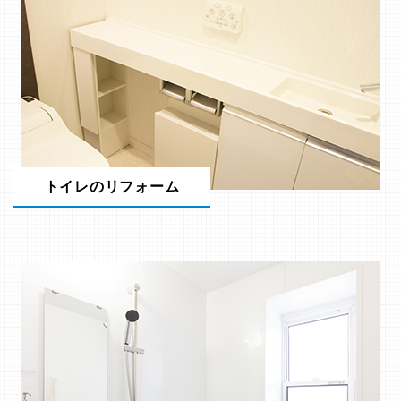
トイレのリフォーム