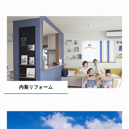
内装リフォーム