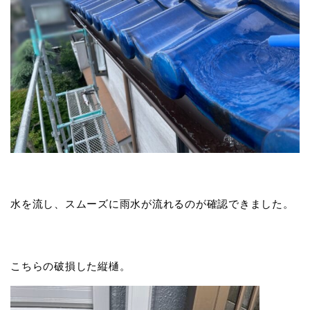
水を流し、スムーズに雨水が流れるのが確認できました。
こちらの破損した縦樋。