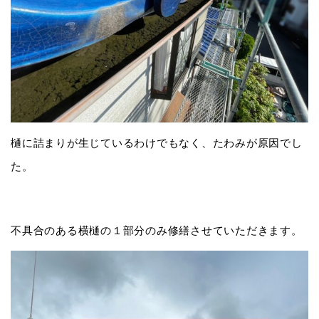
樋に詰まりが生じているわけでもなく、たわみが原因でし
た。
不具合のある横樋の１部分のみ修繕させていただきます。