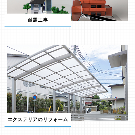
耐震工事
エクステリアのリフォーム