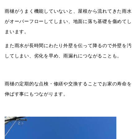
雨樋がうまく機能していないと、屋根から流れてきた雨水
がオーバーフローしてしまい、地面に落ち基礎を傷めてし
まいます。
また雨水が長時間にわたり外壁を伝って降るので外壁を汚
してしまい、劣化を早め、雨漏れにつながることも。
雨樋の定期的な点検・修繕や交換することでお家の寿命を
伸ばす事にもつながります。