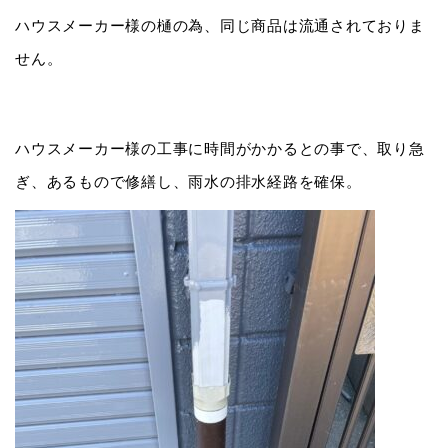
ハウスメーカー様の樋の為、同じ商品は流通されておりま
せん。
ハウスメーカー様の工事に時間がかかるとの事で、取り急
ぎ、あるもので修繕し、雨水の排水経路を確保。