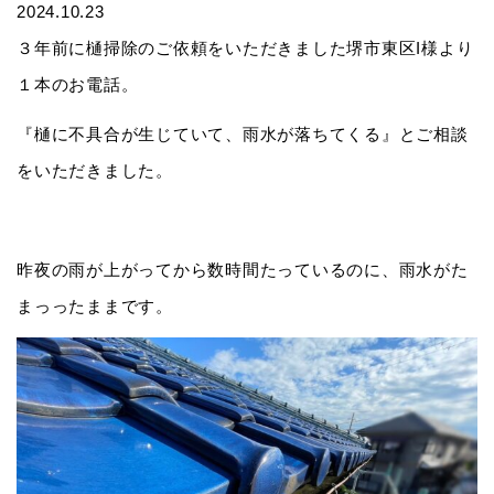
2024.10.23
３年前に樋掃除のご依頼をいただきました堺市東区I様より
１本のお電話。
『樋に不具合が生じていて、雨水が落ちてくる』とご相談
をいただきました。
昨夜の雨が上がってから数時間たっているのに、雨水がた
まっったままです。