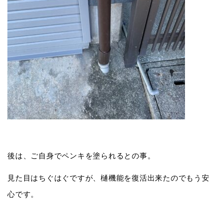
後は、ご自身でペンキを塗られるとの事。
見た目はちぐはぐですが、樋機能を復活出来たのでもう安
心です。