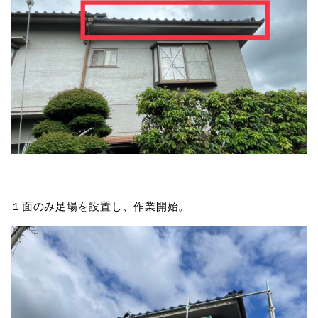
１面のみ足場を設置し、作業開始。