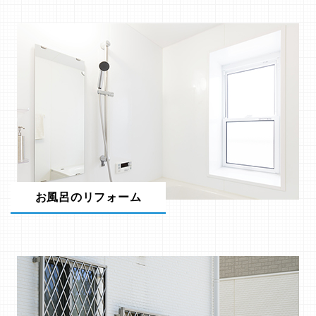
お風呂のリフォーム