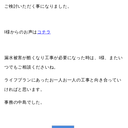
ご検討いただく事になりました。
I様からのお声は
コチラ
漏水被害が酷くなり工事が必要になった時は、I様、またい
つでもご相談くださいね。
ライフプランにあったお一人お一人の工事と向き合ってい
ければと思います。
事務の中島でした。