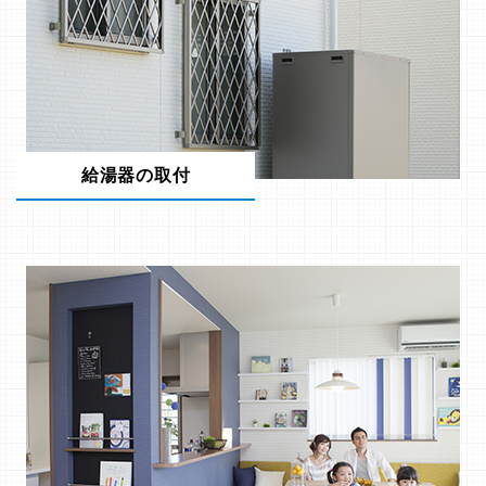
給湯器の取付