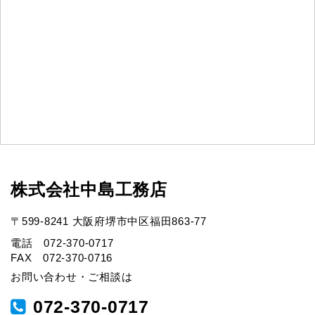
株式会社中島工務店
〒599-8241 大阪府堺市中区福田863-77
電話 072-370-0717
FAX 072-370-0716
お問い合わせ・ご相談は
072-370-0717