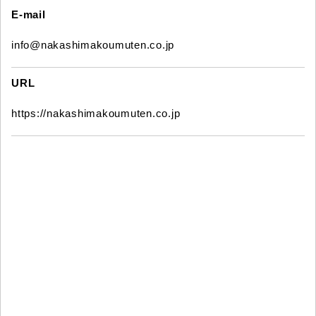
E-mail
info@nakashimakoumuten.co.jp
URL
https://nakashimakoumuten.co.jp