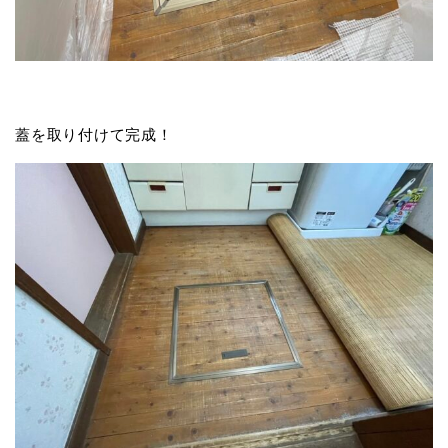
蓋を取り付けて完成！