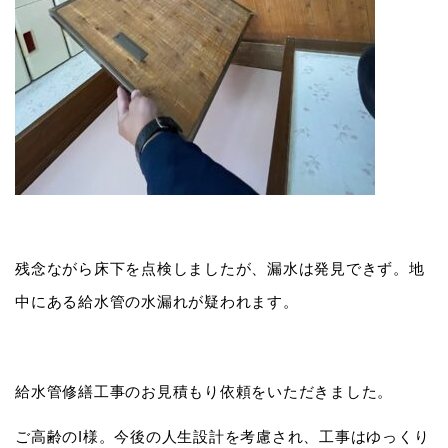
残念ながら床下を点検しましたが、漏水は発見できず。地
中にある給水管の水漏れが疑われます。
給水管修繕工事のお見積もり依頼をいただきました。
ご高齢のI様。今後の人生設計を考慮され、工事はゆっくり