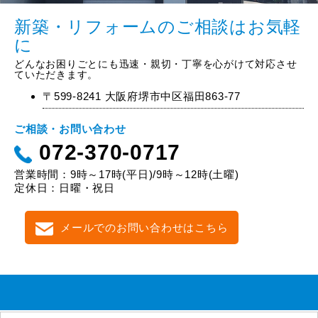
新築・リフォームのご相談はお気軽
に
どんなお困りごとにも迅速・親切・丁寧を心がけて対応させ
ていただきます。
〒599-8241 大阪府堺市中区福田863-77
ご相談・お問い合わせ
072-370-0717
営業時間：9時～17時(平日)/9時～12時(土曜)
定休日：日曜・祝日
メールでのお問い合わせはこちら