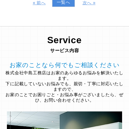
一覧へ
« 前へ
次へ »
Service
サービス内容
お家のことなら何でもご相談ください
株式会社中島工務店はお家のあらゆるお悩みを解決いたし
ます。
下に記載していないお悩みでも、親切・丁寧に対応いたし
ますので、
お家のことでお困りごと・お悩み事がございましたら、ぜ
ひ、お問い合わせください。