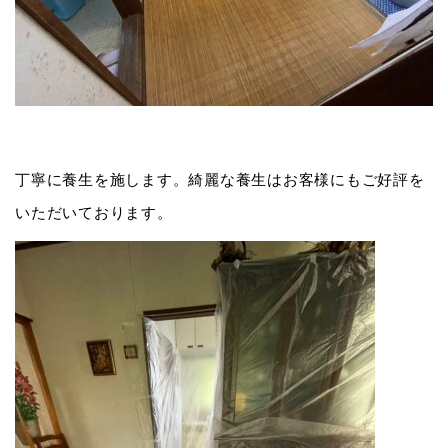
丁寧に養生を施します。綺麗な養生はお客様にもご好評を
いただいております。