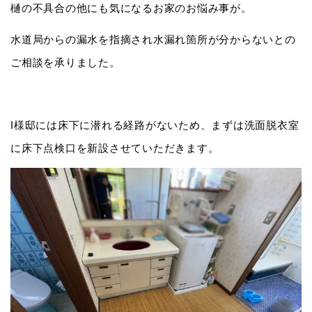
樋の不具合の他にも気になるお家のお悩み事が。
水道局からの漏水を指摘され水漏れ箇所が分からないとの
ご相談を承りました。
I様邸には床下に潜れる経路がないため、まずは洗面脱衣室
に床下点検口を新設させていただきます。