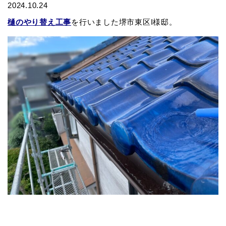
2024.10.24
樋のやり替え工事
を行いました堺市東区I様邸。