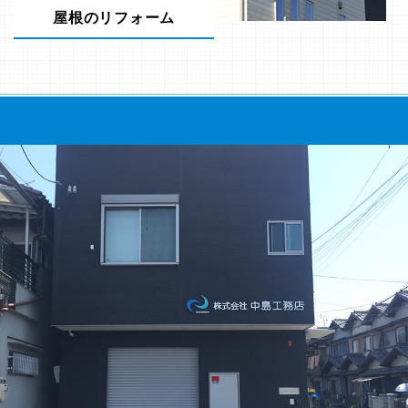
屋根のリフォーム