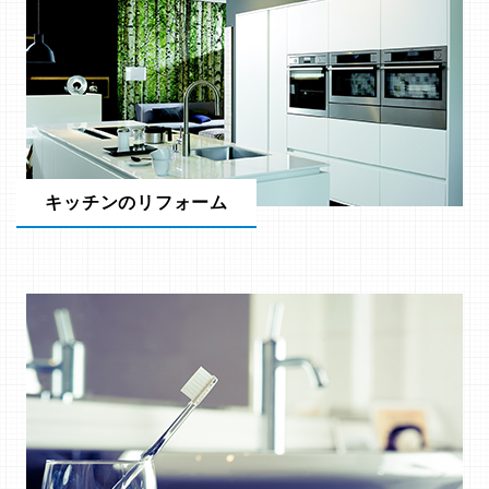
キッチンのリフォーム