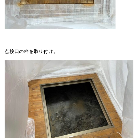
点検口の枠を取り付け。