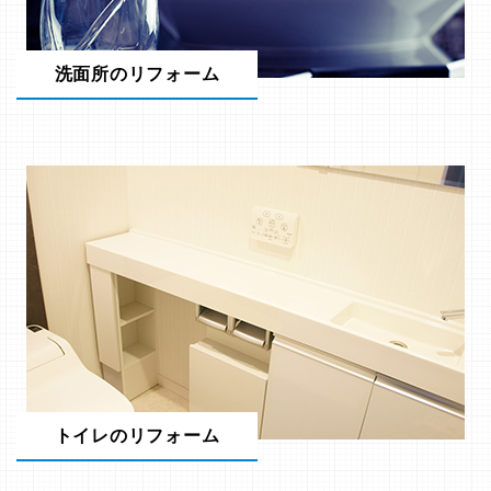
洗面所のリフォーム
トイレのリフォーム