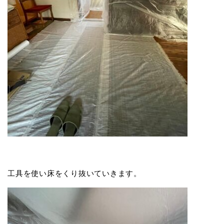
工具を使い床をくり抜いていきます。