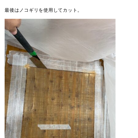
最後はノコギリを使用してカット。