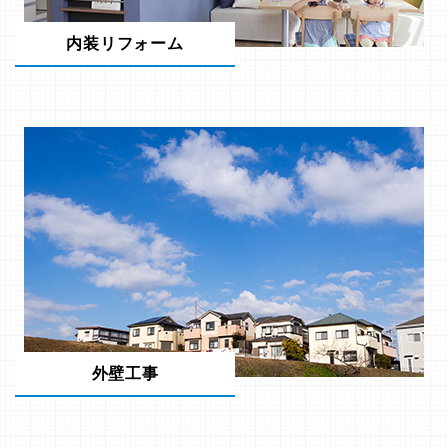
内装リフォーム
外壁工事