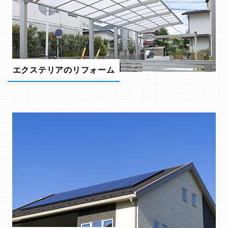
エクステリアのリフォーム