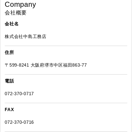
Company
会社概要
会社名
株式会社中島工務店
住所
〒599-8241 大阪府堺市中区福田863-77
電話
072-370-0717
FAX
072-370-0716