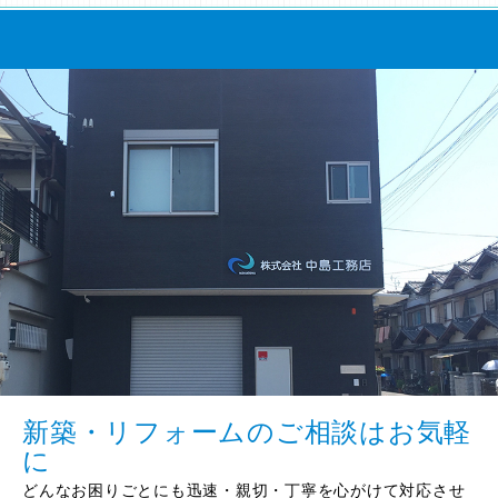
新築・リフォームのご相談はお気軽
に
どんなお困りごとにも迅速・親切・丁寧を心がけて対応させ