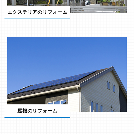
エクステリアのリフォーム
屋根のリフォーム