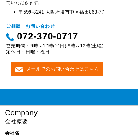
ていただきます。
〒599-8241 大阪府堺市中区福田863-77
ご相談・お問い合わせ
072-370-0717
営業時間：9時～17時(平日)/9時～12時(土曜)
定休日：日曜・祝日
メールでのお問い合わせはこちら
Company
会社概要
会社名