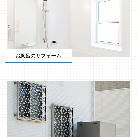
お風呂のリフォーム