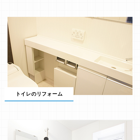
トイレのリフォーム