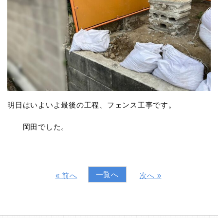
明日はいよいよ最後の工程、フェンス工事です。
岡田でした。
一覧へ
« 前へ
次へ »