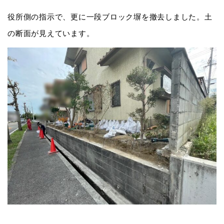
役所側の指示で、更に一段ブロック塀を撤去しました。土
の断面が見えています。