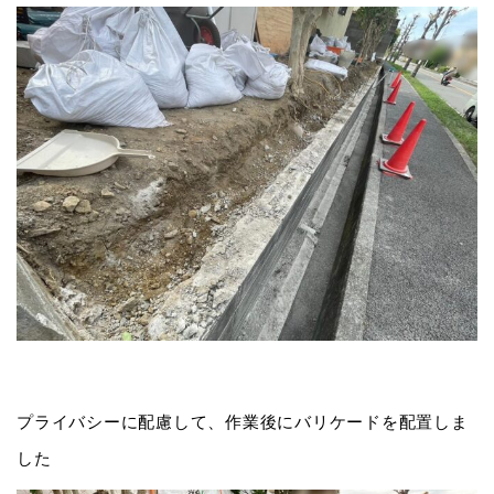
プライバシーに配慮して、作業後にバリケードを配置しま
した