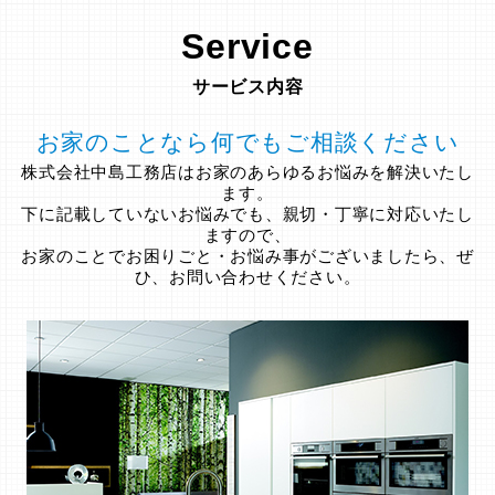
Service
サービス内容
お家のことなら何でもご相談ください
株式会社中島工務店はお家のあらゆるお悩みを解決いたし
ます。
下に記載していないお悩みでも、親切・丁寧に対応いたし
ますので、
お家のことでお困りごと・お悩み事がございましたら、ぜ
ひ、お問い合わせください。