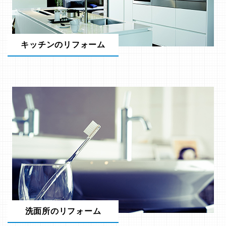
キッチンのリフォーム
洗面所のリフォーム