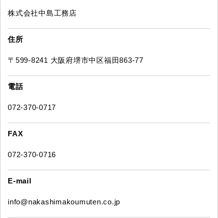
株式会社中島工務店
住所
〒599-8241 大阪府堺市中区福田863-77
電話
072-370-0717
FAX
072-370-0716
E-mail
info@nakashimakoumuten.co.jp