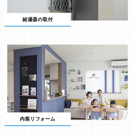
給湯器の取付
内装リフォーム