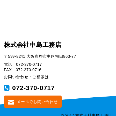
株式会社中島工務店
〒599-8241 大阪府堺市中区福田863-77
電話 072-370-0717
FAX 072-370-0716
お問い合わせ・ご相談は
072-370-0717
メールでお問い合わせ
© 2017 株式会社中島工務店