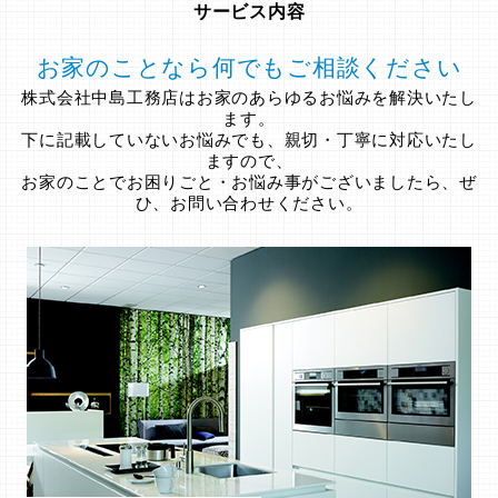
サービス内容
お家のことなら何でもご相談ください
株式会社中島工務店はお家のあらゆるお悩みを解決いたし
ます。
下に記載していないお悩みでも、親切・丁寧に対応いたし
ますので、
お家のことでお困りごと・お悩み事がございましたら、ぜ
ひ、お問い合わせください。