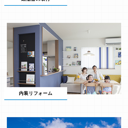
内装リフォーム