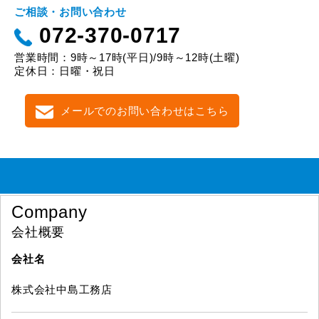
ご相談・お問い合わせ
072-370-0717
営業時間：9時～17時(平日)/9時～12時(土曜)
定休日：日曜・祝日
メールでのお問い合わせはこちら
Company
会社概要
会社名
株式会社中島工務店