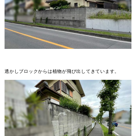
透かしブロックからは植物が飛び出してきています。