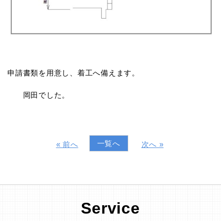
申請書類を用意し、着工へ備えます。
岡田でした。
一覧へ
« 前へ
次へ »
Service