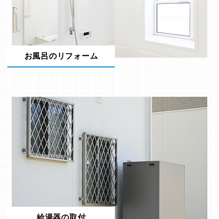
お風呂のリフォーム
給湯器の取付