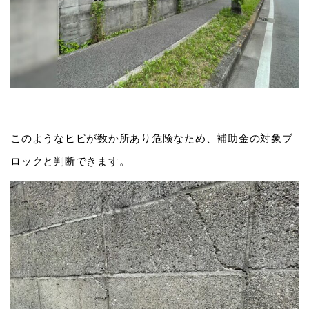
このようなヒビが数か所あり危険なため、補助金の対象ブ
ロックと判断できます。