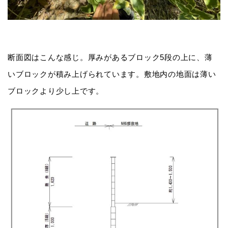
断面図はこんな感じ。厚みがあるブロック5段の上に、薄
いブロックが積み上げられています。敷地内の地面は薄い
ブロックより少し上です。