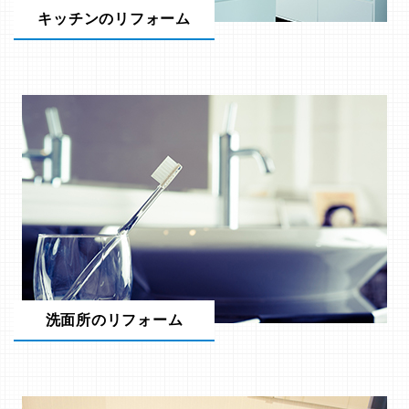
キッチンのリフォーム
洗面所のリフォーム