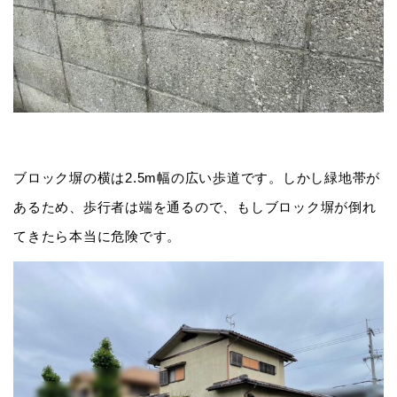
ブロック塀の横は2.5m幅の広い歩道です。しかし緑地帯が
あるため、歩行者は端を通るので、もしブロック塀が倒れ
てきたら本当に危険です。