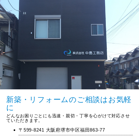
新築・リフォームのご相談はお気軽
に
どんなお困りごとにも迅速・親切・丁寧を心がけて対応させ
ていただきます。
〒599-8241 大阪府堺市中区福田863-77