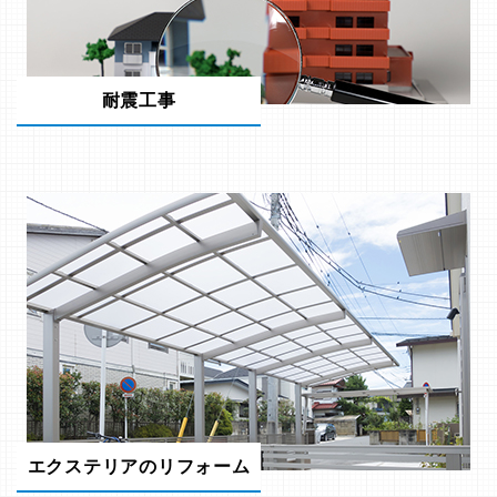
耐震工事
エクステリアのリフォーム