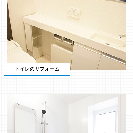
トイレのリフォーム