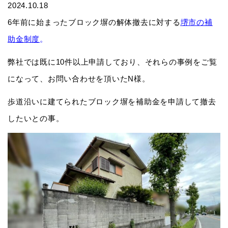
2024.10.18
6年前に始まったブロック塀の解体撤去に対する
堺市の補
助金制度
。
弊社では既に10件以上申請しており、それらの事例をご覧
になって、お問い合わせを頂いたN様。
歩道沿いに建てられたブロック塀を補助金を申請して撤去
したいとの事。