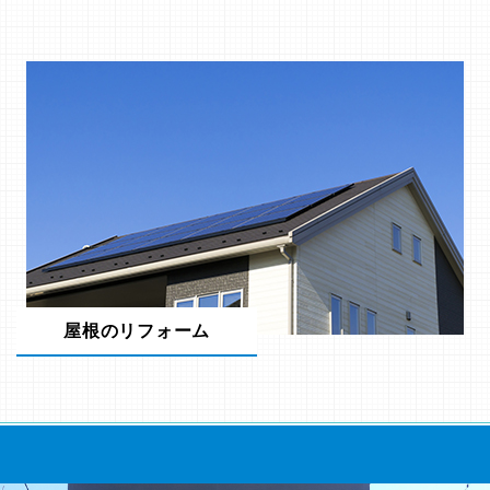
屋根のリフォーム