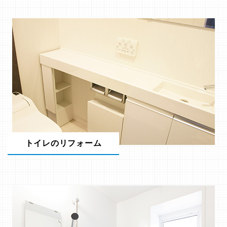
トイレのリフォーム