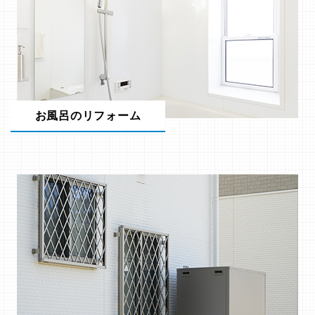
お風呂のリフォーム