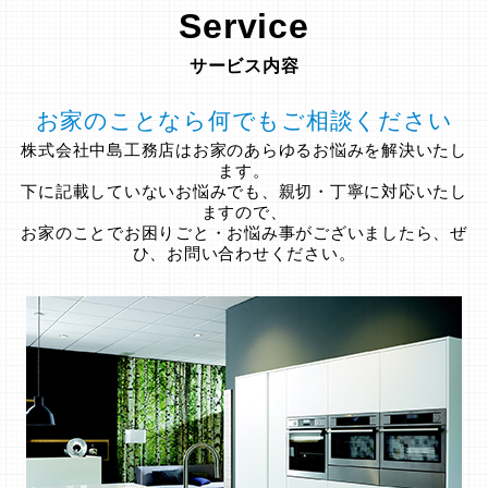
Service
サービス内容
お家のことなら何でもご相談ください
株式会社中島工務店はお家のあらゆるお悩みを解決いたし
ます。
下に記載していないお悩みでも、親切・丁寧に対応いたし
ますので、
お家のことでお困りごと・お悩み事がございましたら、ぜ
ひ、お問い合わせください。