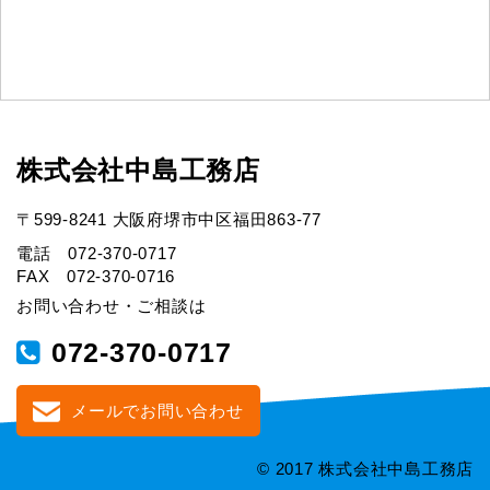
株式会社中島工務店
〒599-8241 大阪府堺市中区福田863-77
電話 072-370-0717
FAX 072-370-0716
お問い合わせ・ご相談は
072-370-0717
メールでお問い合わせ
© 2017 株式会社中島工務店