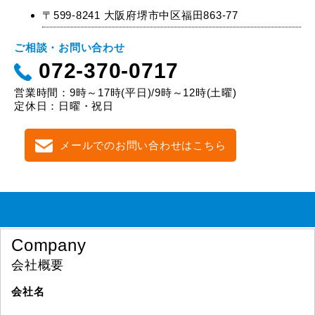
〒599-8241 大阪府堺市中区福田863-77
ご相談・お問い合わせ
072-370-0717
営業時間：9時～17時(平日)/9時～12時(土曜)
定休日：日曜・祝日
メールでのお問い合わせはこちら
Company
会社概要
会社名