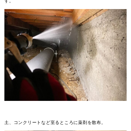
す。
土、コンクリートなど至るところに薬剤を散布。