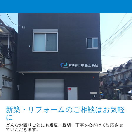
新築・リフォームのご相談はお気軽
に
どんなお困りごとにも迅速・親切・丁寧を心がけて対応させ
ていただきます。