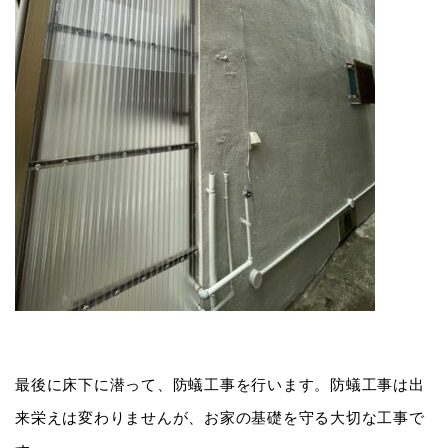
最後に床下に潜って、防蟻工事を行います。防蟻工事は出
来栄えは変わりませんが、お家の基礎を守る大切な工事で