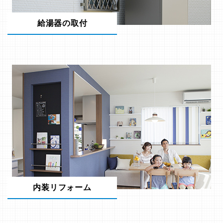
給湯器の取付
内装リフォーム