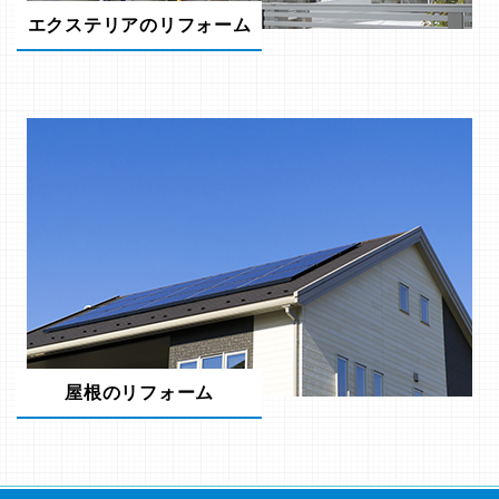
エクステリアのリフォーム
屋根のリフォーム