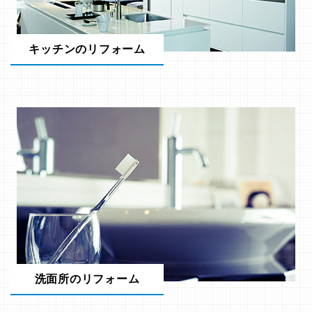
キッチンのリフォーム
洗面所のリフォーム