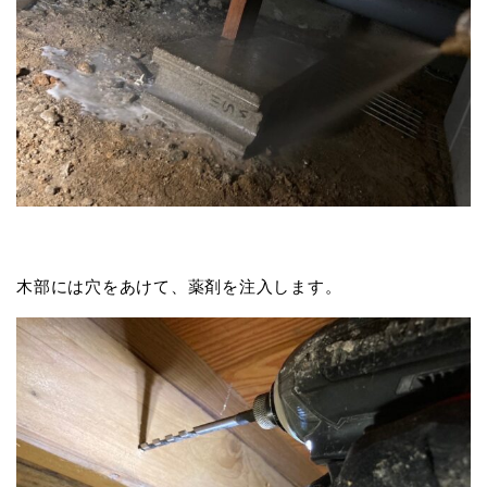
木部には穴をあけて、薬剤を注入します。