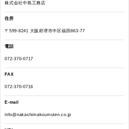
株式会社中島工務店
住所
〒599-8241 大阪府堺市中区福田863-77
電話
072-370-0717
FAX
072-370-0716
E-mail
info@nakashimakoumuten.co.jp