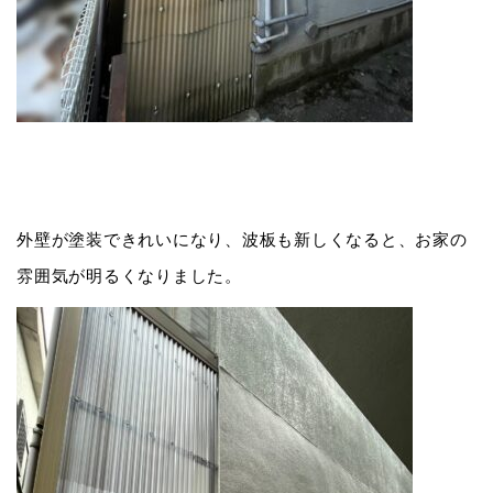
外壁が塗装できれいになり、波板も新しくなると、お家の
雰囲気が明るくなりました。