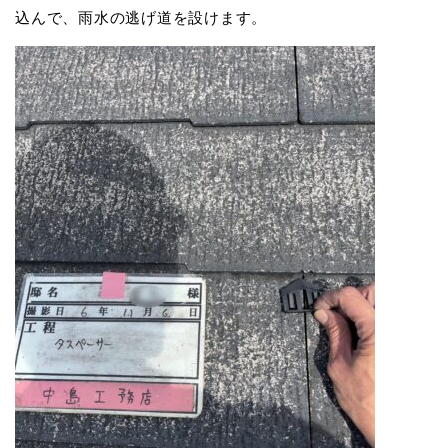
込んで、雨水の逃げ道を設けます。