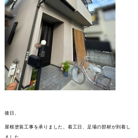
後日、
屋根塗装工事を承りました。着工日、足場の部材が到着し
ました。