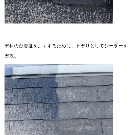
塗料の密着度をよくするために、下塗りとしてシーラーを
塗装。