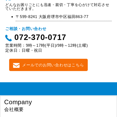
どんなお困りごとにも迅速・親切・丁寧を心がけて対応させ
ていただきます。
〒599-8241 大阪府堺市中区福田863-77
ご相談・お問い合わせ
072-370-0717
営業時間：9時～17時(平日)/9時～12時(土曜)
定休日：日曜・祝日
メールでのお問い合わせはこちら
Company
会社概要