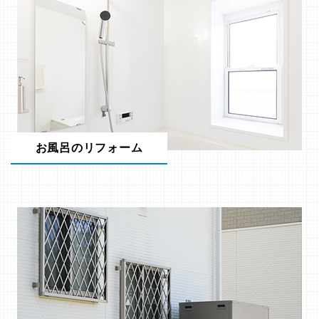
お風呂のリフォーム