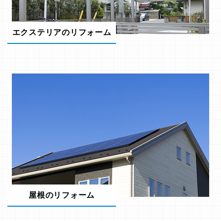
エクステリアのリフォーム
屋根のリフォーム