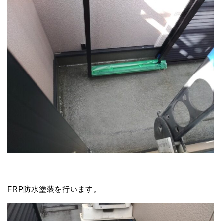
FRP防水塗装を行います。