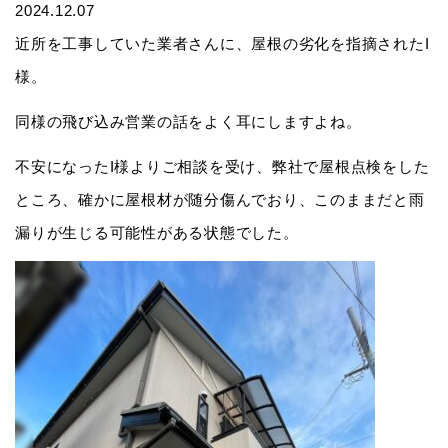
2024.12.07
近所を工事していた業者さんに、屋根の劣化を指摘されたI
様。
同様の飛び込み営業の話をよく耳にしますよね。
不安になったI様よりご相談を受け、弊社で屋根点検をした
ところ、確かに屋根材が随分傷んでおり、このままだと雨
漏りが生じる可能性がある状態でした。