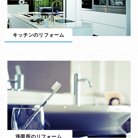
キッチンのリフォーム
洗面所のリフォーム