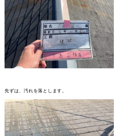
先ずは、汚れを落とします。