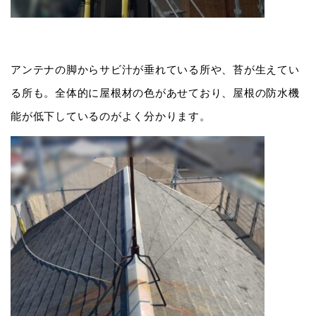
アンテナの脚からサビ汁が垂れている所や、苔が生えてい
る所も。全体的に屋根材の色があせており、屋根の防水機
能が低下しているのがよく分かります。