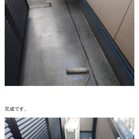
完成です。