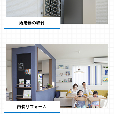
給湯器の取付
内装リフォーム