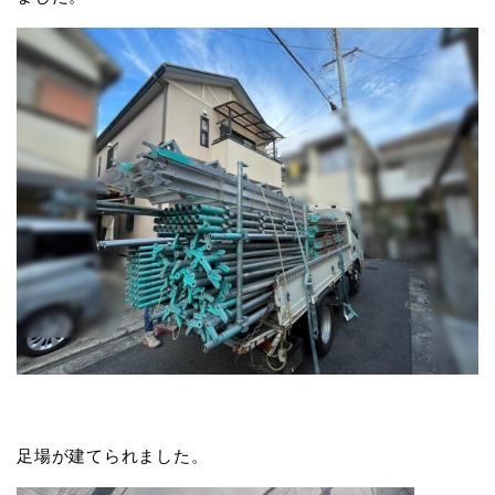
足場が建てられました。