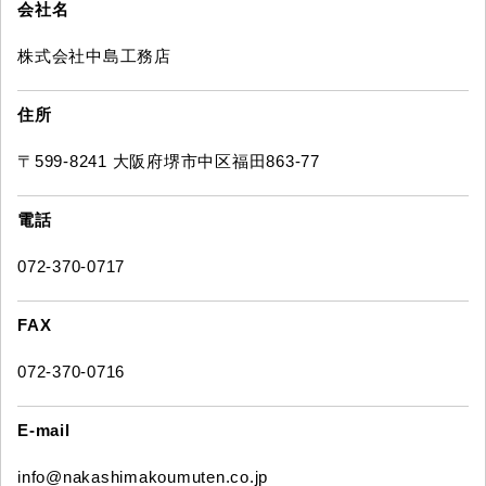
会社名
株式会社中島工務店
住所
〒599-8241 大阪府堺市中区福田863-77
電話
072-370-0717
FAX
072-370-0716
E-mail
info@nakashimakoumuten.co.jp