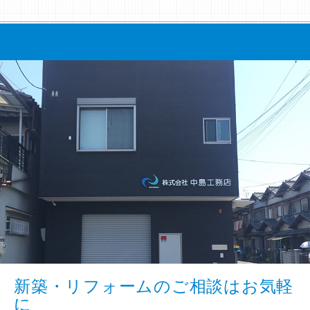
新築・リフォームのご相談はお気軽
に