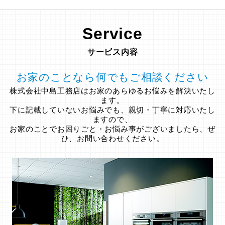
Service
サービス内容
お家のことなら何でもご相談ください
株式会社中島工務店はお家のあらゆるお悩みを解決いたし
ます。
下に記載していないお悩みでも、親切・丁寧に対応いたし
ますので、
お家のことでお困りごと・お悩み事がございましたら、ぜ
ひ、お問い合わせください。