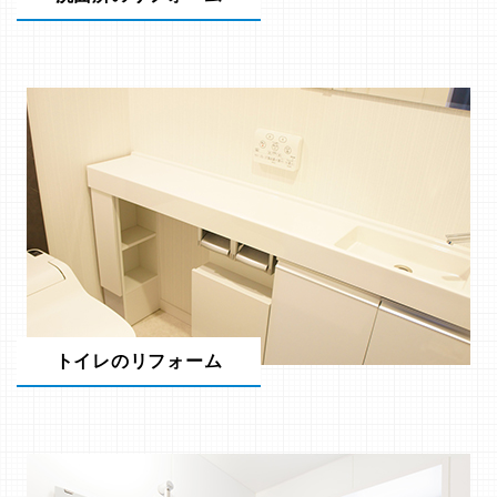
トイレのリフォーム