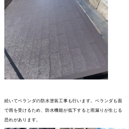
続いてベランダの防水塗装工事も行います。ベランダも面
で雨を受けるため、防水機能が低下すると雨漏りが生じる
恐れがあります。