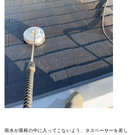
雨水が屋根の中に入ってこないよう、タスペーサーを差し