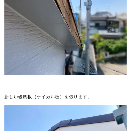
新しい破風板（ケイカル板）を張ります。