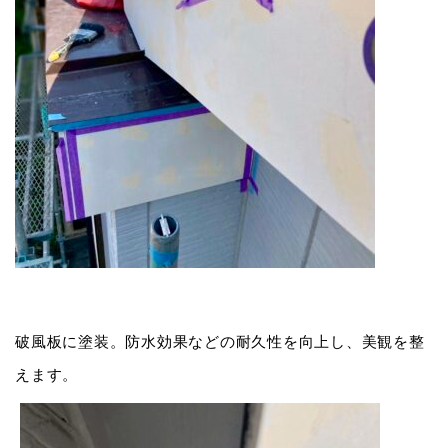
破風板に塗装。防水効果などの耐久性を向上し、美観を整
えます。