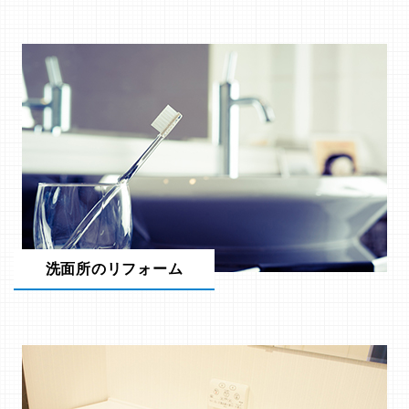
洗面所のリフォーム