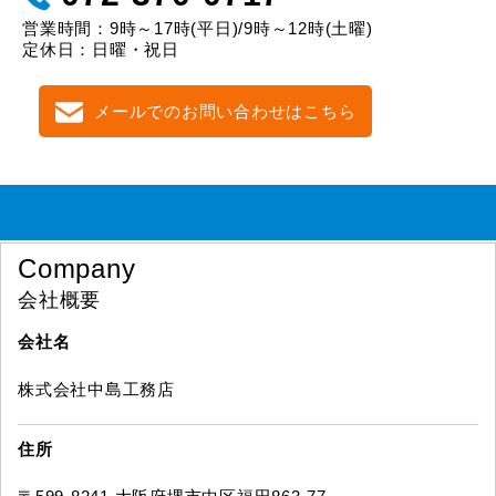
営業時間：9時～17時(平日)/9時～12時(土曜)
定休日：日曜・祝日
メールでのお問い合わせはこちら
Company
会社概要
会社名
株式会社中島工務店
住所