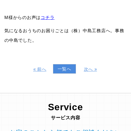
M様からのお声は
コチラ
気になるおうちのお困りごとは（株）中島工務店へ。事務
の中島でした。
一覧へ
« 前へ
次へ »
Service
サービス内容