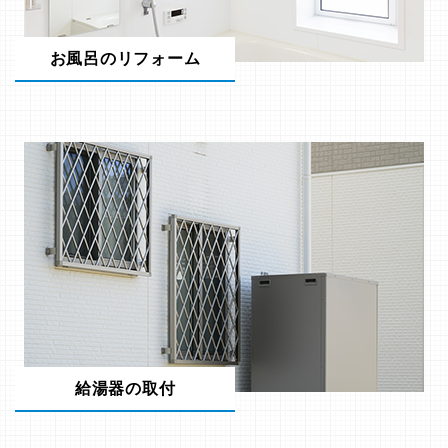
お風呂のリフォーム
給湯器の取付