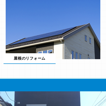
屋根のリフォーム