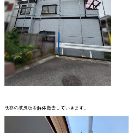
既存の破風板を解体撤去していきます。