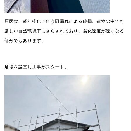
原因は、経年劣化に伴う雨漏れによる破損。建物の中でも
厳しい自然環境下にさらされており、劣化速度が速くなる
部分でもあります。
足場を設置し工事がスタート。