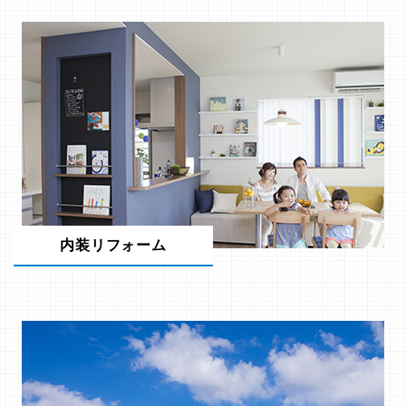
内装リフォーム