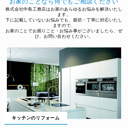
お家のことなら何でもご相談ください
株式会社中島工務店はお家のあらゆるお悩みを解決いたし
ます。
下に記載していないお悩みでも、親切・丁寧に対応いたし
ますので、
お家のことでお困りごと・お悩み事がございましたら、ぜ
ひ、お問い合わせください。
キッチンのリフォーム