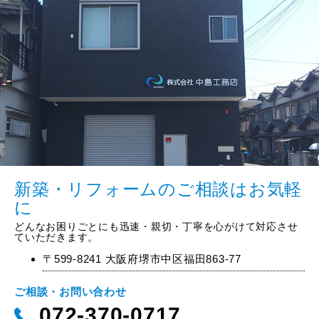
新築・リフォームのご相談はお気軽
に
どんなお困りごとにも迅速・親切・丁寧を心がけて対応させ
ていただきます。
〒599-8241 大阪府堺市中区福田863-77
ご相談・お問い合わせ
072-370-0717