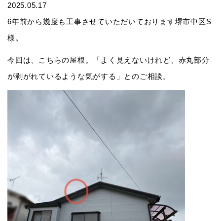
2025.05.17
6年前から幾度も工事させていただいております堺市中区S
様。
今回は、こちらの屋根。「よく見えないけれど、赤丸部分
が剥がれているような気がする」とのご相談。