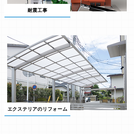
耐震工事
エクステリアのリフォーム