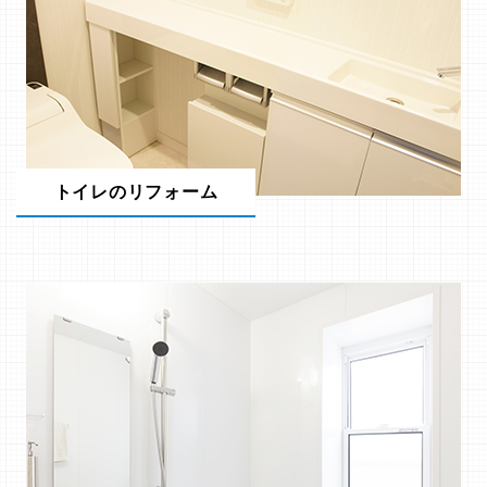
トイレのリフォーム