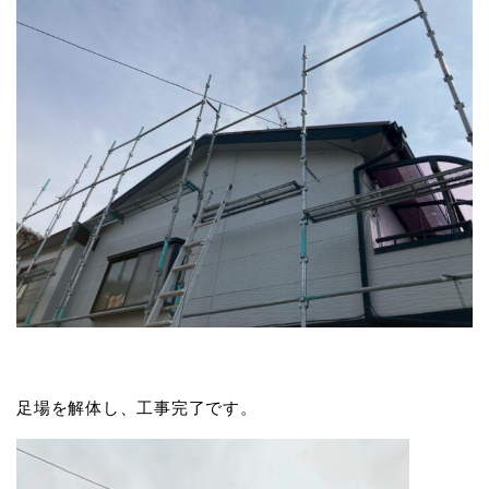
足場を解体し、工事完了です。