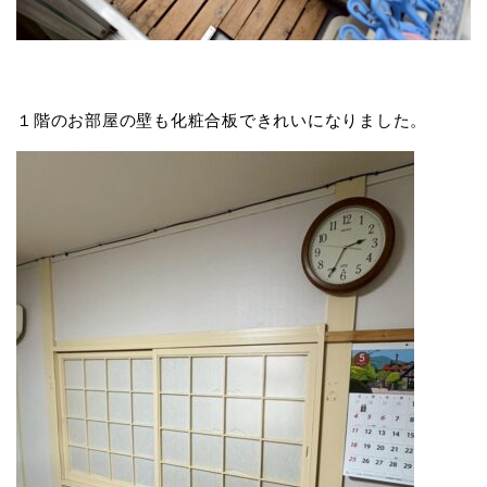
１階のお部屋の壁も化粧合板できれいになりました。