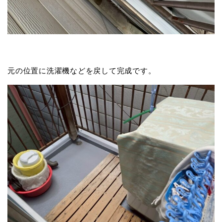
元の位置に洗濯機などを戻して完成です。