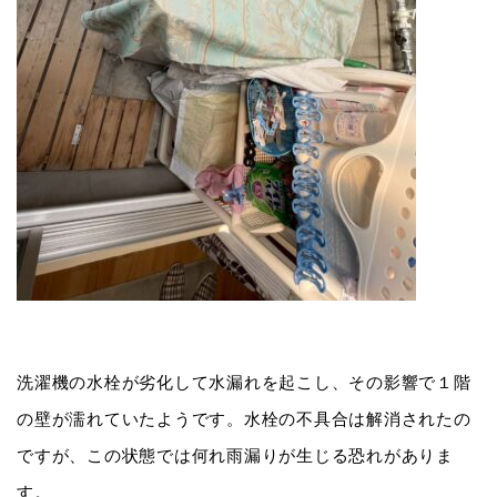
洗濯機の水栓が劣化して水漏れを起こし、その影響で１階
の壁が濡れていたようです。水栓の不具合は解消されたの
ですが、この状態では何れ雨漏りが生じる恐れがありま
す。