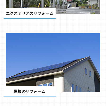
エクステリアのリフォーム
屋根のリフォーム