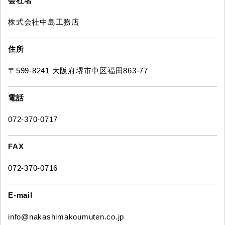
会社名
株式会社中島工務店
住所
〒599-8241 大阪府堺市中区福田863-77
電話
072-370-0717
FAX
072-370-0716
E-mail
info@nakashimakoumuten.co.jp