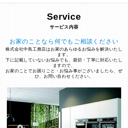
Service
サービス内容
お家のことなら何でもご相談ください
株式会社中島工務店はお家のあらゆるお悩みを解決いたし
ます。
下に記載していないお悩みでも、親切・丁寧に対応いたし
ますので、
お家のことでお困りごと・お悩み事がございましたら、ぜ
ひ、お問い合わせください。