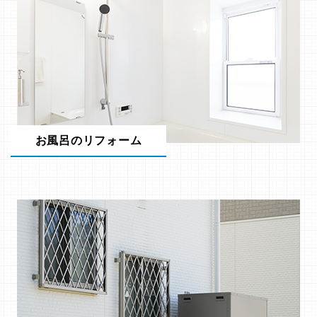
お風呂のリフォーム