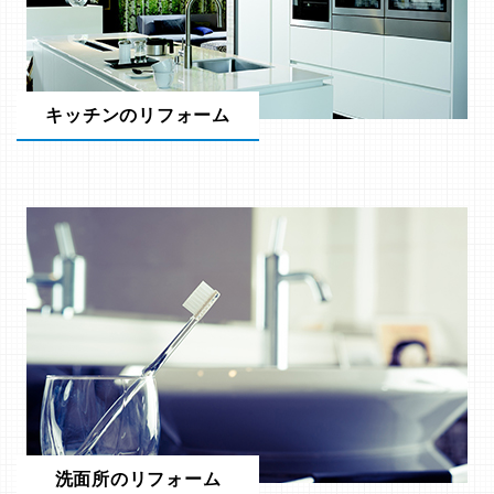
キッチンのリフォーム
洗面所のリフォーム