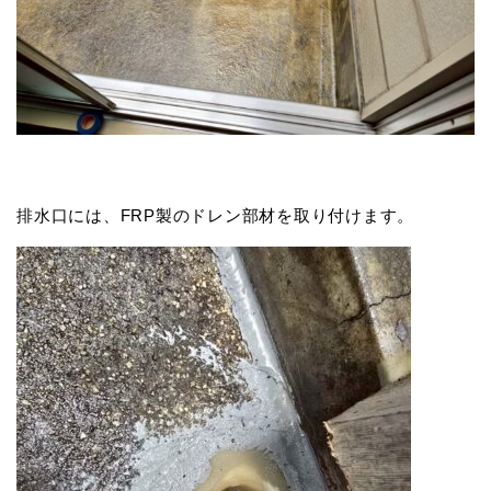
排水口には、FRP製のドレン部材を取り付けます。