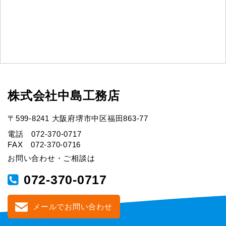
株式会社中島工務店
〒599-8241 大阪府堺市中区福田863-77
電話 072-370-0717
FAX 072-370-0716
お問い合わせ・ご相談は
072-370-0717
メールでお問い合わせ