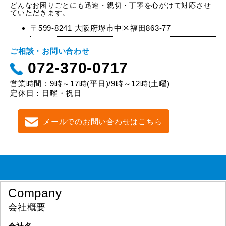
どんなお困りごとにも迅速・親切・丁寧を心がけて対応させ
ていただきます。
〒599-8241 大阪府堺市中区福田863-77
ご相談・お問い合わせ
072-370-0717
営業時間：9時～17時(平日)/9時～12時(土曜)
定休日：日曜・祝日
メールでのお問い合わせはこちら
Company
会社概要