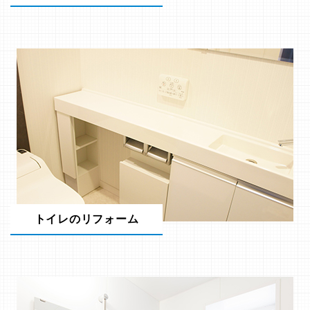
トイレのリフォーム