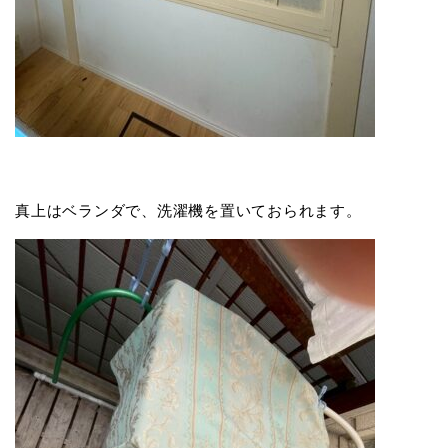
真上はベランダで、洗濯機を置いておられます。