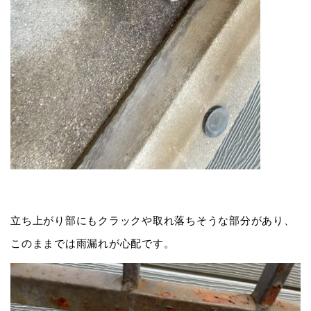
立ち上がり部にもクラックや取れ落ちそうな部分があり、
このままでは雨漏れが心配です。