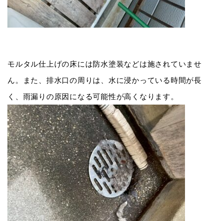
モルタル仕上げの床には防水塗装などは施されていませ
ん。また、排水口の周りは、水に浸かっている時間が長
く、雨漏りの原因になる可能性が高くなります。