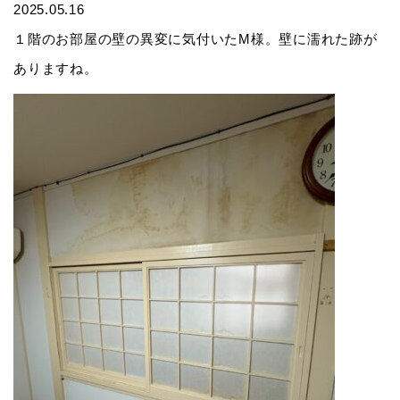
2025.05.16
１階のお部屋の壁の異変に気付いたM様。壁に濡れた跡が
ありますね。