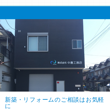
新築・リフォームのご相談はお気軽
に