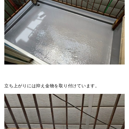
立ち上がりには抑え金物を取り付けています。