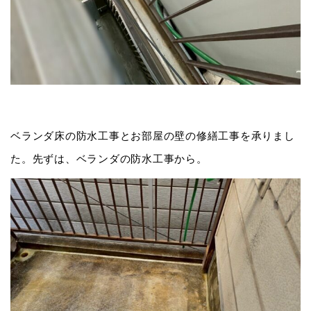
ベランダ床の防水工事とお部屋の壁の修繕工事を承りまし
た。先ずは、ベランダの防水工事から。