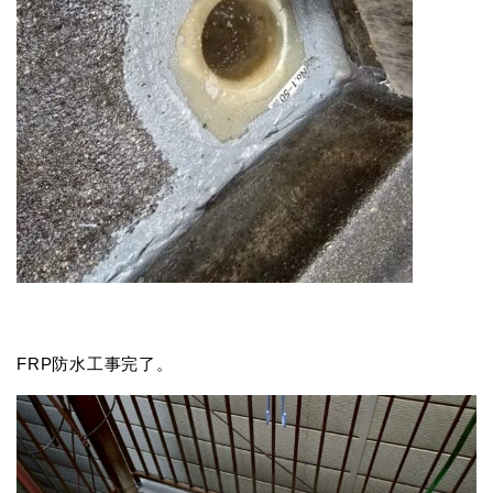
FRP防水工事完了。