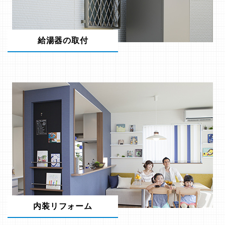
給湯器の取付
内装リフォーム