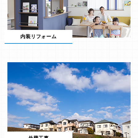
内装リフォーム