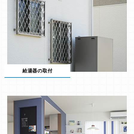
給湯器の取付