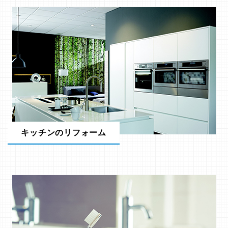
キッチンのリフォーム