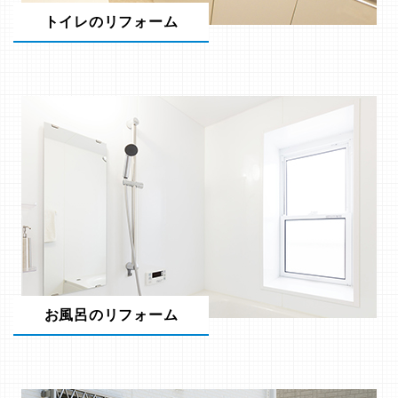
トイレのリフォーム
お風呂のリフォーム