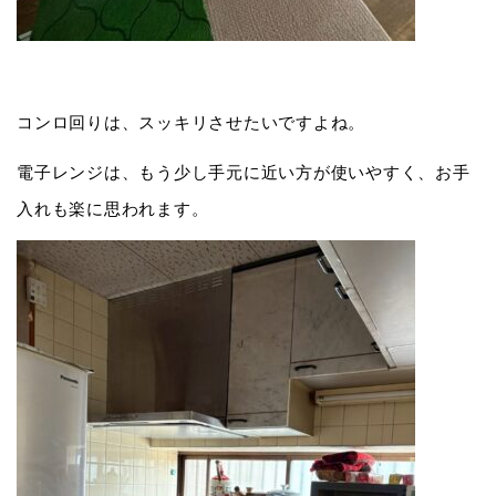
コンロ回りは、スッキリさせたいですよね。
電子レンジは、もう少し手元に近い方が使いやすく、お手
入れも楽に思われます。