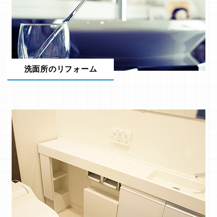
洗面所のリフォーム