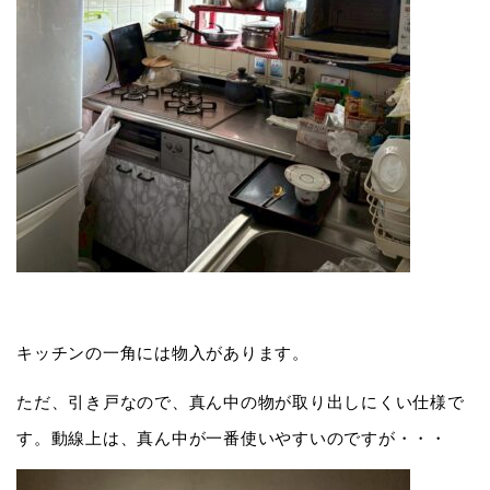
キッチンの一角には物入があります。
ただ、引き戸なので、真ん中の物が取り出しにくい仕様で
す。動線上は、真ん中が一番使いやすいのですが・・・