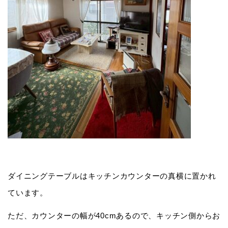
ダイニングテーブルはキッチンカウンターの真横に置かれ
ています。
ただ、カウンターの幅が40cmあるので、キッチン側からお