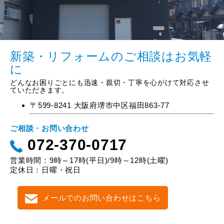
新築・リフォームのご相談はお気軽
に
どんなお困りごとにも迅速・親切・丁寧を心がけて対応させ
ていただきます。
〒599-8241 大阪府堺市中区福田863-77
ご相談・お問い合わせ
072-370-0717
営業時間：9時～17時(平日)/9時～12時(土曜)
定休日：日曜・祝日
メールでのお問い合わせはこちら