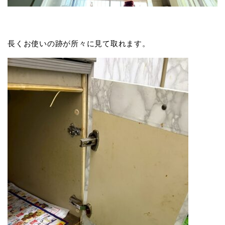
長くお使いの跡が所々に見て取れます。