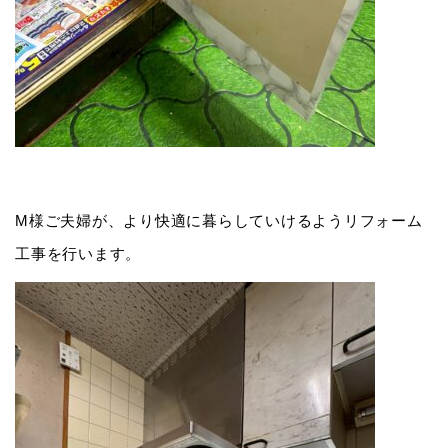
M様ご夫婦が、より快適に暮らしていけるようリフォーム
工事を行います。