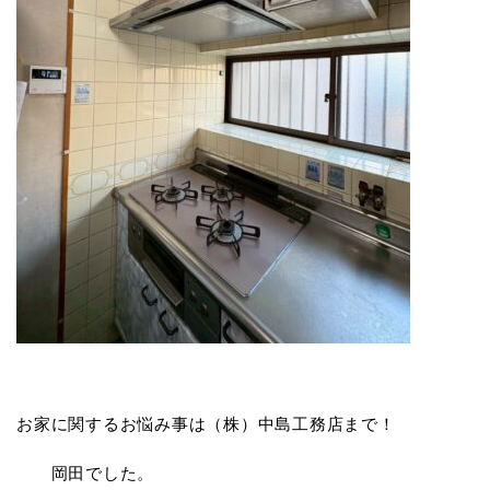
お家に関するお悩み事は（株）中島工務店まで！
岡田でした。