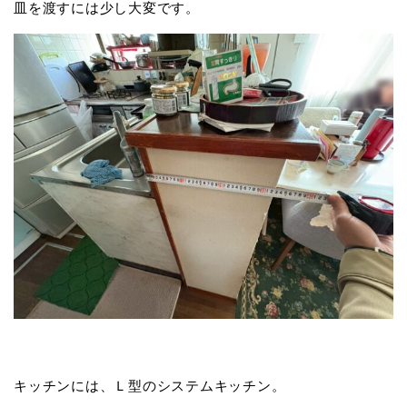
皿を渡すには少し大変です。
キッチンには、Ｌ型のシステムキッチン。