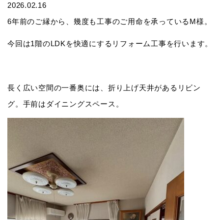
2026.02.16
6年前のご縁から、幾度も工事のご用命を承っているM様。
今回は1階のLDKを快適にするリフォーム工事を行います。
長く広い空間の一番奥には、折り上げ天井があるリビン
グ。手前はダイニングスペース。