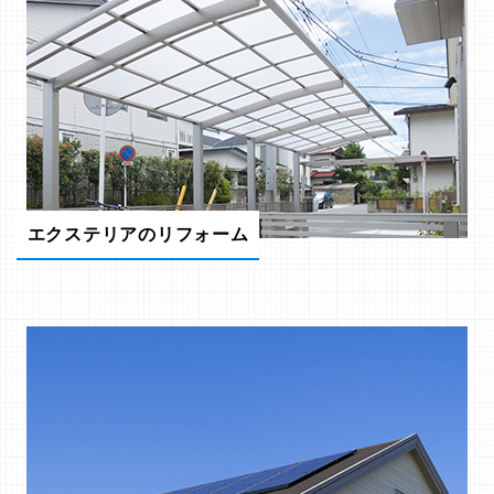
エクステリアのリフォーム