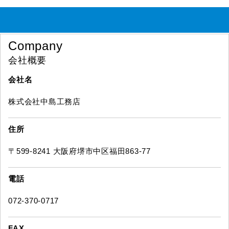
Company
会社概要
会社名
株式会社中島工務店
住所
〒599-8241 大阪府堺市中区福田863-77
電話
072-370-0717
FAX