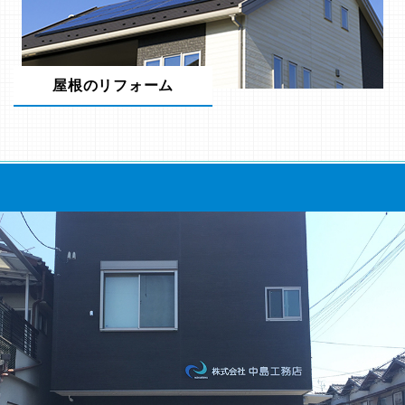
屋根のリフォーム