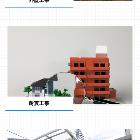
外壁工事
耐震工事