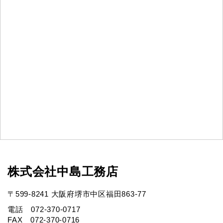
株式会社中島工務店
〒599-8241 大阪府堺市中区福田863-77
電話 072-370-0717
FAX 072-370-0716