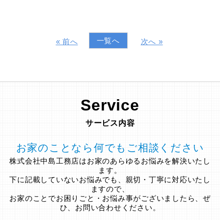
一覧へ
« 前へ
次へ »
Service
サービス内容
お家のことなら何でもご相談ください
株式会社中島工務店はお家のあらゆるお悩みを解決いたし
ます。
下に記載していないお悩みでも、親切・丁寧に対応いたし
ますので、
お家のことでお困りごと・お悩み事がございましたら、ぜ
ひ、お問い合わせください。