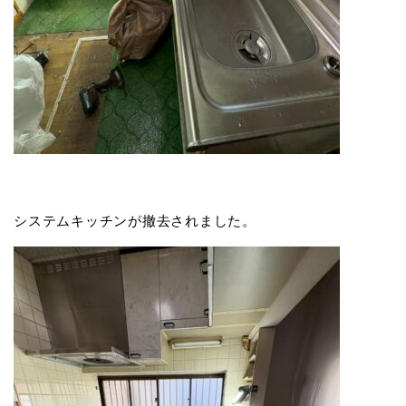
システムキッチンが撤去されました。