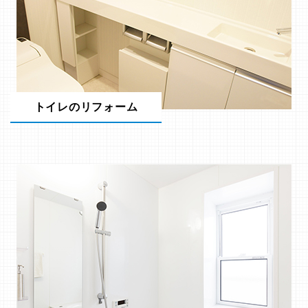
トイレのリフォーム