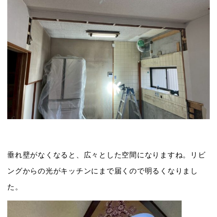
垂れ壁がなくなると、広々とした空間になりますね。リビ
ングからの光がキッチンにまで届くので明るくなりまし
た。