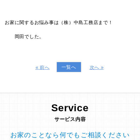
お家に関するお悩み事は（株）中島工務店まで！
岡田でした。
一覧へ
« 前へ
次へ »
Service
サービス内容
お家のことなら何でもご相談ください