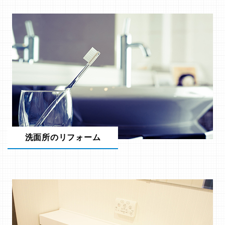
洗面所のリフォーム