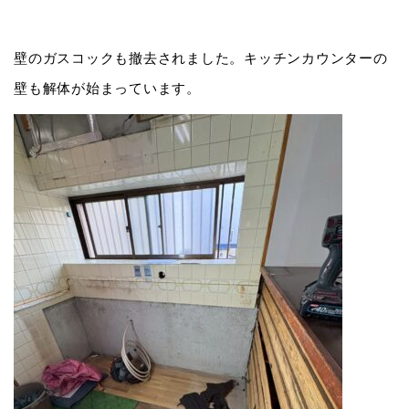
壁のガスコックも撤去されました。キッチンカウンターの
壁も解体が始まっています。