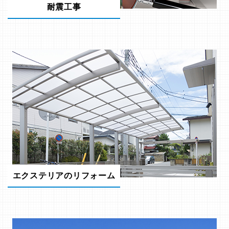
耐震工事
エクステリアのリフォーム