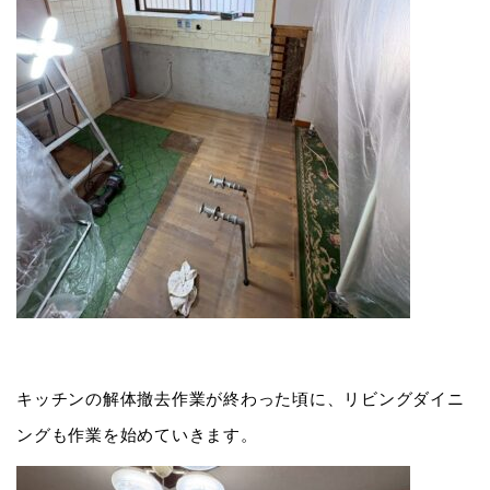
キッチンの解体撤去作業が終わった頃に、リビングダイニ
ングも作業を始めていきます。