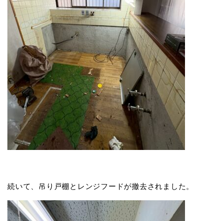
続いて、吊り戸棚とレンジフードが撤去されました。