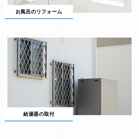
お風呂のリフォーム
給湯器の取付