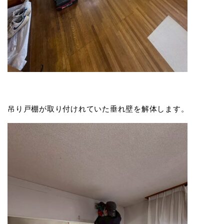
吊り戸棚が取り付けれていた垂れ壁を解体します。