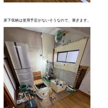
床下収納は使用予定がないそうなので、塞ぎます。