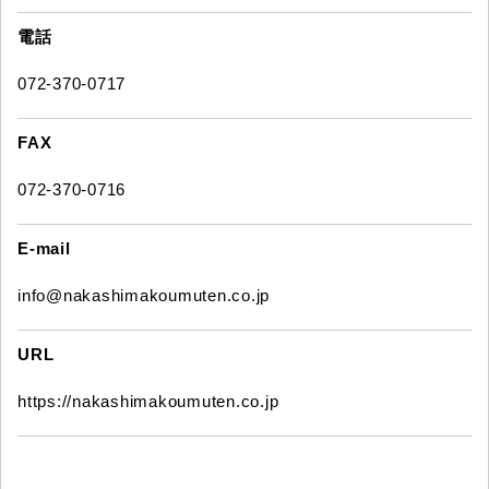
電話
072-370-0717
FAX
072-370-0716
E-mail
info@nakashimakoumuten.co.jp
URL
https://nakashimakoumuten.co.jp