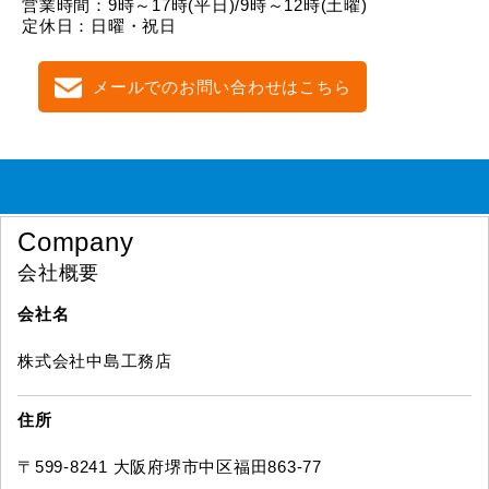
営業時間：9時～17時(平日)/9時～12時(土曜)
定休日：日曜・祝日
メールでのお問い合わせはこちら
Company
会社概要
会社名
株式会社中島工務店
住所
〒599-8241 大阪府堺市中区福田863-77