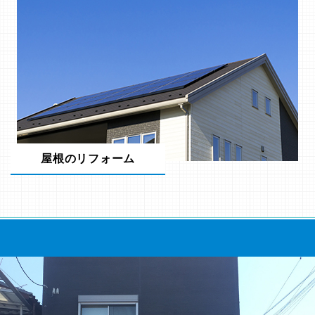
屋根のリフォーム