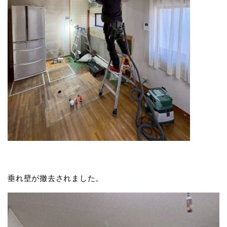
垂れ壁が撤去されました。