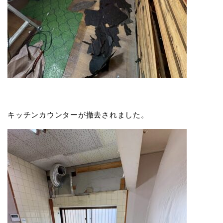
キッチンカウンターが撤去されました。