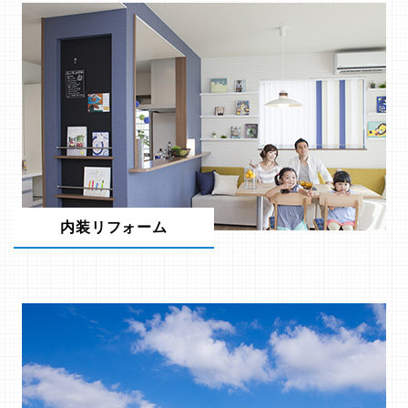
内装リフォーム