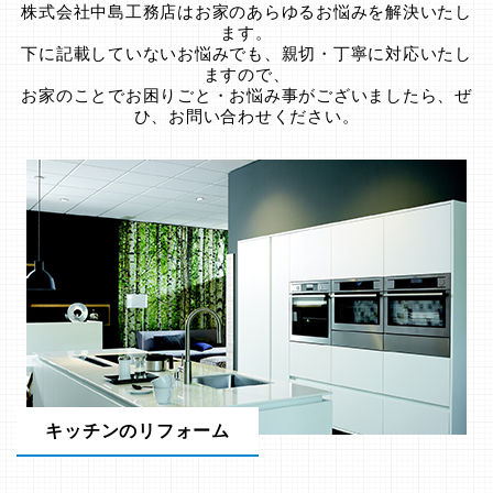
株式会社中島工務店はお家のあらゆるお悩みを解決いたし
ます。
下に記載していないお悩みでも、親切・丁寧に対応いたし
ますので、
お家のことでお困りごと・お悩み事がございましたら、ぜ
ひ、お問い合わせください。
キッチンのリフォーム