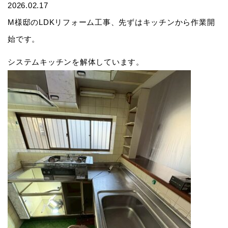
2026.02.17
M様邸のLDKリフォーム工事、先ずはキッチンから作業開
始です。
システムキッチンを解体しています。