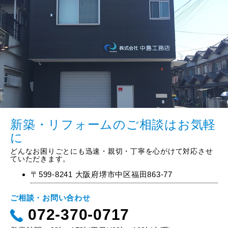
新築・リフォームのご相談はお気軽
に
どんなお困りごとにも迅速・親切・丁寧を心がけて対応させ
ていただきます。
〒599-8241 大阪府堺市中区福田863-77
ご相談・お問い合わせ
072-370-0717