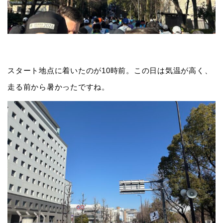
スタート地点に着いたのが10時前。この日は気温が高く、
走る前から暑かったですね。