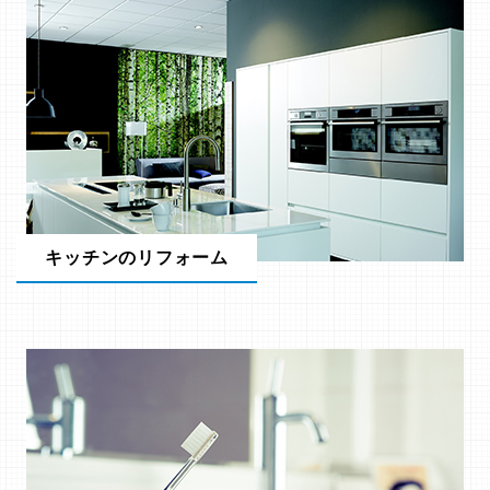
キッチンのリフォーム