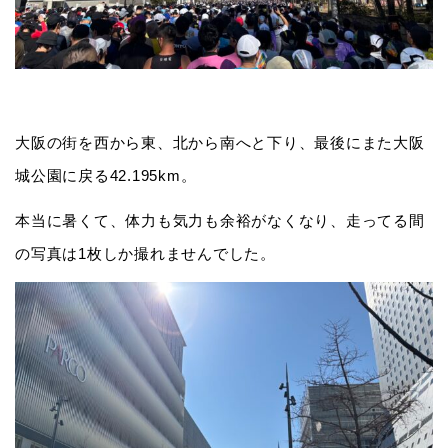
大阪の街を西から東、北から南へと下り、最後にまた大阪
城公園に戻る42.195km。
本当に暑くて、体力も気力も余裕がなくなり、走ってる間
の写真は1枚しか撮れませんでした。