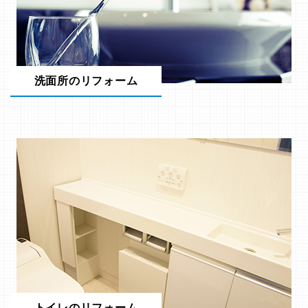
洗面所のリフォーム
トイレのリフォーム