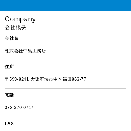
Company
会社概要
会社名
株式会社中島工務店
住所
〒599-8241 大阪府堺市中区福田863-77
電話
072-370-0717
FAX