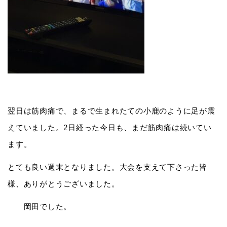
翌日は筋肉痛で、まるで生まれたての小鹿のように足が震
えていました。2日経った今日も、まだ筋肉痛は続いてい
ます。
とても良い週末となりました。大会を支えて下さった皆
様、ありがとうございました。
岡田でした。