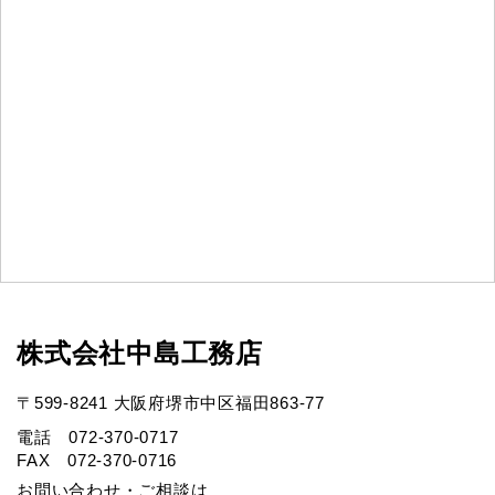
株式会社中島工務店
〒599-8241 大阪府堺市中区福田863-77
電話 072-370-0717
FAX 072-370-0716
お問い合わせ・ご相談は