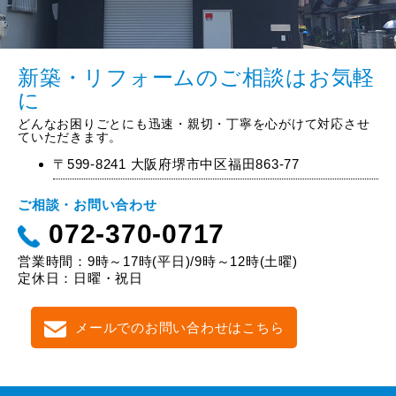
新築・リフォームのご相談はお気軽
に
どんなお困りごとにも迅速・親切・丁寧を心がけて対応させ
ていただきます。
〒599-8241 大阪府堺市中区福田863-77
ご相談・お問い合わせ
072-370-0717
営業時間：9時～17時(平日)/9時～12時(土曜)
定休日：日曜・祝日
メールでのお問い合わせはこちら