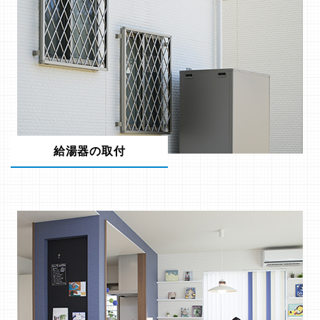
給湯器の取付