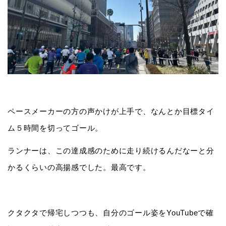
ペースメーカーの方の声かけが上手で、なんとか目標タイ
ム５時間を切ってゴール。
ランナーは、この達成感のために走り続けるんだなーと分
かるくらいの高揚感でした。最高です。
クタクタで帰宅しつつも、自分のゴール姿をYouTubeで確