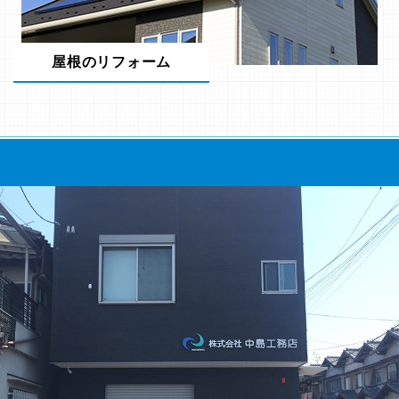
屋根のリフォーム