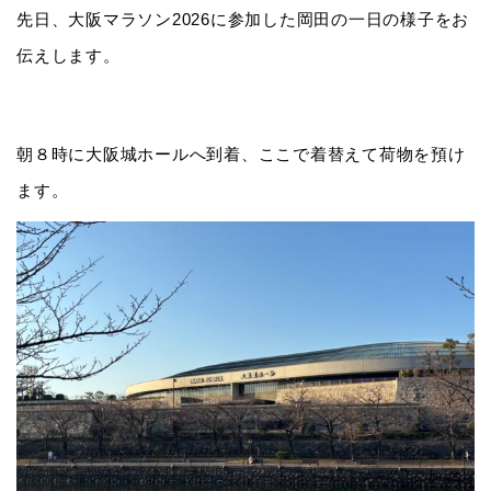
先日、大阪マラソン2026に参加した岡田の一日の様子をお
伝えします。
朝８時に大阪城ホールへ到着、ここで着替えて荷物を預け
ます。