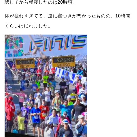
認してから就寝したのは20時頃。
体が疲れすぎてて、逆に寝つきが悪かったものの、10時間
くらいは眠れました。