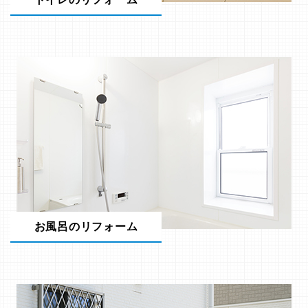
お風呂のリフォーム