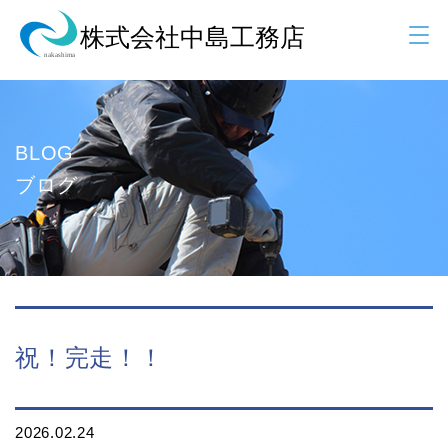
BLOG
ブログ
祝！完走！！
2026.02.24