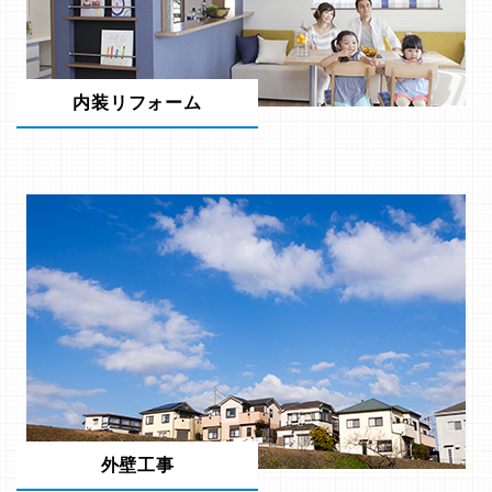
内装リフォーム
外壁工事