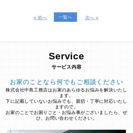
一覧へ
« 前へ
次へ »
Service
サービス内容
お家のことなら何でもご相談ください
株式会社中島工務店はお家のあらゆるお悩みを解決いたし
ます。
下に記載していないお悩みでも、親切・丁寧に対応いたし
ますので、
お家のことでお困りごと・お悩み事がございましたら、ぜ
ひ、お問い合わせください。