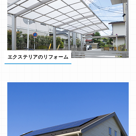
エクステリアのリフォーム