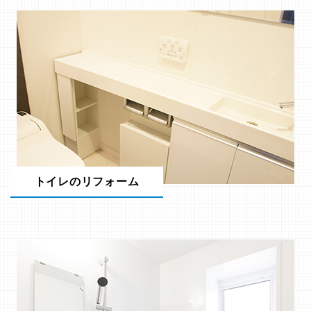
トイレのリフォーム