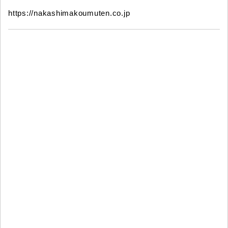
https://nakashimakoumuten.co.jp