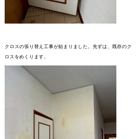
クロスの張り替え工事が始まりました。先ずは、既存のク
ロスをめくります。