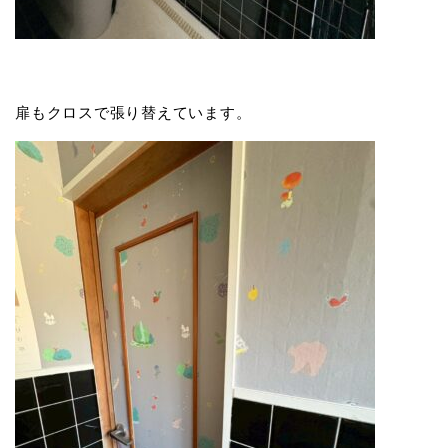
扉もクロスで張り替えています。