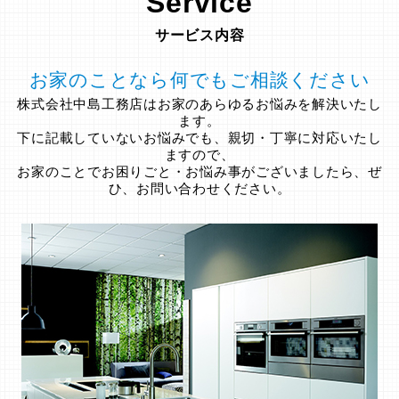
Service
サービス内容
お家のことなら何でもご相談ください
株式会社中島工務店はお家のあらゆるお悩みを解決いたし
ます。
下に記載していないお悩みでも、親切・丁寧に対応いたし
ますので、
お家のことでお困りごと・お悩み事がございましたら、ぜ
ひ、お問い合わせください。