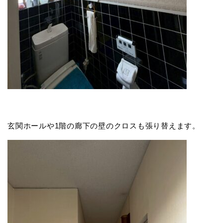
玄関ホールや1階の廊下の壁のクロスも張り替えます。