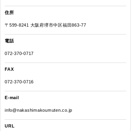
住所
〒599-8241 大阪府堺市中区福田863-77
電話
072-370-0717
FAX
072-370-0716
E-mail
info@nakashimakoumuten.co.jp
URL