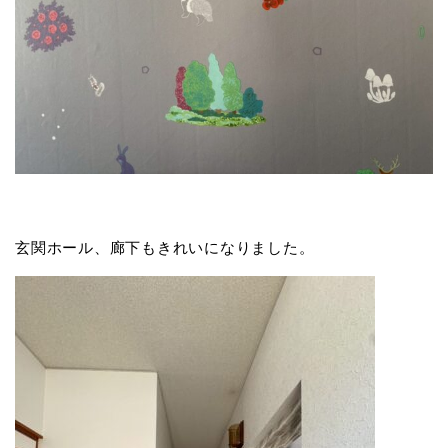
玄関ホール、廊下もきれいになりました。