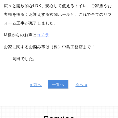
広々と開放的なLDK、安心して使えるトイレ、ご家族やお
客様を明るくお迎えする玄関ホールと、これで全てのリフ
ォーム工事が完了しました。
M様からのお声は
コチラ
お家に関するお悩み事は（株）中島工務店まで！
岡田でした。
一覧へ
« 前へ
次へ »