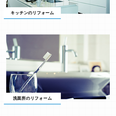
キッチンのリフォーム
洗面所のリフォーム