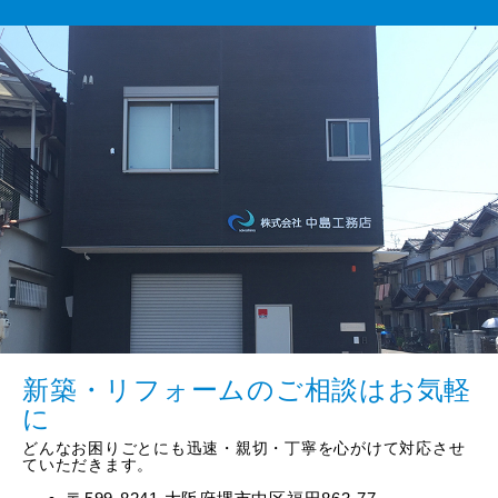
新築・リフォームのご相談はお気軽
に
どんなお困りごとにも迅速・親切・丁寧を心がけて対応させ
ていただきます。