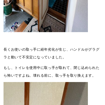
長くお使いの取っ手に経年劣化が生じ、ハンドルがグラグ
ラと動いて不安定になっていました。
もし、トイレを使用中に取っ手が取れて、閉じ込められた
ら怖いですよね。壊れる前に、取っ手を取り換えます。