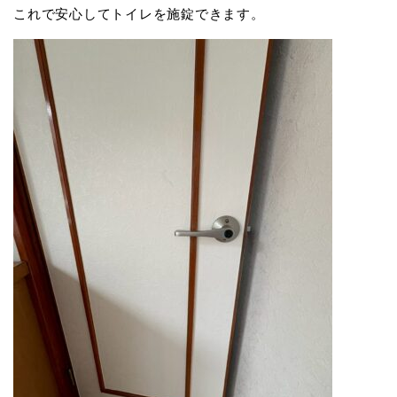
これで安心してトイレを施錠できます。