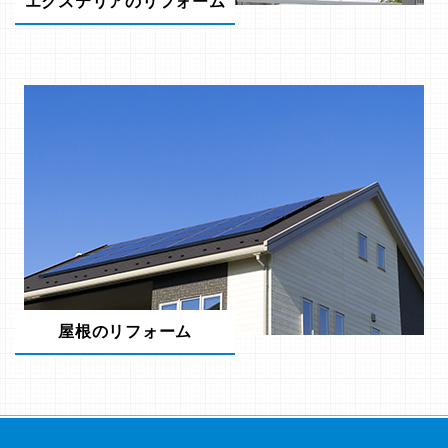
エクステリアのリフォーム
屋根のリフォーム