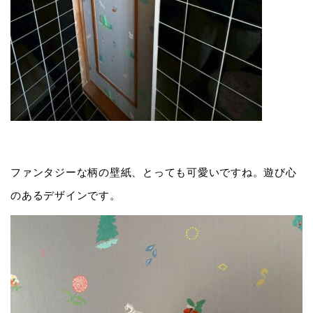
ファンタジーな柄の壁紙、とっても可愛いですね。遊び心
のあるデザインです。