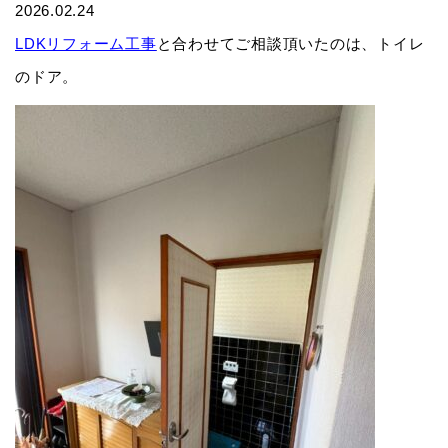
2026.02.24
LDKリフォーム工事
と合わせてご相談頂いたのは、トイレ
のドア。