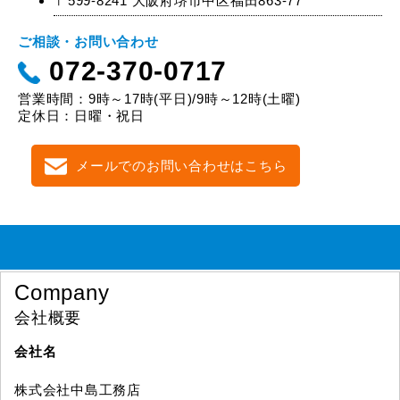
〒599-8241 大阪府堺市中区福田863-77
ご相談・お問い合わせ
072-370-0717
営業時間：9時～17時(平日)/9時～12時(土曜)
定休日：日曜・祝日
メールでのお問い合わせはこちら
Company
会社概要
会社名
株式会社中島工務店