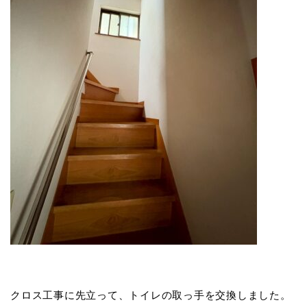
クロス工事に先立って、トイレの取っ手を交換しました。