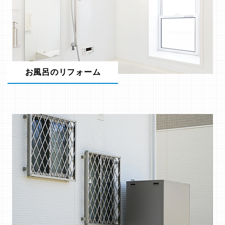
お風呂のリフォーム