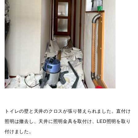
トイレの壁と天井のクロスが張り替えられました。直付け
照明は撤去し、天井に照明金具を取付け、LED照明を取り
付けました。