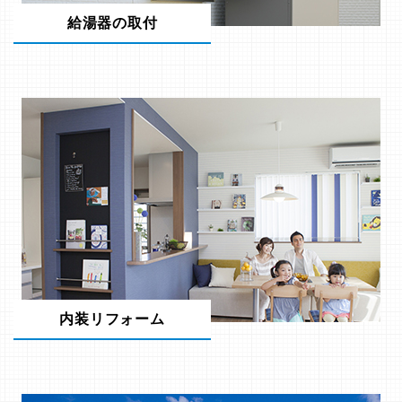
給湯器の取付
内装リフォーム