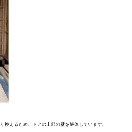
り換えるため、ドアの上部の壁を解体しています。