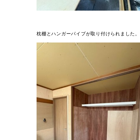
枕棚とハンガーパイプが取り付けられました。