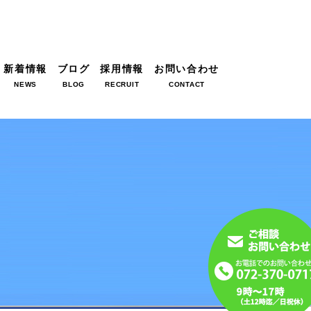
新着情報
ブログ
採用情報
お問い合わせ
NEWS
BLOG
RECRUIT
CONTACT