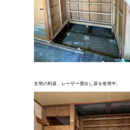
文明の利器、レーザー墨出し器を使用中。