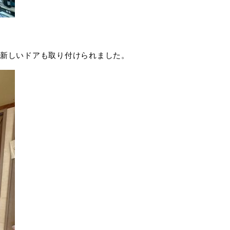
新しいドアも取り付けられました。