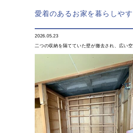
愛着のあるお家を暮らしやす
2026.05.23
二つの収納を隔てていた壁が撤去され、広い空