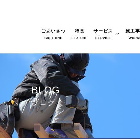
ごあいさつ
特長
サービス
施工
GREETING
FEATURE
SERVICE
WORK
BLOG
ブログ