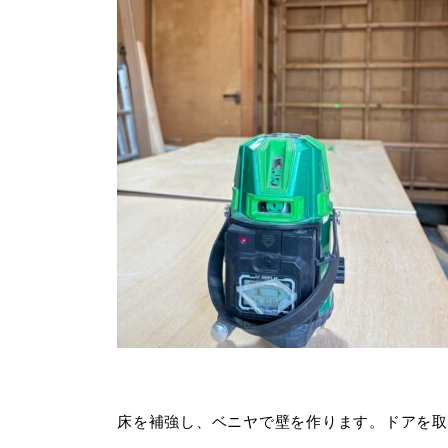
床を補強し、ベニヤで壁を作ります。ドアを取