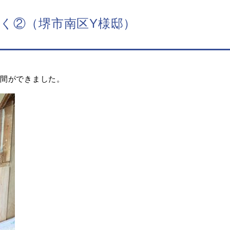
く②（堺市南区Y様邸）
間ができました。