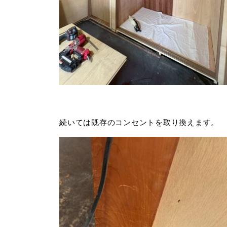
続いては既存のコンセントを取り換えます。