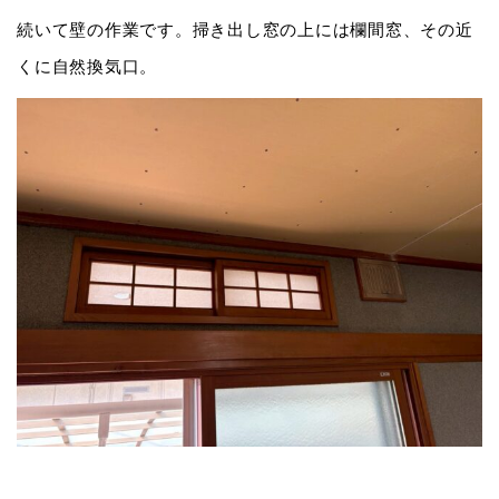
続いて壁の作業です。掃き出し窓の上には欄間窓、その近
くに自然換気口。