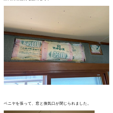
ベニヤを張って、窓と換気口が閉じられました。