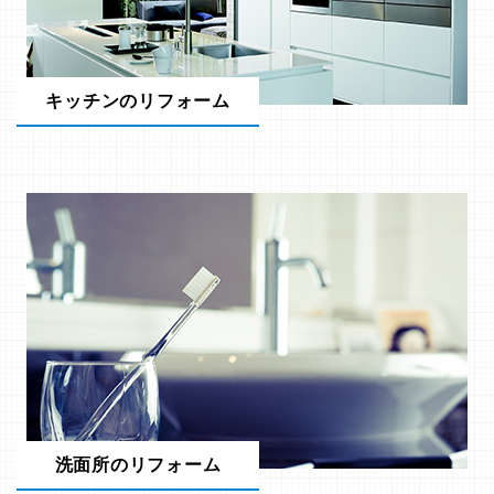
キッチンのリフォーム
洗面所のリフォーム