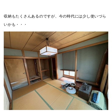
収納もたくさんあるのですが、今の時代には少し使いづら
いかも・・・