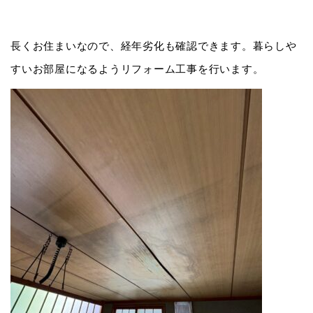
長くお住まいなので、経年劣化も確認できます。暮らしや
すいお部屋になるようリフォーム工事を行います。