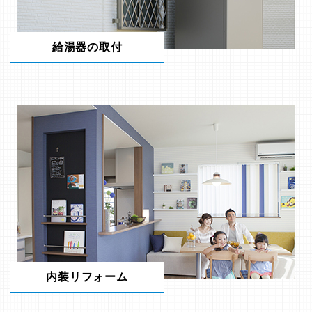
給湯器の取付
内装リフォーム