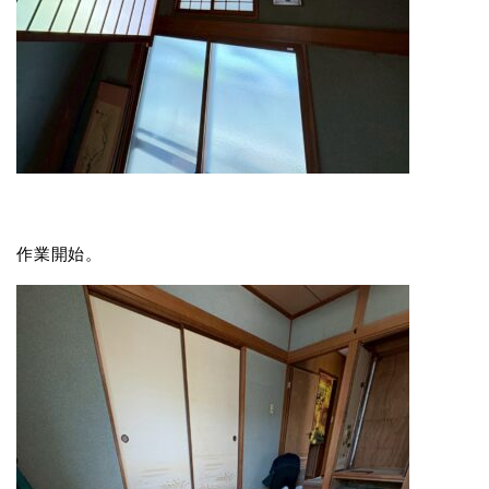
作業開始。