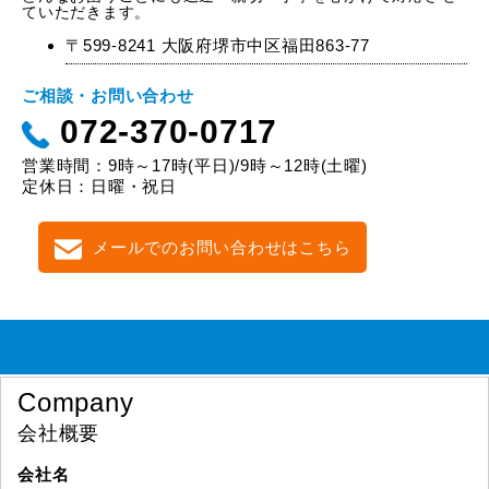
ていただきます。
〒599-8241 大阪府堺市中区福田863-77
ご相談・お問い合わせ
072-370-0717
営業時間：9時～17時(平日)/9時～12時(土曜)
定休日：日曜・祝日
メールでのお問い合わせはこちら
Company
会社概要
会社名