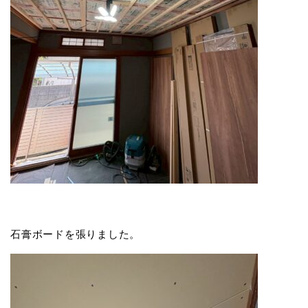
石膏ボードを張りました。