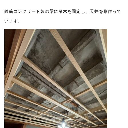
鉄筋コンクリート製の梁に吊木を固定し、天井を形作って
います。