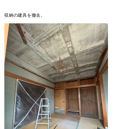
収納の建具を撤去。