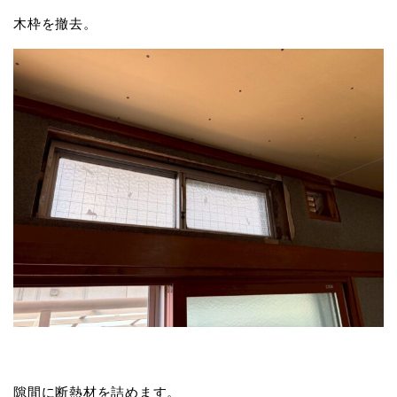
木枠を撤去。
隙間に断熱材を詰めます。