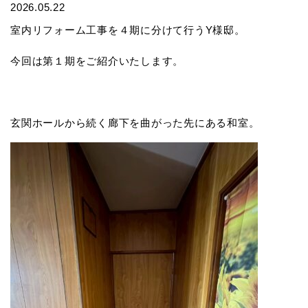
2026.05.22
室内リフォーム工事を４期に分けて行うY様邸。
今回は第１期をご紹介いたします。
玄関ホールから続く廊下を曲がった先にある和室。