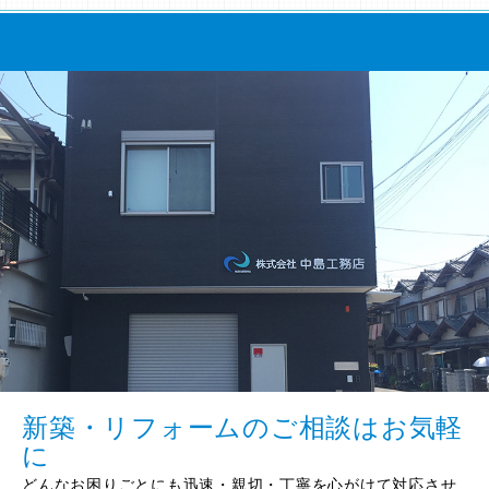
新築・リフォームのご相談はお気軽
に
どんなお困りごとにも迅速・親切・丁寧を心がけて対応させ