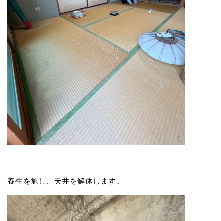
養生を施し、天井を解体します。