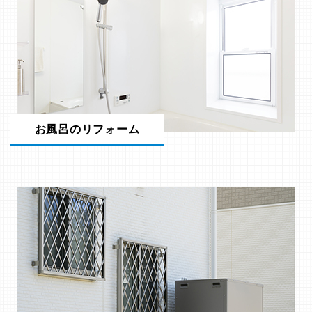
お風呂のリフォーム