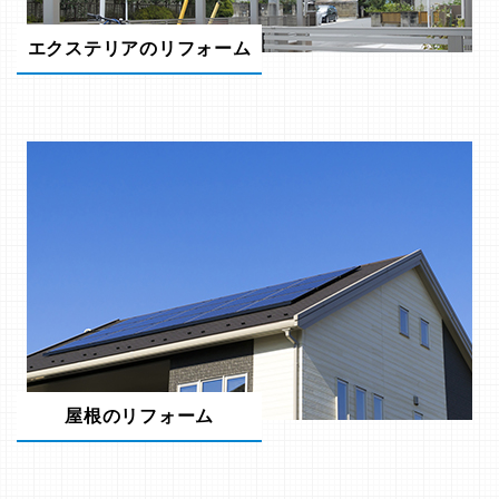
エクステリアのリフォーム
屋根のリフォーム