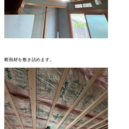
断熱材を敷き詰めます。