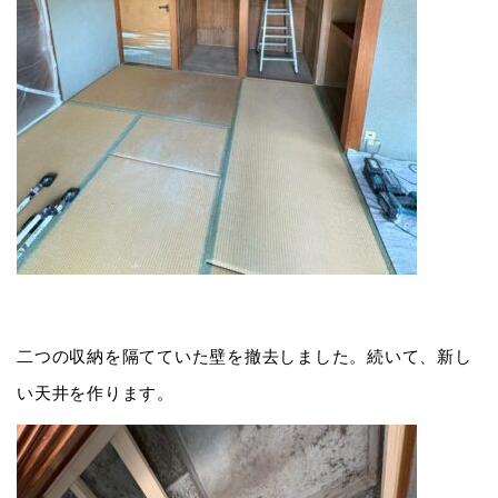
二つの収納を隔てていた壁を撤去しました。続いて、新し
い天井を作ります。