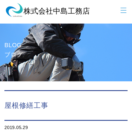
BLOG
ブログ
屋根修繕工事
2019.05.29