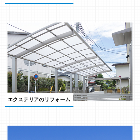
エクステリアのリフォーム