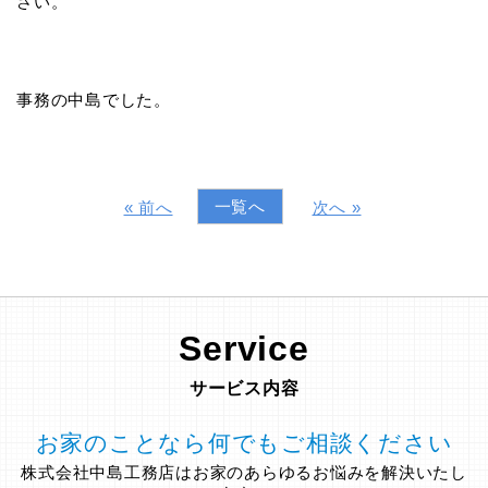
さい。
事務の中島でした。
一覧へ
« 前へ
次へ »
Service
サービス内容
お家のことなら何でもご相談ください
株式会社中島工務店はお家のあらゆるお悩みを解決いたし