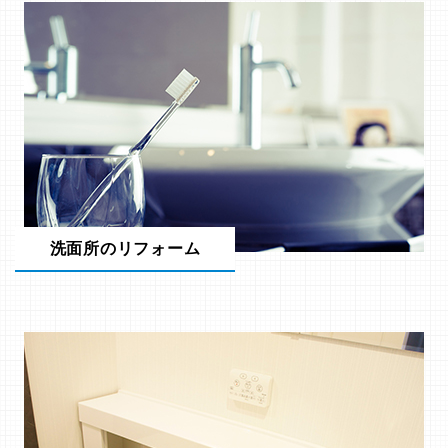
洗面所のリフォーム