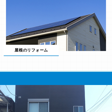
屋根のリフォーム