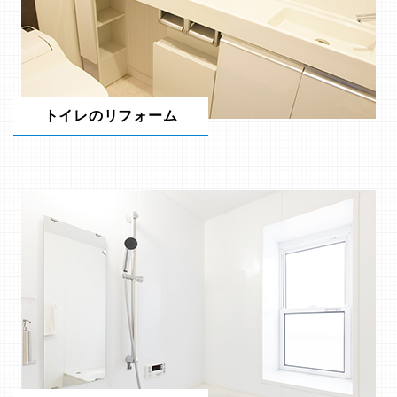
トイレのリフォーム