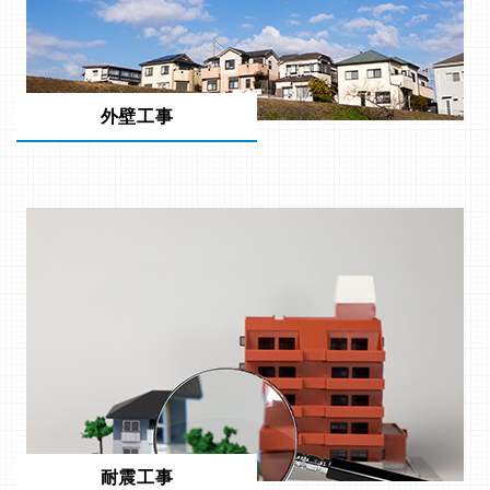
外壁工事
耐震工事