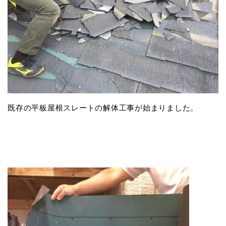
既存の平板屋根スレートの解体工事が始まりました。