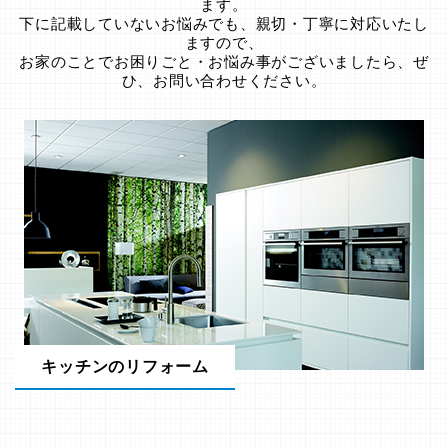
ます。
下に記載していないお悩みでも、親切・丁寧に対応いたし
ますので、
お家のことでお困りごと・お悩み事がございましたら、ぜ
ひ、お問い合わせください。
キッチンのリフォーム