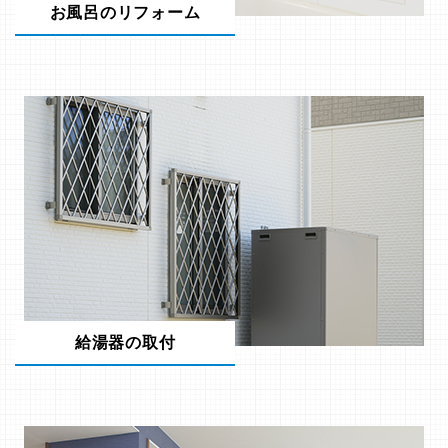
お風呂のリフォーム
給湯器の取付