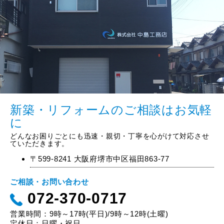
新築・リフォームのご相談はお気軽
に
どんなお困りごとにも迅速・親切・丁寧を心がけて対応させ
ていただきます。
〒599-8241 大阪府堺市中区福田863-77
ご相談・お問い合わせ
072-370-0717
営業時間：9時～17時(平日)/9時～12時(土曜)
定休日：日曜・祝日