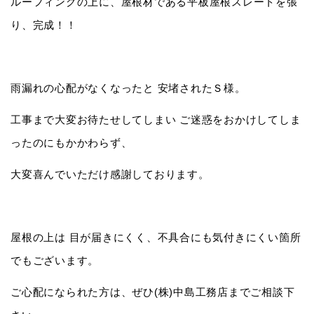
ルーフィングの上に、屋根材である平板屋根スレートを張
り、完成！！
雨漏れの心配がなくなったと 安堵されたＳ様。
工事まで大変お待たせしてしまい ご迷惑をおかけしてしま
ったのにもかかわらず、
大変喜んでいただけ感謝しております。
屋根の上は 目が届きにくく、不具合にも気付きにくい箇所
でもございます。
ご心配になられた方は、ぜひ(株)中島工務店までご相談下