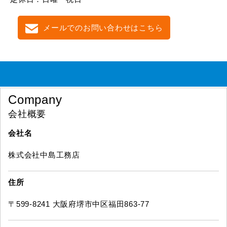
メールでのお問い合わせはこちら
Company
会社概要
会社名
株式会社中島工務店
住所
〒599-8241 大阪府堺市中区福田863-77