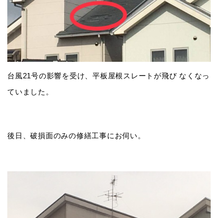
台風21号の影響を受け、平板屋根スレートが飛び なくなっ
ていました。
後日、破損面のみの修繕工事にお伺い。