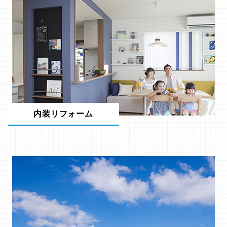
内装リフォーム