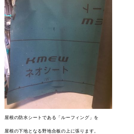
屋根の防水シートである「ルーフィング」を
屋根の下地となる野地合板の上に張ります。