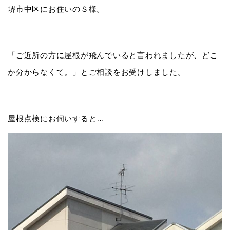
堺市中区にお住いのＳ様。
「ご近所の方に屋根が飛んでいると言われましたが、どこ
か分からなくて。」とご相談をお受けしました。
屋根点検にお伺いすると…