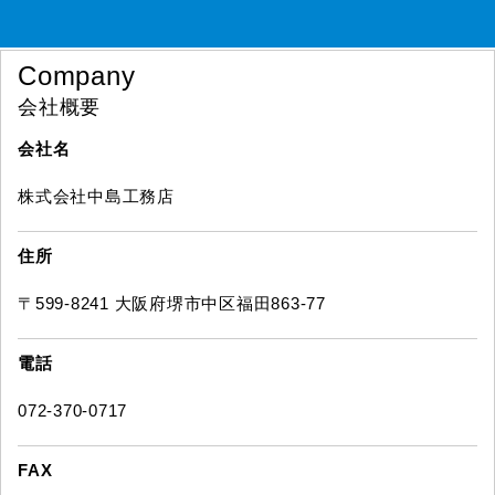
Company
会社概要
会社名
株式会社中島工務店
住所
〒599-8241 大阪府堺市中区福田863-77
電話
072-370-0717
FAX