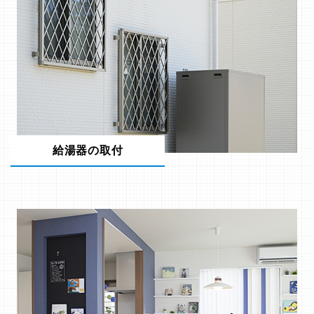
給湯器の取付