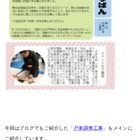
今回はブログでもご紹介した「
戸車調整工事
」をメインに
ご紹介しています。