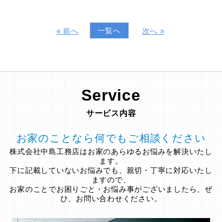
一覧へ
« 前へ
次へ »
Service
サービス内容
お家のことなら何でもご相談ください
株式会社中島工務店はお家のあらゆるお悩みを解決いたし
ます。
下に記載していないお悩みでも、親切・丁寧に対応いたし
ますので、
お家のことでお困りごと・お悩み事がございましたら、ぜ
ひ、お問い合わせください。