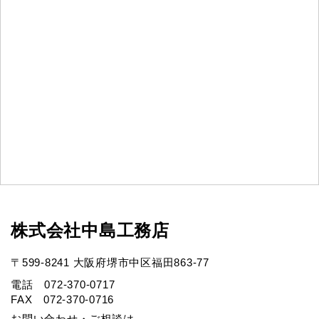
株式会社中島工務店
〒599-8241 大阪府堺市中区福田863-77
電話 072-370-0717
FAX 072-370-0716
お問い合わせ・ご相談は