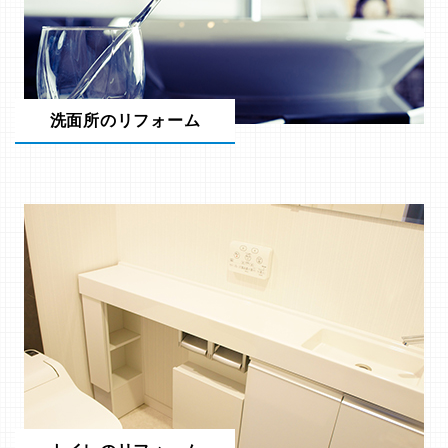
洗面所のリフォーム