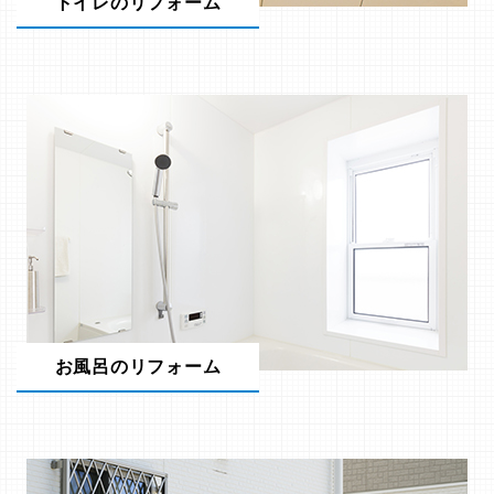
トイレのリフォーム
お風呂のリフォーム