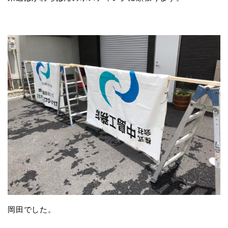
岡田でした。