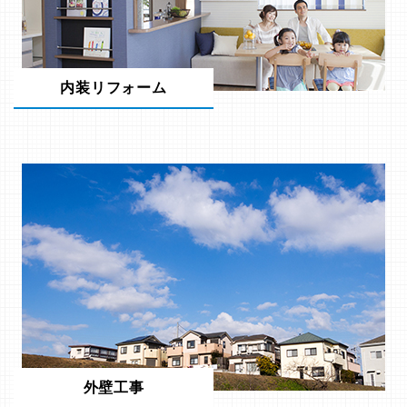
内装リフォーム
外壁工事