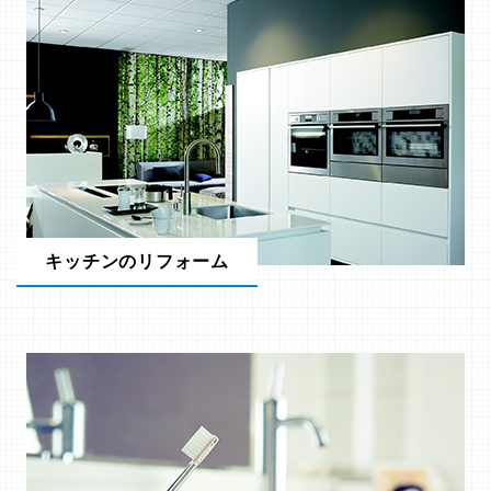
キッチンのリフォーム