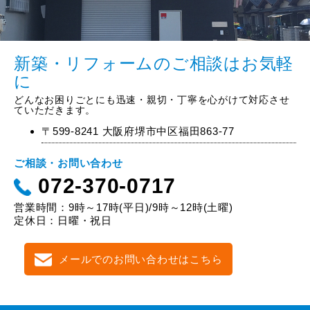
新築・リフォームのご相談はお気軽
に
どんなお困りごとにも迅速・親切・丁寧を心がけて対応させ
ていただきます。
〒599-8241 大阪府堺市中区福田863-77
ご相談・お問い合わせ
072-370-0717
営業時間：9時～17時(平日)/9時～12時(土曜)
定休日：日曜・祝日
メールでのお問い合わせはこちら