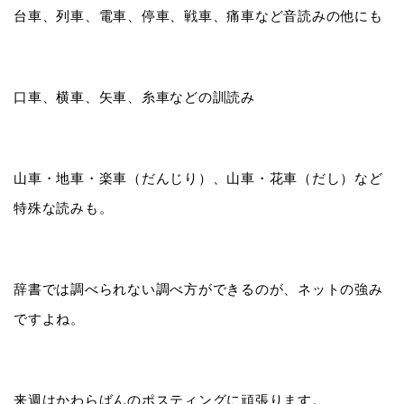
台車、列車、電車、停車、戦車、痛車など音読みの他にも
口車、横車、矢車、糸車などの訓読み
山車・地車・楽車（だんじり）、山車・花車（だし）など
特殊な読みも。
辞書では調べられない調べ方ができるのが、ネットの強み
ですよね。
来週はかわらばんのポスティングに頑張ります。