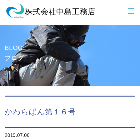
BLOG
ブログ
かわらばん第１６号
2019.07.06