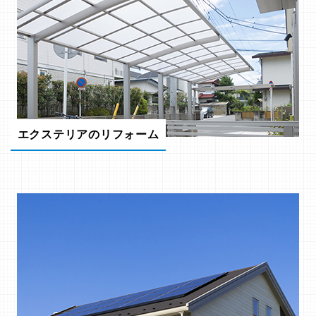
エクステリアのリフォーム