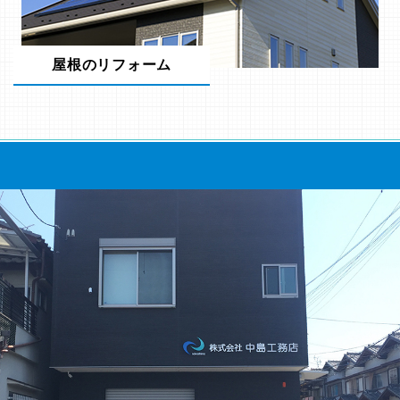
屋根のリフォーム