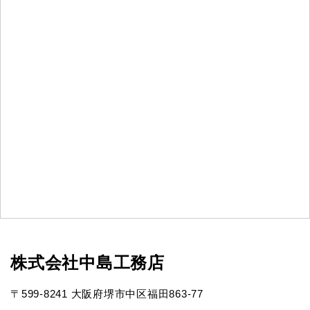
株式会社中島工務店
〒599-8241 大阪府堺市中区福田863-77