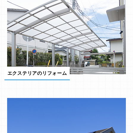
エクステリアのリフォーム