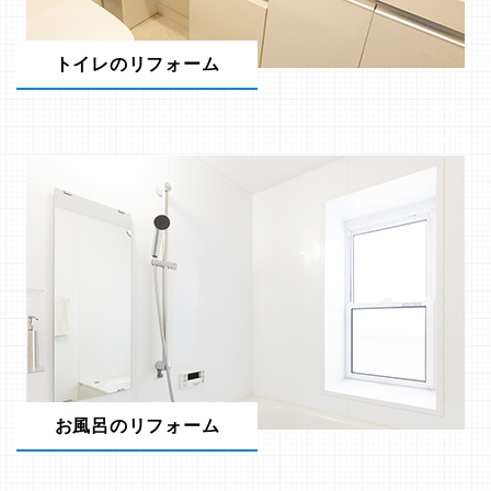
トイレのリフォーム
お風呂のリフォーム