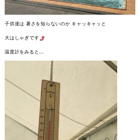
子供達は 暑さを知らないのか キャッキャッと
大はしゃぎです
温度計をみると…