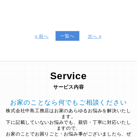
一覧へ
« 前へ
次へ »
Service
サービス内容
お家のことなら何でもご相談ください
株式会社中島工務店はお家のあらゆるお悩みを解決いたし
ます。
下に記載していないお悩みでも、親切・丁寧に対応いたし
ますので、
お家のことでお困りごと・お悩み事がございましたら、ぜ