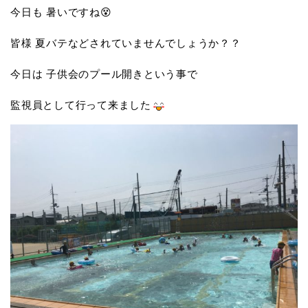
今日も 暑いですね😵
皆様 夏バテなどされていませんでしょうか？？
今日は 子供会のプール開きという事で
監視員として行って来ました