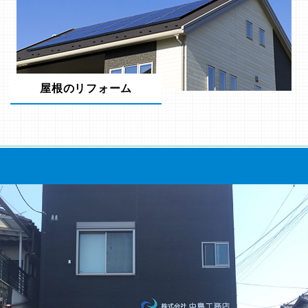
屋根のリフォーム