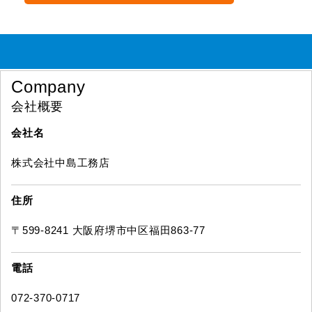
Company
会社概要
会社名
株式会社中島工務店
住所
〒599-8241 大阪府堺市中区福田863-77
電話
072-370-0717