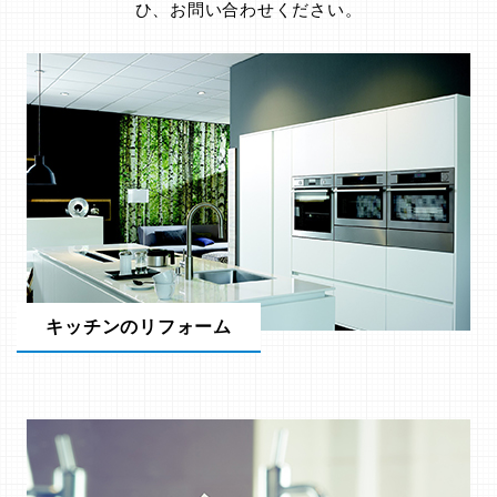
ひ、お問い合わせください。
キッチンのリフォーム