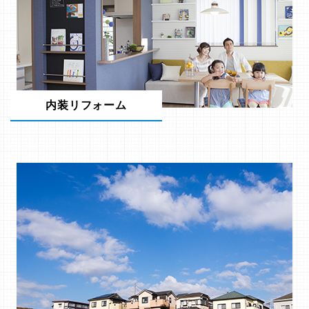
内装リフォーム