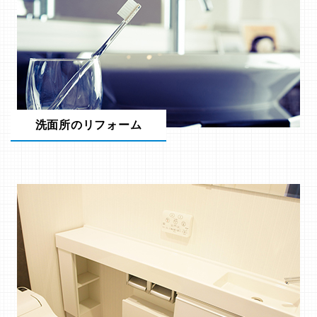
洗面所のリフォーム