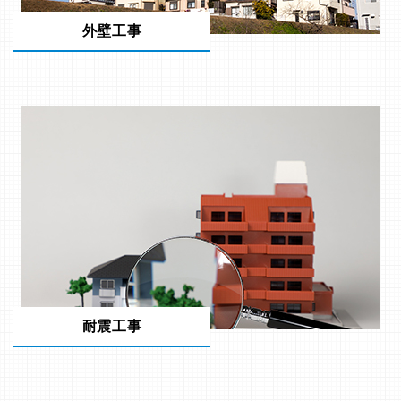
外壁工事
耐震工事