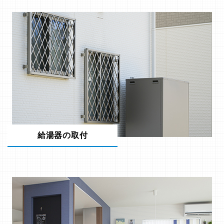
給湯器の取付