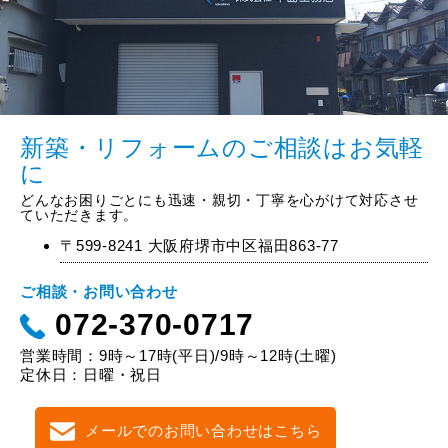
新築・リフォームのご相談はお気軽
に
どんなお困りごとにも迅速・親切・丁寧を心がけて対応させ
ていただきます。
〒599-8241 大阪府堺市中区福田863-77
ご相談・お問い合わせ
072-370-0717
営業時間：9時～17時(平日)/9時～12時(土曜)
定休日：日曜・祝日
メールでのお問い合わせはこちら