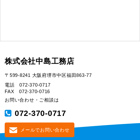
株式会社中島工務店
〒599-8241 大阪府堺市中区福田863-77
電話 072-370-0717
FAX 072-370-0716
お問い合わせ・ご相談は
072-370-0717
メールでお問い合わせ