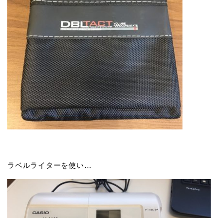
ラベルライターを使い…