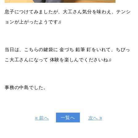
息子につけてみましたが、大工さん気分を味わえ、テンシ
ョンが上がったようです♫
当日は、こちらの鍵袋に 金づち 鉛筆 釘をいれて、ちびっ
こ大工さんになって 体験を楽しんでくださいね♫
事務の中島でした。
一覧へ
« 前へ
次へ »