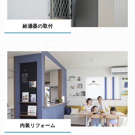
給湯器の取付
内装リフォーム