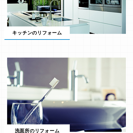
キッチンのリフォーム
洗面所のリフォーム