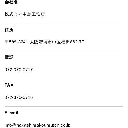
会社名
株式会社中島工務店
住所
〒599-8241 大阪府堺市中区福田863-77
電話
072-370-0717
FAX
072-370-0716
E-mail
info@nakashimakoumuten.co.jp