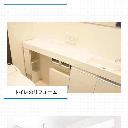
トイレのリフォーム