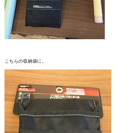
こちらの収納袋に。