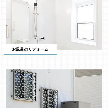
お風呂のリフォーム