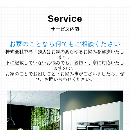
Service
サービス内容
お家のことなら何でもご相談ください
株式会社中島工務店はお家のあらゆるお悩みを解決いたし
ます。
下に記載していないお悩みでも、親切・丁寧に対応いたし
ますので、
お家のことでお困りごと・お悩み事がございましたら、ぜ
ひ、お問い合わせください。