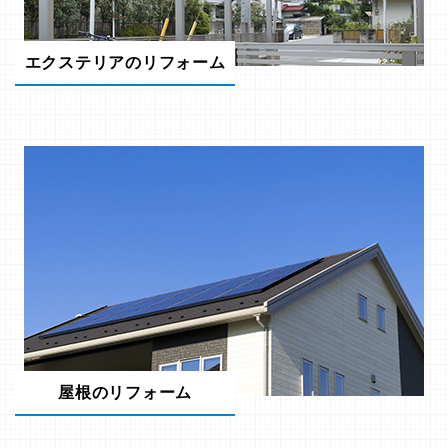
エクステリアのリフォーム
屋根のリフォーム