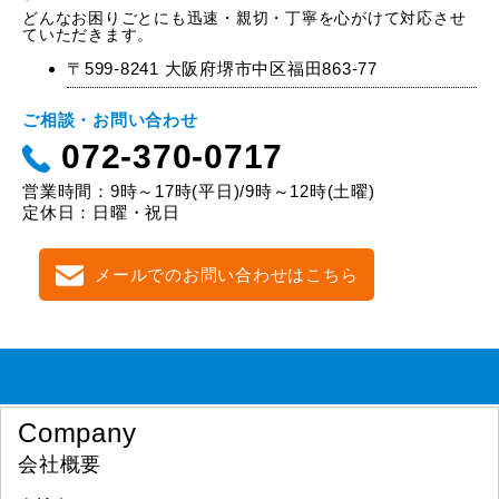
どんなお困りごとにも迅速・親切・丁寧を心がけて対応させ
ていただきます。
〒599-8241 大阪府堺市中区福田863-77
ご相談・お問い合わせ
072-370-0717
営業時間：9時～17時(平日)/9時～12時(土曜)
定休日：日曜・祝日
メールでのお問い合わせはこちら
Company
会社概要