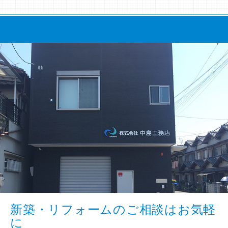
新築・リフォームのご相談はお気軽
に