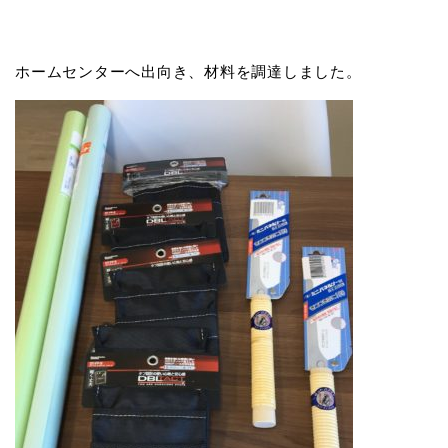
ホームセンターへ出向き、材料を調達しました。