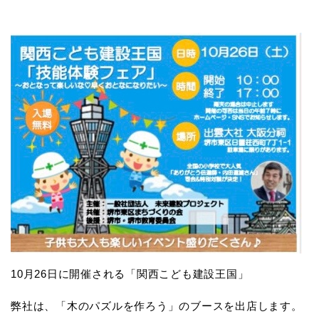
10月26日に開催される「関西こども建設王国」
弊社は、「木のパズルを作ろう」のブースを出店します。