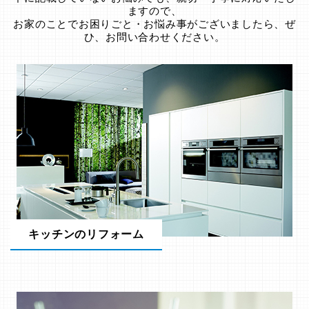
ますので、
お家のことでお困りごと・お悩み事がございましたら、ぜ
ひ、お問い合わせください。
キッチンのリフォーム