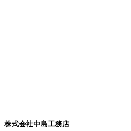
株式会社中島工務店