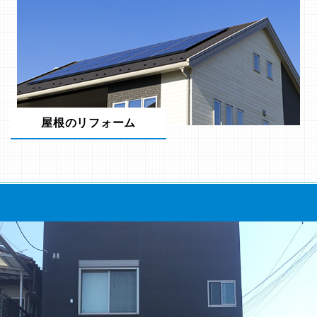
屋根のリフォーム