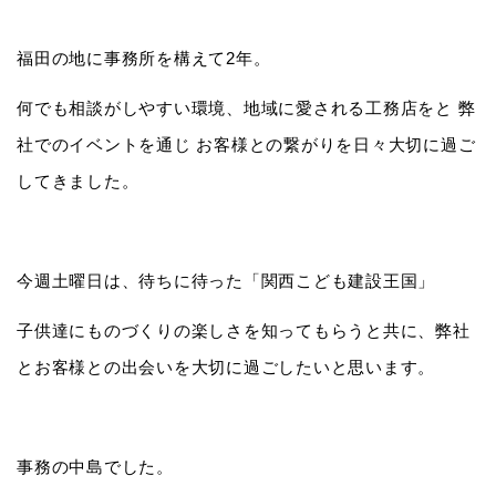
福田の地に事務所を構えて2年。
何でも相談がしやすい環境、地域に愛される工務店をと 弊
社でのイベントを通じ お客様との繋がりを日々大切に過ご
してきました。
今週土曜日は、待ちに待った「関西こども建設王国」
子供達にものづくりの楽しさを知ってもらうと共に、弊社
とお客様との出会いを大切に過ごしたいと思います。
事務の中島でした。