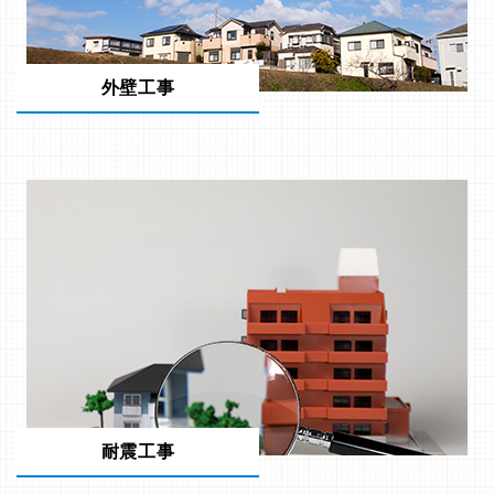
外壁工事
耐震工事