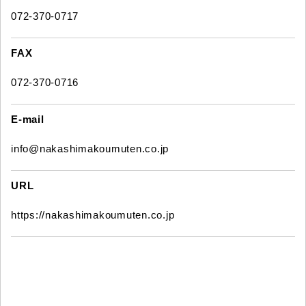
072-370-0717
FAX
072-370-0716
E-mail
info@nakashimakoumuten.co.jp
URL
https://nakashimakoumuten.co.jp