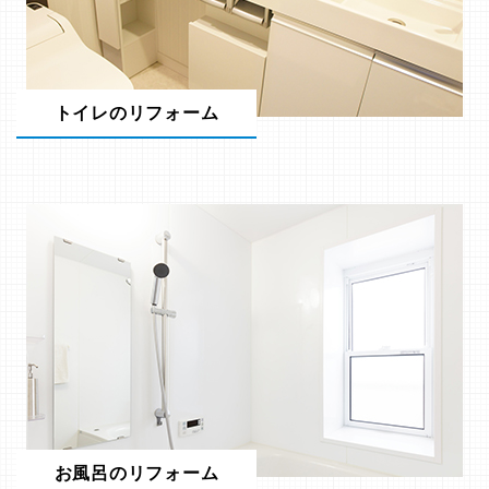
トイレのリフォーム
お風呂のリフォーム