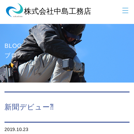
BLOG
ブログ
新聞デビュー⁈
2019.10.23