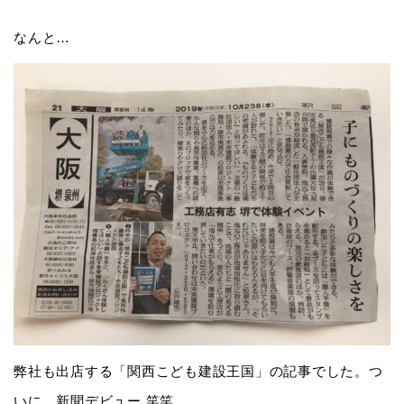
なんと…
弊社も出店する「関西こども建設王国」の記事でした。つ
いに、新聞デビュー 笑笑