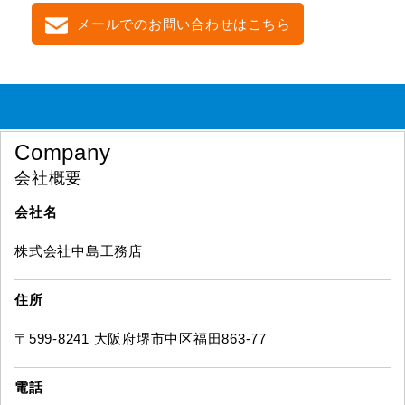
メールでのお問い合わせはこちら
Company
会社概要
会社名
株式会社中島工務店
住所
〒599-8241 大阪府堺市中区福田863-77
電話