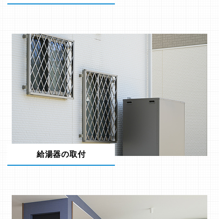
給湯器の取付