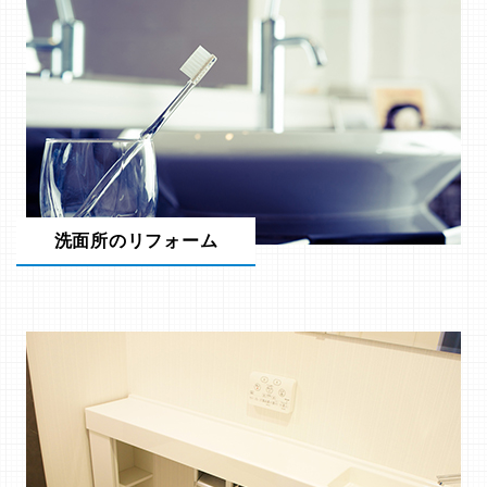
洗面所のリフォーム