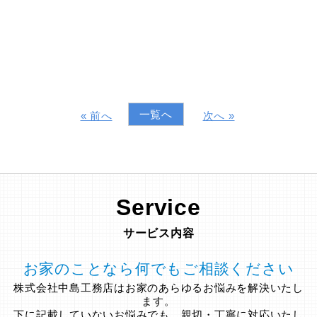
一覧へ
« 前へ
次へ »
Service
サービス内容
お家のことなら何でもご相談ください
株式会社中島工務店はお家のあらゆるお悩みを解決いたし
ます。
下に記載していないお悩みでも、親切・丁寧に対応いたし