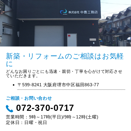
新築・リフォームのご相談はお気軽
に
どんなお困りごとにも迅速・親切・丁寧を心がけて対応させ
ていただきます。
〒599-8241 大阪府堺市中区福田863-77
ご相談・お問い合わせ
072-370-0717
営業時間：9時～17時(平日)/9時～12時(土曜)
定休日：日曜・祝日