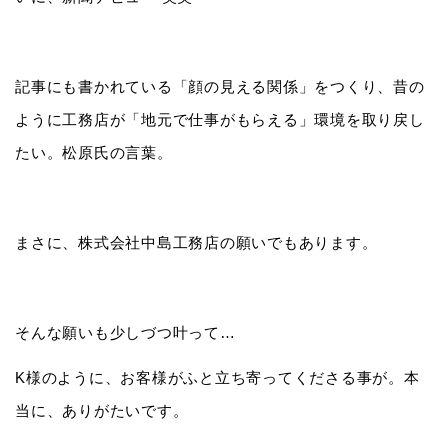
記事にも書かれている「顔の見える関係」をつくり、昔の
ように工務店が「地元で仕事がもらえる」環境を取り戻し
たい。松原氏の言葉。
まさに、株式会社中島工務店の願いでもあります。
そんな願いも少しづつ叶って…
K様のように、お客様がふと立ち寄ってくださる事が。本
当に、ありがたいです。