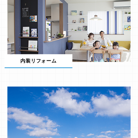
内装リフォーム