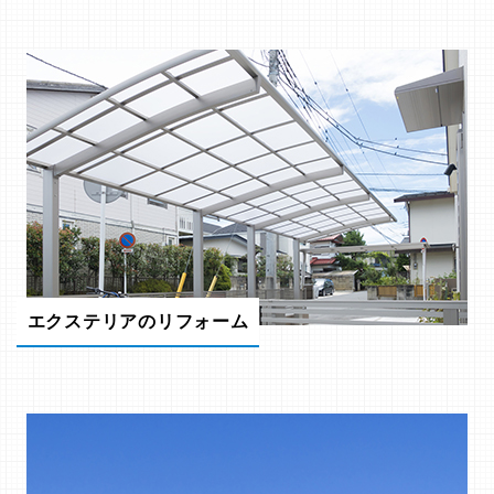
エクステリアのリフォーム