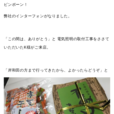
ピンポーン！
弊社のインターフォンがなりました。
「この間は、ありがとう」と 電気照明の取付工事をささて
いただいたK様がご来店。
「岸和田の方まで行ってきたから、よかったらどうぞ」と