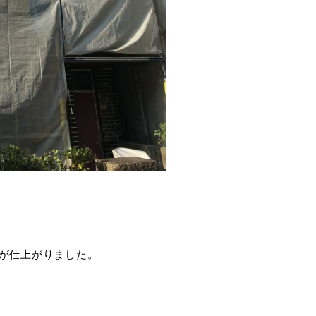
が仕上がりました。