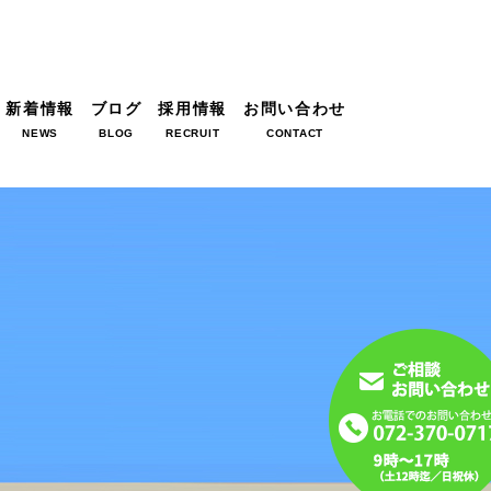
新着情報
ブログ
採用情報
お問い合わせ
NEWS
BLOG
RECRUIT
CONTACT