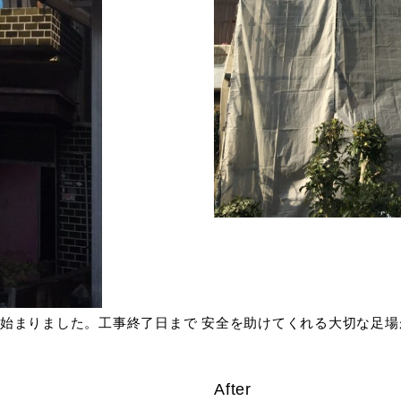
始まりました。工事終了日まで 安全を助けてくれる大切な足場
After