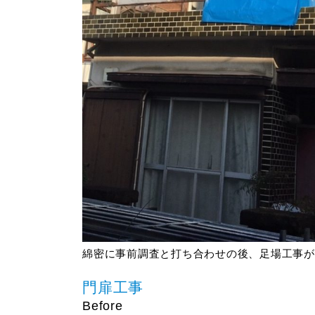
綿密に事前調査と打ち合わせの後、足場工事が
門扉工事
Before