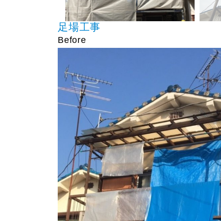
足場工事
Before