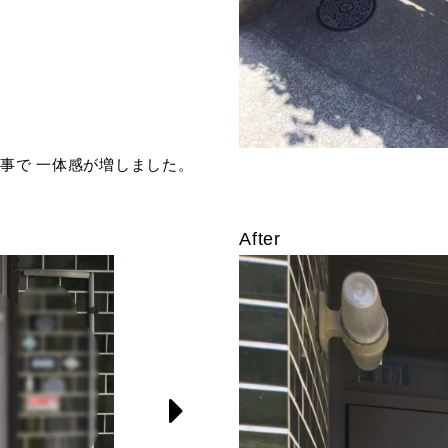
事で 一体感が増しました。
After