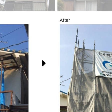
After