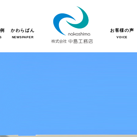
事例
かわらばん
お客様の声
S
NEWSPAPER
VOICE