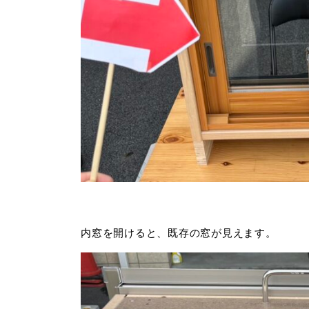
内窓を開けると、既存の窓が見えます。