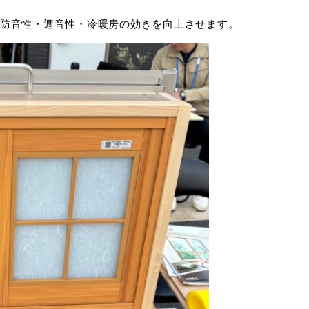
防音性・遮音性・冷暖房の効きを向上させます。