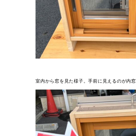
室内から窓を見た様子。手前に見えるのが内窓