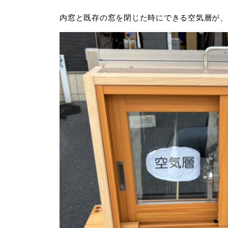
内窓と既存の窓を閉じた時にできる空気層が、