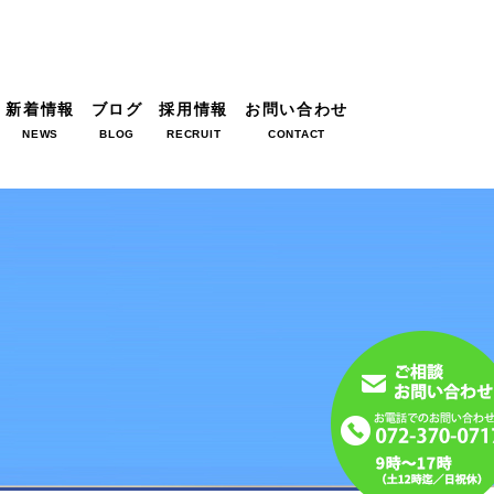
新着情報
ブログ
採用情報
お問い合わせ
NEWS
BLOG
RECRUIT
CONTACT