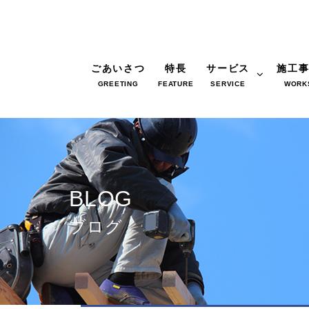
ごあいさつ
特長
サービス
施工
GREETING
FEATURE
SERVICE
WORK
BLOG
ブログ