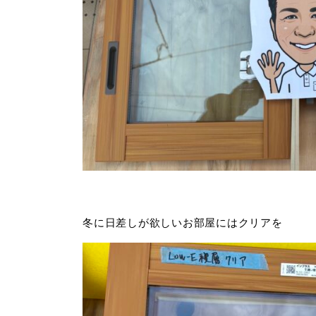
冬に日差しが欲しいお部屋にはクリアを