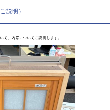
ご説明）
いて、内窓についてご説明します。