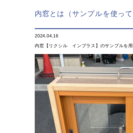
内窓とは（サンプルを使って
2024.04.16
内窓【リクシル インプラス】のサンプルを用